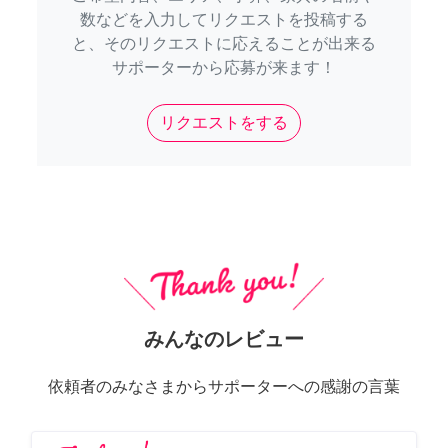
数などを入力してリクエストを投稿する
と、そのリクエストに応えることが出来る
サポーターから応募が来ます！
リクエストをする
みんなのレビュー
依頼者のみなさまからサポーターへの感謝の言葉