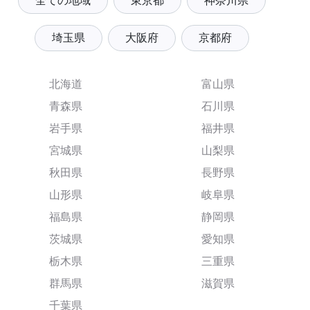
全ての地域
東京都
神奈川県
埼玉県
大阪府
京都府
北海道
富山県
青森県
石川県
岩手県
福井県
宮城県
山梨県
秋田県
長野県
山形県
岐阜県
福島県
静岡県
茨城県
愛知県
栃木県
三重県
群馬県
滋賀県
千葉県