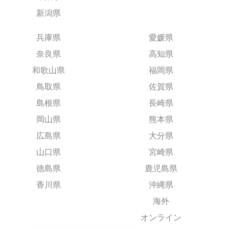
新潟県
兵庫県
愛媛県
奈良県
高知県
和歌山県
福岡県
鳥取県
佐賀県
島根県
長崎県
岡山県
熊本県
広島県
大分県
山口県
宮崎県
徳島県
鹿児島県
香川県
沖縄県
海外
オンライン