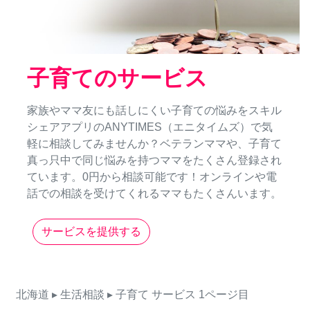
子育てのサービス
家族やママ友にも話しにくい子育ての悩みをスキル
シェアアプリのANYTIMES（エニタイムズ）で気
軽に相談してみませんか？ベテランママや、子育て
真っ只中で同じ悩みを持つママをたくさん登録され
ています。0円から相談可能です！オンラインや電
話での相談を受けてくれるママもたくさんいます。
サービスを提供する
北海道
▸ 生活相談
▸ 子育て
サービス
1ページ目