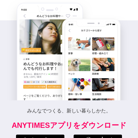
みんなでつくる、新しい暮らしかた。
ANYTIMESアプリをダウンロード