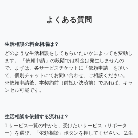
よくある質問
生活相談の料金相場は？
どのような生活相談をしてもらいたいかによっても変動し
ます。 「依頼申請」の段階では料金は発生しませんの
で、まずは、各サービスチケットに「依頼申請」を頂い
て、個別チャットにてお問い合わせ、ご相談ください。
※依頼申請後、本契約前（前払い決済前）であれば、キャ
ンセル可能です。
生活相談を依頼する流れは？
1.サービス一覧の中から、受けたいサービス（サポータ
ー）を選び、「依頼相談」ボタンを押してください。 2.生