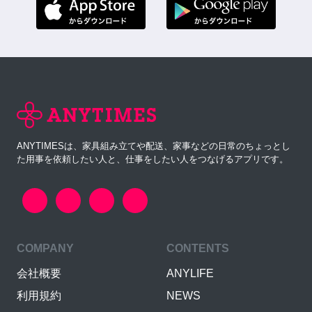
ANYTIMESは、家具組み立てや配送、家事などの日常のちょっとし
た用事を依頼したい人と、仕事をしたい人をつなげるアプリです。
COMPANY
CONTENTS
会社概要
ANYLIFE
利用規約
NEWS