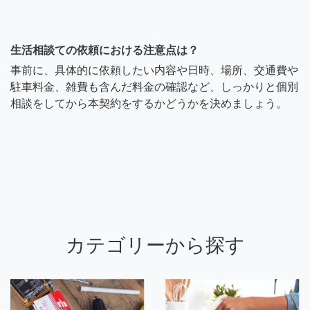
生活相談ての依頼における注意点は？
事前に、具体的に依頼したい内容や日時、場所、交通費や
駐車料金、雑費も含んだ料金の確認など、しっかりと個別
相談をしてから本契約をするかどうかを決めましょう。
カテゴリーから探す