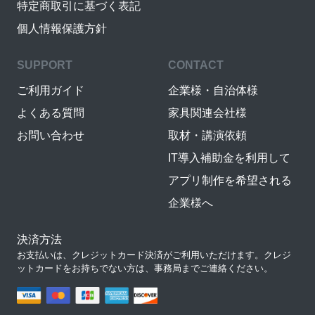
特定商取引に基づく表記
個人情報保護方針
SUPPORT
CONTACT
ご利用ガイド
企業様・自治体様
よくある質問
家具関連会社様
お問い合わせ
取材・講演依頼
IT導入補助金を利用して
アプリ制作を希望される
企業様へ
決済方法
お支払いは、クレジットカード決済がご利用いただけます。クレジ
ットカードをお持ちでない方は、事務局までご連絡ください。