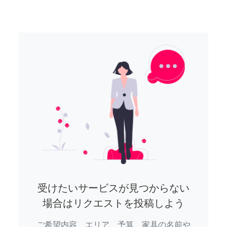
受けたいサービスが見つからない
場合はリクエストを投稿しよう
ご希望内容、エリア、予算、家具の名前や