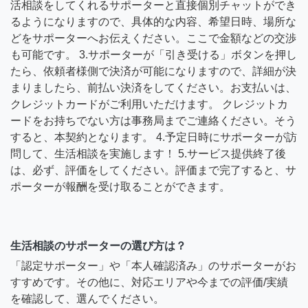
活相談をしてくれるサポーターと直接個別チャットができ
るようになりますので、具体的な内容、希望日時、場所な
どをサポーターへお伝えください。ここで金額などの交渉
も可能です。 3.サポーターが「引き受ける」ボタンを押し
たら、依頼者様側で決済が可能になりますので、詳細が決
まりましたら、前払い決済をしてください。お支払いは、
クレジットカードがご利用いただけます。 クレジットカ
ードをお持ちでない方は事務局までご連絡ください。そう
すると、本契約となります。 4.予定日時にサポーターが訪
問して、生活相談を実施します！ 5.サービス提供終了後
は、必ず、評価をしてください。評価まで完了すると、サ
ポーターが報酬を受け取ることができます。
生活相談のサポーターの選び方は？
「認定サポーター」や「本人確認済み」のサポーターがお
すすめです。その他に、対応エリアや今までの評価/実績
を確認して、選んでください。