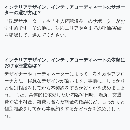
インテリアデザイン、インテリアコーディネートのサポー
ターの選び方は？
「認定サポーター」や「本人確認済み」のサポーターがお
すすめです。その他に、対応エリアや今までの評価/実績
を確認して、選んでください。
インテリアデザイン、インテリアコーディネートの依頼に
おける注意点は？
デザイナーやコーディネーターによって、考え方やアプロ
ーチ方法、得意なデザインが違います。事前に、しっかり
と個別相談をしてから本契約をするかどうかを決めましょ
う。 また、具体的に依頼したい内容や日時、場所、交通
費や駐車料金、雑費も含んだ料金の確認など、しっかりと
個別相談をしてから本契約をするかどうかを決めましょ
う。