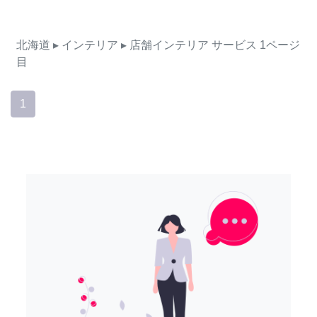
北海道
▸ インテリア
▸ 店舗インテリア
サービス
1ページ
目
1