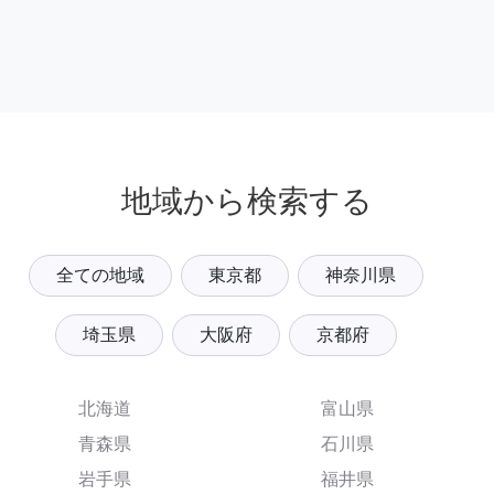
地域から検索する
全ての地域
東京都
神奈川県
埼玉県
大阪府
京都府
北海道
富山県
青森県
石川県
岩手県
福井県