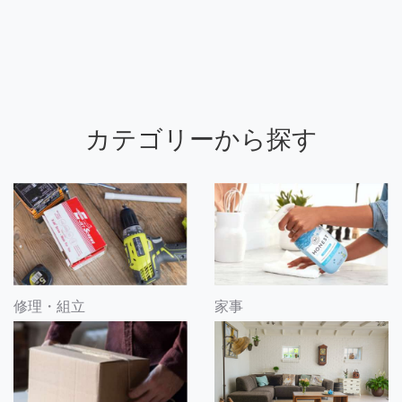
カテゴリーから探す
修理・組立
家事