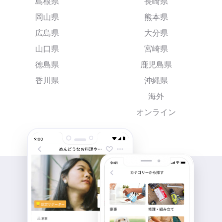
島根県
長崎県
岡山県
熊本県
広島県
大分県
山口県
宮崎県
徳島県
鹿児島県
香川県
沖縄県
海外
オンライン