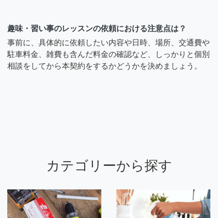
趣味・習い事のレッスンの依頼における注意点は？
事前に、具体的に依頼したい内容や日時、場所、交通費や
駐車料金、雑費も含んだ料金の確認など、しっかりと個別
相談をしてから本契約をするかどうかを決めましょう。
カテゴリーから探す