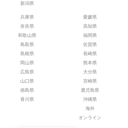
新潟県
兵庫県
愛媛県
奈良県
高知県
和歌山県
福岡県
鳥取県
佐賀県
島根県
長崎県
岡山県
熊本県
広島県
大分県
山口県
宮崎県
徳島県
鹿児島県
香川県
沖縄県
海外
オンライン