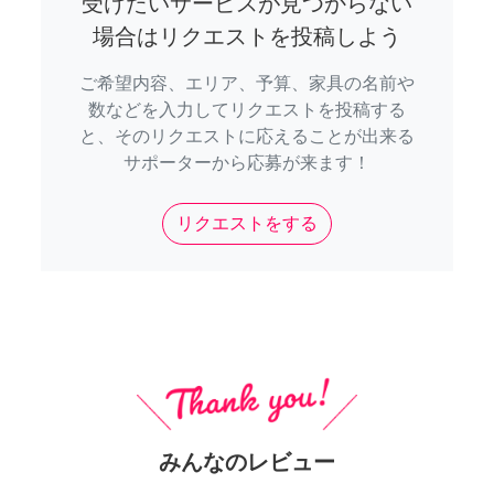
受けたいサービスが見つからない
場合はリクエストを投稿しよう
ご希望内容、エリア、予算、家具の名前や
数などを入力してリクエストを投稿する
と、そのリクエストに応えることが出来る
サポーターから応募が来ます！
リクエストをする
みんなのレビュー