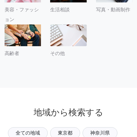
美容・ファッシ
生活相談
写真・動画制作
ョン
その他
高齢者
地域から検索する
全ての地域
東京都
神奈川県