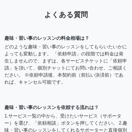
よくある質問
趣味・習い事のレッスンの料金相場は？
どのような趣味・習い事のレッスンをしてもらいたいかに
よっても変動します。 「依頼申請」の段階では料金は発
生しませんので、まずは、各サービスチケットに「依頼申
請」を頂いて、個別チャットにてお問い合わせ、ご相談く
ださい。 ※依頼申請後、本契約前（前払い決済前）であ
れば、キャンセル可能です。
趣味・習い事のレッスンを依頼する流れは？
1.サービス一覧の中から、受けたいサービス（サポータ
ー）を選び、「依頼相談」ボタンを押してください。 2.趣
味・習い事のレッスンをしてくれるサポーターと直接個別