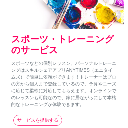
スポーツ・トレーニング
のサービス
スポーツなどの個別レッスン、パーソナルトレーニ
ングはスキルシェアアプリANYTIMES（エニタイ
ムズ）で簡単に依頼ができます！トレーナーはプロ
の方から個人まで登録しているので、予算やニーズ
に応じて柔軟に対応してもらえます。オンラインで
のレッスンも可能なので、家に居ながらにして本格
的なトレーニングが体験できます。
サービスを提供する