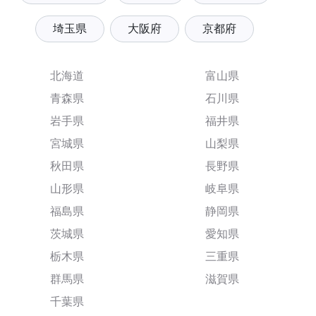
埼玉県
大阪府
京都府
北海道
富山県
青森県
石川県
岩手県
福井県
宮城県
山梨県
秋田県
長野県
山形県
岐阜県
福島県
静岡県
茨城県
愛知県
栃木県
三重県
群馬県
滋賀県
千葉県