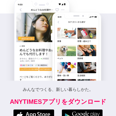
みんなでつくる、新しい暮らしかた。
ANYTIMESアプリをダウンロード