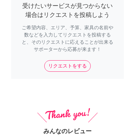
受けたいサービスが見つからない
場合はリクエストを投稿しよう
ご希望内容、エリア、予算、家具の名前や
数などを入力してリクエストを投稿する
と、そのリクエストに応えることが出来る
サポーターから応募が来ます！
リクエストをする
みんなのレビュー