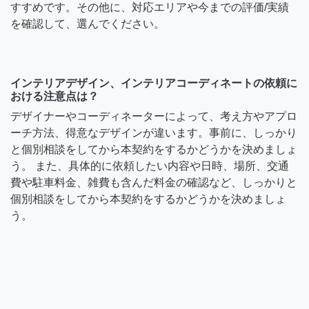
すすめです。その他に、対応エリアや今までの評価/実績
を確認して、選んでください。
インテリアデザイン、インテリアコーディネートの依頼に
おける注意点は？
デザイナーやコーディネーターによって、考え方やアプロ
ーチ方法、得意なデザインが違います。事前に、しっかり
と個別相談をしてから本契約をするかどうかを決めましょ
う。 また、具体的に依頼したい内容や日時、場所、交通
費や駐車料金、雑費も含んだ料金の確認など、しっかりと
個別相談をしてから本契約をするかどうかを決めましょ
う。