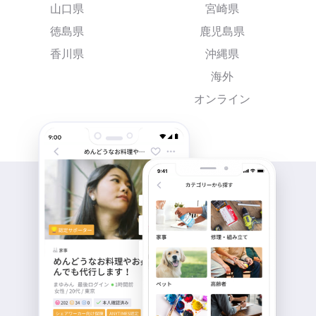
山口県
宮崎県
徳島県
鹿児島県
香川県
沖縄県
海外
オンライン