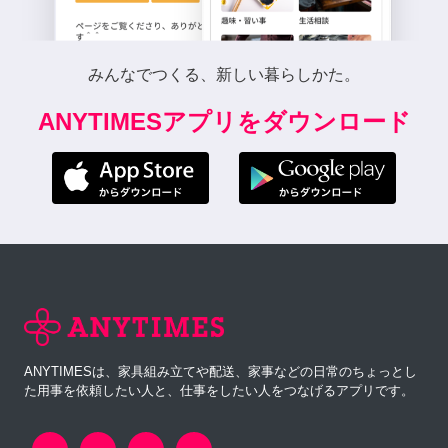
みんなでつくる、新しい暮らしかた。
ANYTIMESアプリをダウンロード
ANYTIMESは、家具組み立てや配送、家事などの日常のちょっとし
た用事を依頼したい人と、仕事をしたい人をつなげるアプリです。