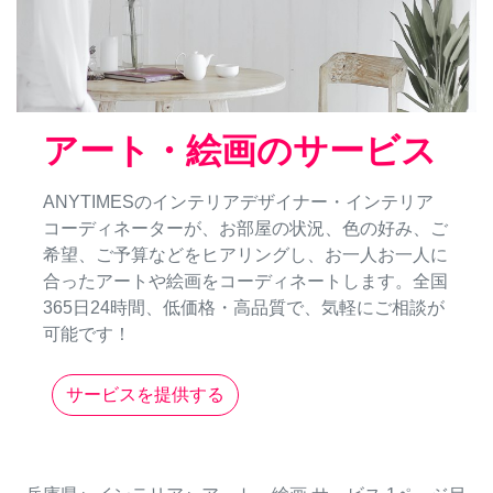
アート・絵画のサービス
ANYTIMESのインテリアデザイナー・インテリア
コーディネーターが、お部屋の状況、色の好み、ご
希望、ご予算などをヒアリングし、お一人お一人に
合ったアートや絵画をコーディネートします。全国
365日24時間、低価格・高品質で、気軽にご相談が
可能です！
サービスを提供する