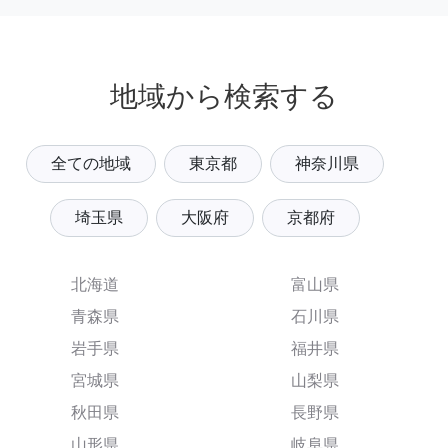
地域から検索する
全ての地域
東京都
神奈川県
埼玉県
大阪府
京都府
北海道
富山県
青森県
石川県
岩手県
福井県
宮城県
山梨県
秋田県
長野県
山形県
岐阜県