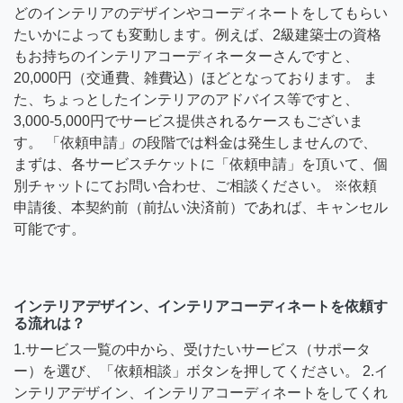
どのインテリアのデザインやコーディネートをしてもらい
たいかによっても変動します。例えば、2級建築士の資格
もお持ちのインテリアコーディネーターさんですと、
20,000円（交通費、雑費込）ほどとなっております。 ま
た、ちょっとしたインテリアのアドバイス等ですと、
3,000-5,000円でサービス提供されるケースもございま
す。 「依頼申請」の段階では料金は発生しませんので、
まずは、各サービスチケットに「依頼申請」を頂いて、個
別チャットにてお問い合わせ、ご相談ください。 ※依頼
申請後、本契約前（前払い決済前）であれば、キャンセル
可能です。
インテリアデザイン、インテリアコーディネートを依頼す
る流れは？
1.サービス一覧の中から、受けたいサービス（サポータ
ー）を選び、「依頼相談」ボタンを押してください。 2.イ
ンテリアデザイン、インテリアコーディネートをしてくれ