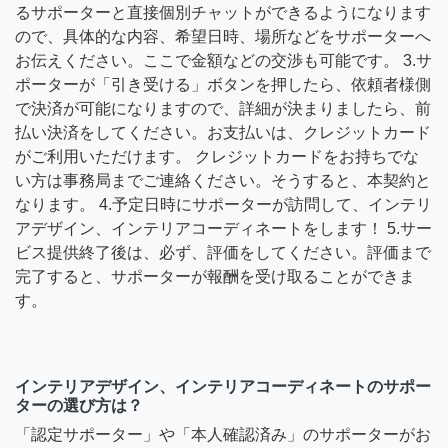
るサポーターと直接個別チャットができるようになります
ので、具体的な内容、希望日時、場所などをサポーターへ
お伝えください。ここで金額などの交渉も可能です。 3.サ
ポーターが「引き受ける」ボタンを押したら、依頼者様側
で決済が可能になりますので、詳細が決まりましたら、前
払い決済をしてください。お支払いは、クレジットカード
がご利用いただけます。 クレジットカードをお持ちでな
い方は事務局までご連絡ください。そうすると、本契約と
なります。 4.予定日時にサポーターが訪問して、インテリ
アデザイン、インテリアコーディネートをします！ 5.サー
ビス提供終了後は、必ず、評価をしてください。評価まで
完了すると、サポーターが報酬を受け取ることができま
す。
インテリアデザイン、インテリアコーディネートのサポー
ターの選び方は？
「認定サポーター」や「本人確認済み」のサポーターがお