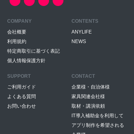
COMPANY
CONTENTS
会社概要
ANYLIFE
利用規約
NEWS
特定商取引に基づく表記
個人情報保護方針
SUPPORT
CONTACT
ご利用ガイド
企業様・自治体様
よくある質問
家具関連会社様
お問い合わせ
取材・講演依頼
IT導入補助金を利用して
アプリ制作を希望される