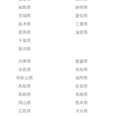
福島県
静岡県
茨城県
愛知県
栃木県
三重県
群馬県
滋賀県
千葉県
新潟県
兵庫県
愛媛県
奈良県
高知県
和歌山県
福岡県
鳥取県
佐賀県
島根県
長崎県
岡山県
熊本県
広島県
大分県