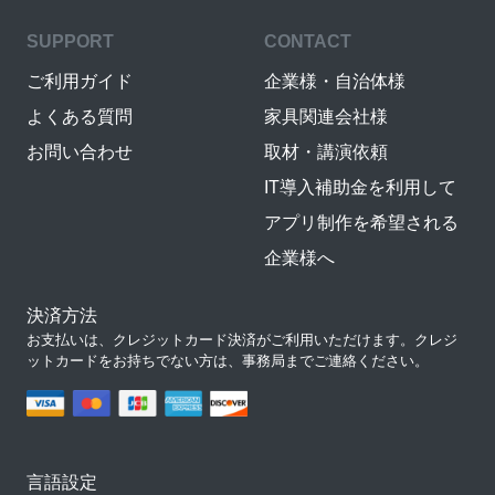
SUPPORT
CONTACT
ご利用ガイド
企業様・自治体様
よくある質問
家具関連会社様
お問い合わせ
取材・講演依頼
IT導入補助金を利用して
アプリ制作を希望される
企業様へ
決済方法
お支払いは、クレジットカード決済がご利用いただけます。クレジ
ットカードをお持ちでない方は、事務局までご連絡ください。
言語設定