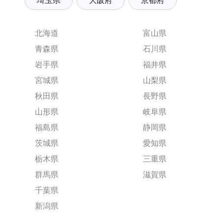
埼玉県
大阪府
京都府
北海道
富山県
青森県
石川県
岩手県
福井県
宮城県
山梨県
秋田県
長野県
山形県
岐阜県
福島県
静岡県
茨城県
愛知県
栃木県
三重県
群馬県
滋賀県
千葉県
新潟県