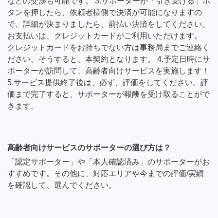
などの交渉も可能です。 3.サポーターが「引き受ける」ボ
タンを押したら、依頼者様側で決済が可能になりますの
で、詳細が決まりましたら、前払い決済をしてください。
お支払いは、クレジットカードがご利用いただけます。
クレジットカードをお持ちでない方は事務局までご連絡く
ださい。そうすると、本契約となります。 4.予定日時にサ
ポーターが訪問して、高齢者向けサービスを実施します！
5.サービス提供終了後は、必ず、評価をしてください。評
価まで完了すると、サポーターが報酬を受け取ることがで
きます。
高齢者向けサービスのサポーターの選び方は？
「認定サポーター」や「本人確認済み」のサポーターがお
すすめです。その他に、対応エリアや今までの評価/実績
を確認して、選んでください。