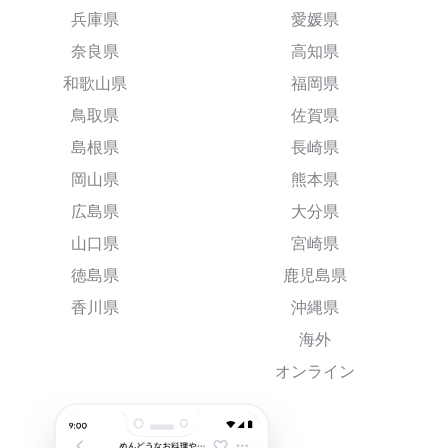
兵庫県
愛媛県
奈良県
高知県
和歌山県
福岡県
鳥取県
佐賀県
島根県
長崎県
岡山県
熊本県
広島県
大分県
山口県
宮崎県
徳島県
鹿児島県
香川県
沖縄県
海外
オンライン