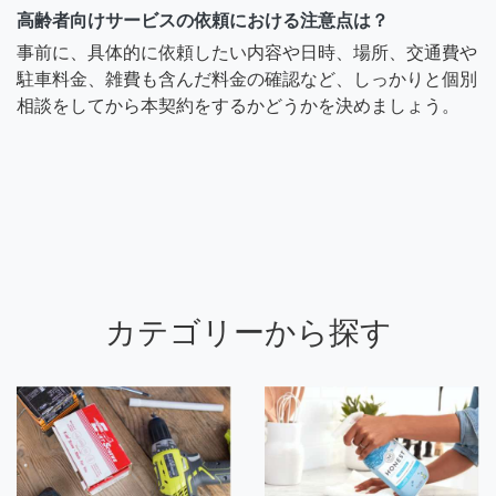
高齢者向けサービスの依頼における注意点は？
事前に、具体的に依頼したい内容や日時、場所、交通費や
駐車料金、雑費も含んだ料金の確認など、しっかりと個別
相談をしてから本契約をするかどうかを決めましょう。
カテゴリーから探す