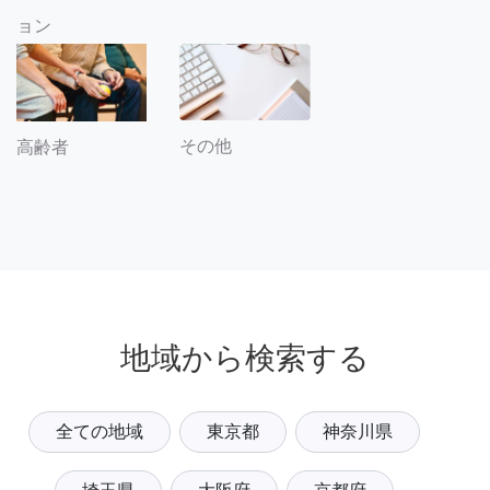
ョン
その他
高齢者
地域から検索する
全ての地域
東京都
神奈川県