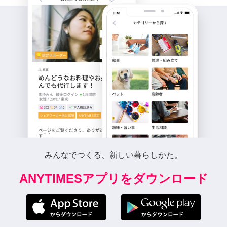
みんなでつくる、新しい暮らしかた。
ANYTIMESアプリをダウンロード