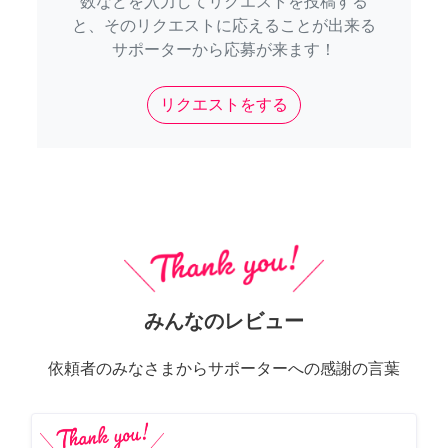
数などを入力してリクエストを投稿する
と、そのリクエストに応えることが出来る
サポーターから応募が来ます！
リクエストをする
みんなのレビュー
依頼者のみなさまからサポーターへの感謝の言葉