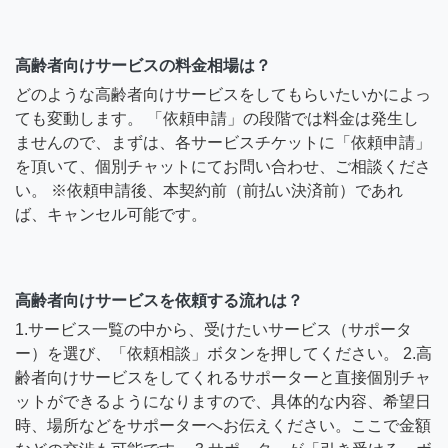
高齢者向けサービスの料金相場は？
どのような高齢者向けサービスをしてもらいたいかによっ
ても変動します。 「依頼申請」の段階では料金は発生し
ませんので、まずは、各サービスチケットに「依頼申請」
を頂いて、個別チャットにてお問い合わせ、ご相談くださ
い。 ※依頼申請後、本契約前（前払い決済前）であれ
ば、キャンセル可能です。
高齢者向けサービスを依頼する流れは？
1.サービス一覧の中から、受けたいサービス（サポータ
ー）を選び、「依頼相談」ボタンを押してください。 2.高
齢者向けサービスをしてくれるサポーターと直接個別チャ
ットができるようになりますので、具体的な内容、希望日
時、場所などをサポーターへお伝えください。ここで金額