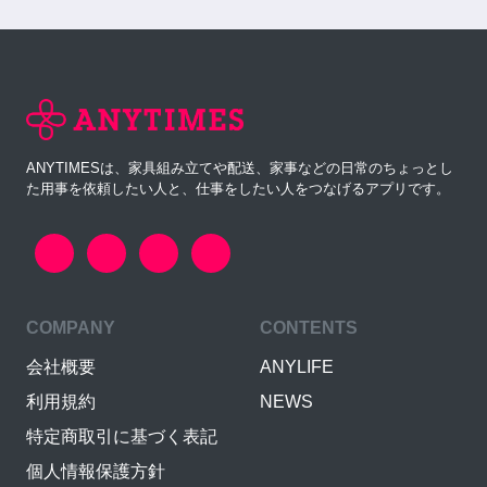
ANYTIMESは、家具組み立てや配送、家事などの日常のちょっとし
た用事を依頼したい人と、仕事をしたい人をつなげるアプリです。
COMPANY
CONTENTS
会社概要
ANYLIFE
利用規約
NEWS
特定商取引に基づく表記
個人情報保護方針