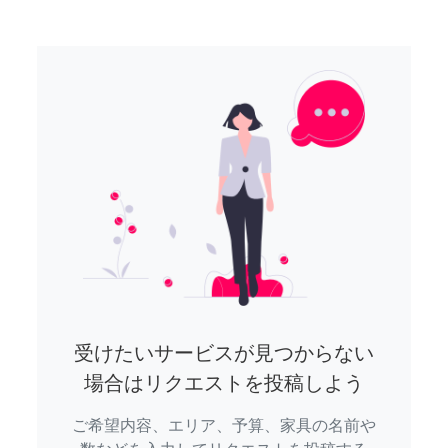
受けたいサービスが見つからない
場合はリクエストを投稿しよう
ご希望内容、エリア、予算、家具の名前や