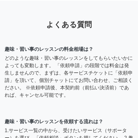
よくある質問
趣味・習い事のレッスンの料金相場は？
どのような趣味・習い事のレッスンをしてもらいたいかに
よっても変動します。 「依頼申請」の段階では料金は発
生しませんので、まずは、各サービスチケットに「依頼申
請」を頂いて、個別チャットにてお問い合わせ、ご相談く
ださい。 ※依頼申請後、本契約前（前払い決済前）であ
れば、キャンセル可能です。
趣味・習い事のレッスンを依頼する流れは？
1.サービス一覧の中から、受けたいサービス（サポータ
ー）を選び、「依頼相談」ボタンを押してください。 2.趣