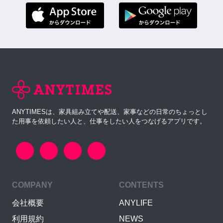
ANYTIMESは、家具組み立てや配送、家事などの日常のちょっとし
た用事を依頼したい人と、仕事をしたい人をつなげるアプリです。
COMPANY
CONTENTS
会社概要
ANYLIFE
利用規約
NEWS