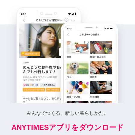
みんなでつくる、新しい暮らしかた。
ANYTIMESアプリをダウンロード