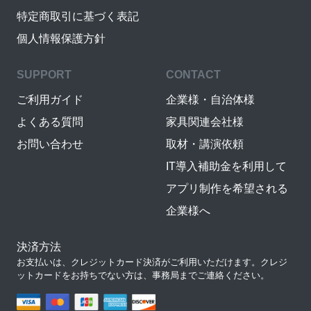
特定商取引に基づく表記
個人情報保護方針
SUPPORT
CONTACT
ご利用ガイド
企業様・自治体様
よくある質問
家具関連会社様
お問い合わせ
取材・講演依頼
IT導入補助金を利用して
アプリ制作を希望される
企業様へ
決済方法
お支払いは、クレジットカード決済がご利用いただけます。クレジ
ットカードをお持ちでない方は、事務局までご連絡ください。