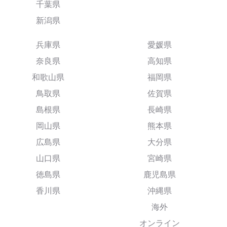
千葉県
新潟県
兵庫県
愛媛県
奈良県
高知県
和歌山県
福岡県
鳥取県
佐賀県
島根県
長崎県
岡山県
熊本県
広島県
大分県
山口県
宮崎県
徳島県
鹿児島県
香川県
沖縄県
海外
オンライン