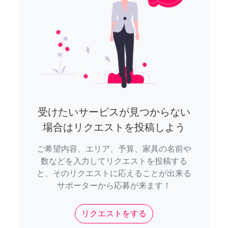
受けたいサービスが見つからない
場合はリクエストを投稿しよう
ご希望内容、エリア、予算、家具の名前や
数などを入力してリクエストを投稿する
と、そのリクエストに応えることが出来る
サポーターから応募が来ます！
リクエストをする