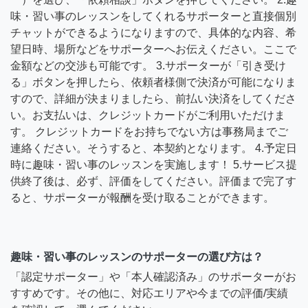
味・習い事のレッスンをしてくれるサポーターと直接個別
チャットができるようになりますので、具体的な内容、希
望日時、場所などをサポーターへお伝えください。ここで
金額などの交渉も可能です。 3.サポーターが「引き受け
る」ボタンを押したら、依頼者様側で決済が可能になりま
すので、詳細が決まりましたら、前払い決済をしてくださ
い。お支払いは、クレジットカードがご利用いただけま
す。 クレジットカードをお持ちでない方は事務局までご
連絡ください。そうすると、本契約となります。 4.予定日
時に趣味・習い事のレッスンを実施します！ 5.サービス提
供終了後は、必ず、評価をしてください。評価まで完了す
ると、サポーターが報酬を受け取ることができます。
趣味・習い事のレッスンのサポーターの選び方は？
「認定サポーター」や「本人確認済み」のサポーターがお
すすめです。その他に、対応エリアや今までの評価/実績