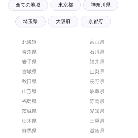
全ての地域
東京都
神奈川県
埼玉県
大阪府
京都府
北海道
富山県
青森県
石川県
岩手県
福井県
宮城県
山梨県
秋田県
長野県
山形県
岐阜県
福島県
静岡県
茨城県
愛知県
栃木県
三重県
群馬県
滋賀県