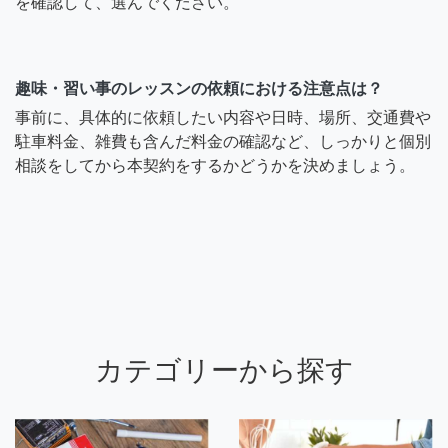
を確認して、選んでください。
趣味・習い事のレッスンの依頼における注意点は？
事前に、具体的に依頼したい内容や日時、場所、交通費や
駐車料金、雑費も含んだ料金の確認など、しっかりと個別
相談をしてから本契約をするかどうかを決めましょう。
カテゴリーから探す