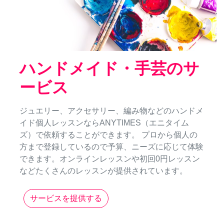
ハンドメイド・手芸のサ
ービス
ジュエリー、アクセサリー、編み物などのハンドメ
イド個人レッスンならANYTIMES（エニタイム
ズ）で依頼することができます。 プロから個人の
方まで登録しているので予算、ニーズに応じて体験
できます。オンラインレッスンや初回0円レッスン
などたくさんのレッスンが提供されています。
サービスを提供する