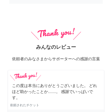
みんなのレビュー
依頼者のみなさまからサポーターへの感謝の言葉
この度は本当にありがとうございました。 どれ
ほど助かったことか……。 感謝でいっぱいで
す。
依頼されたチケット