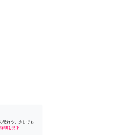
の恐れや、少しでも
詳細を見る