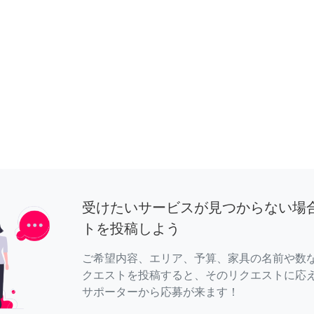
受けたいサービスが見つからない場
トを投稿しよう
ご希望内容、エリア、予算、家具の名前や数
クエストを投稿すると、そのリクエストに応
サポーターから応募が来ます！