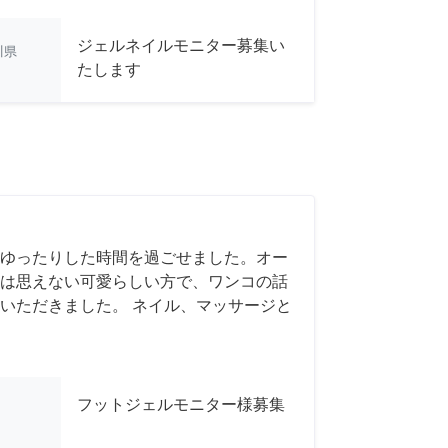
ジェルネイルモニター募集い
川県
たします
ゆったりした時間を過ごせました。オー
は思えない可愛らしい方で、ワンコの話
いただきました。 ネイル、マッサージと
フットジェルモニター様募集