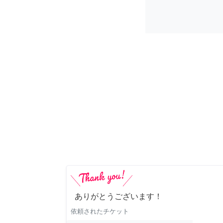
ありがとうございます！
依頼されたチケット