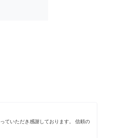
っていただき感謝しております。 信頼の