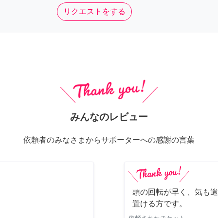
リクエストをする
みんなのレビュー
依頼者のみなさまからサポーターへの感謝の言葉
頭の回転が早く、気も遣
置ける方です。