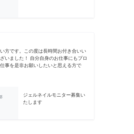
い方です。この度は長時間お付き合いい
ざいました！ 自分自身のお仕事にもプロ
仕事を是非お願いしたいと思える方で
ジェルネイルモニター募集い
都
たします