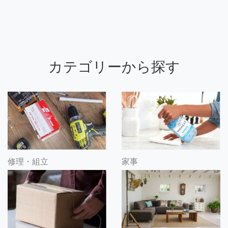
カテゴリーから探す
修理・組立
家事