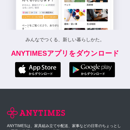
みんなでつくる、新しい暮らしかた。
ANYTIMESアプリをダウンロード
ANYTIMESは、家具組み立てや配送、家事などの日常のちょっとし