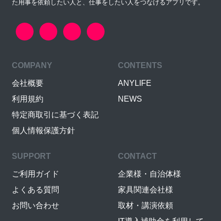
た用事を依頼したい人と、仕事をしたい人をつなげるアプリです。
COMPANY
CONTENTS
会社概要
ANYLIFE
利用規約
NEWS
特定商取引に基づく表記
個人情報保護方針
SUPPORT
CONTACT
ご利用ガイド
企業様・自治体様
よくある質問
家具関連会社様
お問い合わせ
取材・講演依頼