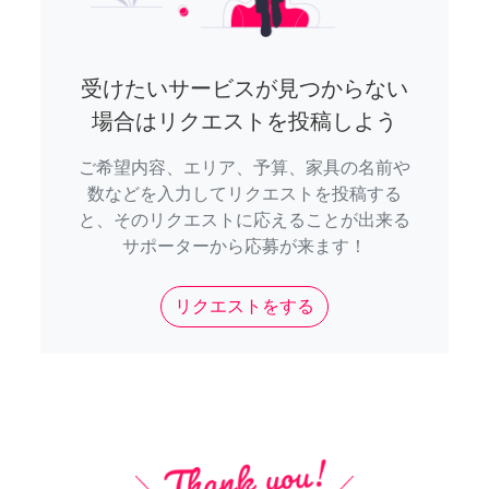
受けたいサービスが見つからない
場合はリクエストを投稿しよう
ご希望内容、エリア、予算、家具の名前や
数などを入力してリクエストを投稿する
と、そのリクエストに応えることが出来る
サポーターから応募が来ます！
リクエストをする