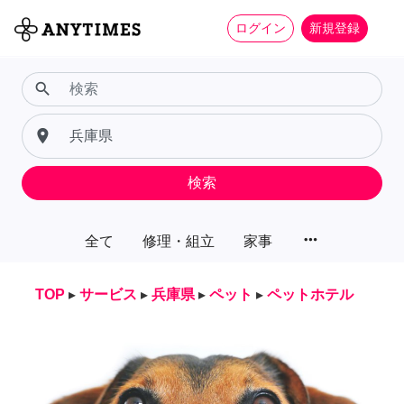
ログイン
新規登録
search
place
検索
more_horiz
全て
修理・組立
家事
TOP
▸
サービス
▸
兵庫県
▸
ペット
▸
ペットホテル