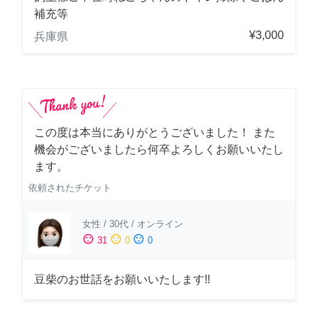
補充等
¥3,000
兵庫県
この度は本当にありがとうございました！ また
機会がございましたら何卒よろしくお願いいたし
ます。
依頼されたチケット
女性
/
30代
/
オンライン
sentiment_satisfied
sentiment_neutral
sentiment_dissatisfied
31
0
0
豆柴のお世話をお願いいたします!!