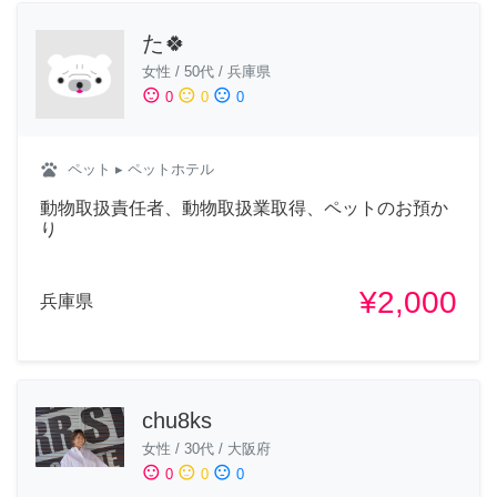
た🍀
女性
/
50代
/
兵庫県
sentiment_satisfied
sentiment_neutral
sentiment_dissatisfied
0
0
0
pets
ペット
▸ ペットホテル
動物取扱責任者、動物取扱業取得、ペットのお預か
り
¥2,000
兵庫県
chu8ks
女性
/
30代
/
大阪府
sentiment_satisfied
sentiment_neutral
sentiment_dissatisfied
0
0
0