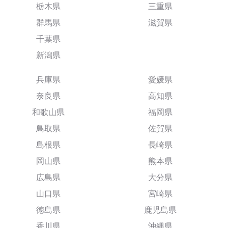
栃木県
三重県
群馬県
滋賀県
千葉県
新潟県
兵庫県
愛媛県
奈良県
高知県
和歌山県
福岡県
鳥取県
佐賀県
島根県
長崎県
岡山県
熊本県
広島県
大分県
山口県
宮崎県
徳島県
鹿児島県
香川県
沖縄県