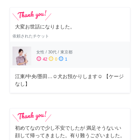
大変お世話になりました。
依頼されたチケット
女性
/
30代
/
東京都
sentiment_satisfied
sentiment_neutral
sentiment_dissatisfied
42
0
1
江東/中央/墨田…☺︎犬お預かりします☺︎ 【ケージ
なし】
初めてなので少し不安でしたが 満足そうないい
顔して帰ってきました。有り難うございました。