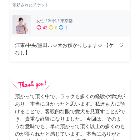
依頼されたチケット
女性
/
30代
/
東京都
sentiment_satisfied
sentiment_neutral
sentiment_dissatisfied
42
0
1
江東/中央/墨田…☺︎犬お預かりします☺︎ 【ケージ
なし】
預かって頂く中で、ラックも多くの経験や学びが
あり、本当に良かったと思います。私達も人に預
けることで、客観的な眼で愛犬を見直すことがで
き、貴重な経験になりました。 今回は、そのよ
うな意味でも、単に預かって頂く以上の多くのも
のが得られたと感じています。 本当にありがと