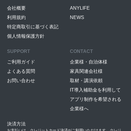
会社概要
ANYLIFE
利用規約
NEWS
特定商取引に基づく表記
個人情報保護方針
SUPPORT
CONTACT
ご利用ガイド
企業様・自治体様
よくある質問
家具関連会社様
お問い合わせ
取材・講演依頼
IT導入補助金を利用して
アプリ制作を希望される
企業様へ
決済方法
お支払いは、クレジットカード決済がご利用いただけます。クレジ