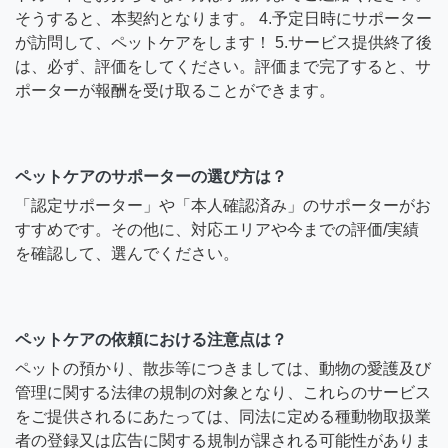
そうすると、本契約となります。 4.予定日時にサポーター
が訪問して、ペットケアをします！ 5.サービス提供終了後
は、必ず、評価をしてください。評価まで完了すると、サ
ポーターが報酬を受け取ることができます。
ペットケアのサポーターの選び方は？
「認定サポーター」や「本人確認済み」のサポーターがお
すすめです。その他に、対応エリアや今までの評価/実績
を確認して、選んでください。
ペットケアの依頼における注意点は？
ペットの預かり、散歩等につきましては、動物の愛護及び
管理に関する法律の規制の対象となり、これらのサービス
をご提供されるにあたっては、同法に定める種動物取扱業
者の登録又は広告に関する規制が課される可能性がありま