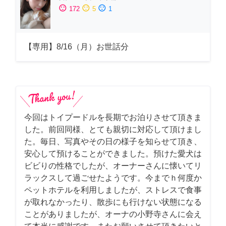
sentiment_satisfied
sentiment_neutral
sentiment_dissatisfied
172
5
1
【専用】8/16（月）お世話分
今回はトイプードルを長期でお泊りさせて頂きま
した。前回同様、とても親切に対応して頂けまし
た。毎日、写真やその日の様子を知らせて頂き、
安心して預けることができました。預けた愛犬は
ビビりの性格でしたが、オーナーさんに懐いてリ
ラックスして過ごせたようです。今までｈ何度か
ペットホテルを利用しましたが、ストレスで食事
が取れなかったり、散歩にも行けない状態になる
ことがありましたが、オーナの小野寺さんに会え