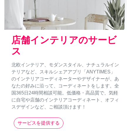
店舗インテリアのサービ
ス
北欧インテリア、モダンスタイル、ナチュラルイン
テリアなど、スキルシェアアプリ「ANYTIMES」
のインテリアコーディネーターやデザイナーが、あ
なたの好みに沿って、コーディネートをします。全
国365日24時間相談可能。低価格・高品質で、気軽
に自宅や店舗のインテリアコーディネート、オフィ
スデザインなど、ご相談頂けます！
サービスを提供する