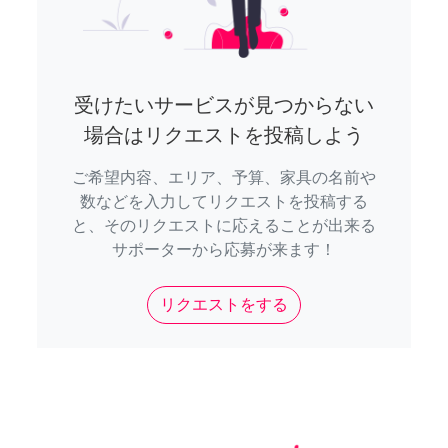
受けたいサービスが見つからない
場合はリクエストを投稿しよう
ご希望内容、エリア、予算、家具の名前や
数などを入力してリクエストを投稿する
と、そのリクエストに応えることが出来る
サポーターから応募が来ます！
リクエストをする