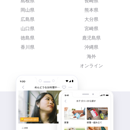
島根県
長崎県
岡山県
熊本県
広島県
大分県
山口県
宮崎県
徳島県
鹿児島県
香川県
沖縄県
海外
オンライン