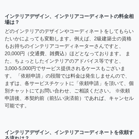
インテリアデザイン、インテリアコーディネートの料金相
場は？
どのインテリアのデザインやコーディネートをしてもらい
たいかによっても変動します。例えば、2級建築士の資格
もお持ちのインテリアコーディネーターさんですと、
20,000円（交通費、雑費込）ほどとなっております。 ま
た、ちょっとしたインテリアのアドバイス等ですと、
3,000-5,000円でサービス提供されるケースもございま
す。 「依頼申請」の段階では料金は発生しませんので、
まずは、各サービスチケットに「依頼申請」を頂いて、個
別チャットにてお問い合わせ、ご相談ください。 ※依頼
申請後、本契約前（前払い決済前）であれば、キャンセル
可能です。
インテリアデザイン、インテリアコーディネートを依頼す
る流れは？