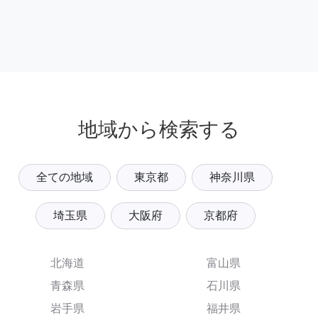
地域から検索する
全ての地域
東京都
神奈川県
埼玉県
大阪府
京都府
北海道
富山県
青森県
石川県
岩手県
福井県