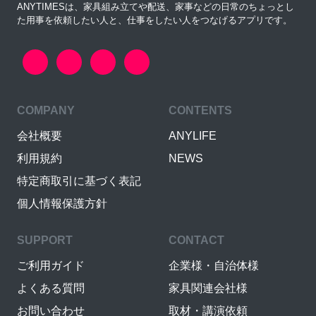
ANYTIMESは、家具組み立てや配送、家事などの日常のちょっとし
た用事を依頼したい人と、仕事をしたい人をつなげるアプリです。
COMPANY
CONTENTS
会社概要
ANYLIFE
利用規約
NEWS
特定商取引に基づく表記
個人情報保護方針
SUPPORT
CONTACT
ご利用ガイド
企業様・自治体様
よくある質問
家具関連会社様
お問い合わせ
取材・講演依頼