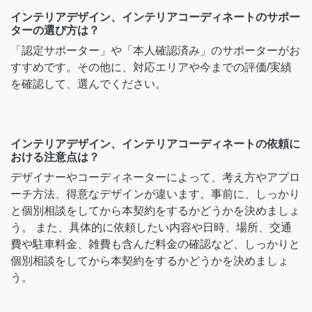
インテリアデザイン、インテリアコーディネートのサポー
ターの選び方は？
「認定サポーター」や「本人確認済み」のサポーターがお
すすめです。その他に、対応エリアや今までの評価/実績
を確認して、選んでください。
インテリアデザイン、インテリアコーディネートの依頼に
おける注意点は？
デザイナーやコーディネーターによって、考え方やアプロ
ーチ方法、得意なデザインが違います。事前に、しっかり
と個別相談をしてから本契約をするかどうかを決めましょ
う。 また、具体的に依頼したい内容や日時、場所、交通
費や駐車料金、雑費も含んだ料金の確認など、しっかりと
個別相談をしてから本契約をするかどうかを決めましょ
う。