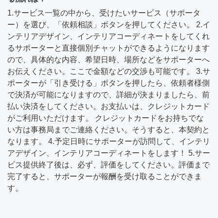
1.サービス一覧の中から、受けたいサービス（サポータ
ー）を選び、「依頼相談」ボタンを押してください。 2.イ
ンテリアデザイン、インテリアコーディネートをしてくれ
るサポーターと直接個別チャットができるようになります
ので、具体的な内容、希望日時、場所などをサポーターへ
お伝えください。ここで金額などの交渉も可能です。 3.サ
ポーターが「引き受ける」ボタンを押したら、依頼者様側
で決済が可能になりますので、詳細が決まりましたら、前
払い決済をしてください。お支払いは、クレジットカード
がご利用いただけます。 クレジットカードをお持ちでな
い方は事務局までご連絡ください。そうすると、本契約と
なります。 4.予定日時にサポーターが訪問して、インテリ
アデザイン、インテリアコーディネートをします！ 5.サー
ビス提供終了後は、必ず、評価をしてください。評価まで
完了すると、サポーターが報酬を受け取ることができま
す。