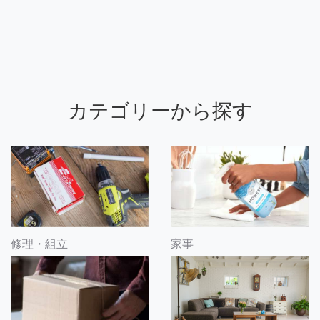
カテゴリーから探す
修理・組立
家事