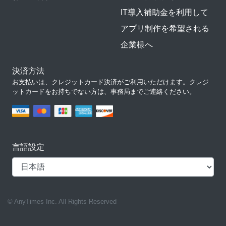
IT導入補助金を利用して
アプリ制作を希望される
企業様へ
決済方法
お支払いは、クレジットカード決済がご利用いただけます。クレジ
ットカードをお持ちでない方は、事務局までご連絡ください。
言語設定
© AnyTimes Inc. All Rights Reserved