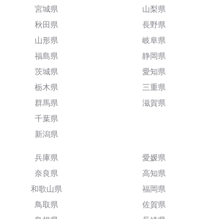
宮城県
山梨県
秋田県
長野県
山形県
岐阜県
福島県
静岡県
茨城県
愛知県
栃木県
三重県
群馬県
滋賀県
千葉県
新潟県
兵庫県
愛媛県
奈良県
高知県
和歌山県
福岡県
鳥取県
佐賀県