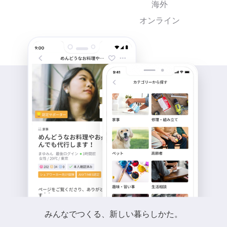
海外
オンライン
みんなでつくる、新しい暮らしかた。