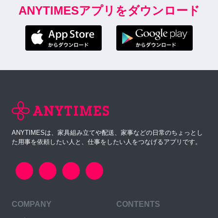
ANYTIMESアプリをダウンロード
ANYTIMESは、家具組み立てや配送、家事などの日常のちょっとし
た用事を依頼したい人と、仕事をしたい人をつなげるアプリです。
COMPANY
CONTENTS