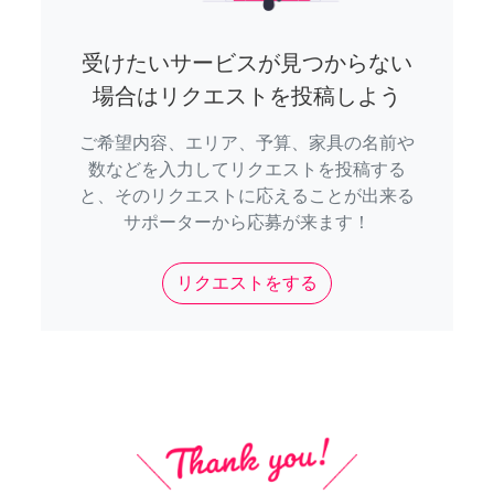
受けたいサービスが見つからない
場合はリクエストを投稿しよう
ご希望内容、エリア、予算、家具の名前や
数などを入力してリクエストを投稿する
と、そのリクエストに応えることが出来る
サポーターから応募が来ます！
リクエストをする