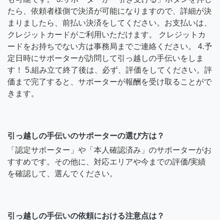
たら、依頼者様側で決済が可能になりますので、詳細が決
まりましたら、前払い決済をしてください。お支払いは、
クレジットカードがご利用いただけます。 クレジットカ
ードをお持ちでない方は事務局までご連絡ください。 4.予
定日時にサポーターが訪問して引っ越しの手伝いをしま
す！ 5.組み立て終了後は、必ず、評価をしてください。評
価まで完了すると、サポーターが報酬を受け取ることがで
きます。
引っ越しの手伝いのサポーターの選び方は？
「認定サポーター」や「本人確認済み」のサポーターがお
すすめです。その他に、対応エリアや今までの評価/実績
を確認して、選んでください。
引っ越しの手伝いの依頼における注意点は？