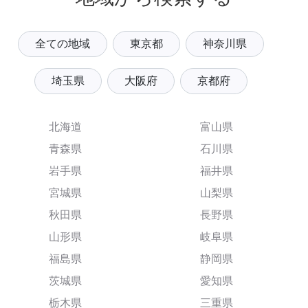
全ての地域
東京都
神奈川県
埼玉県
大阪府
京都府
北海道
富山県
青森県
石川県
岩手県
福井県
宮城県
山梨県
秋田県
長野県
山形県
岐阜県
福島県
静岡県
茨城県
愛知県
栃木県
三重県