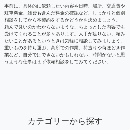
事前に、具体的に依頼したい内容や日時、場所、交通費や
駐車料金、雑費も含んだ料金の確認など、しっかりと個別
相談をしてから本契約をするかどうかを決めましょう。
頼んで良いのかわからないような、ちょっとした内容でも
受けてくれることが多々あります。人手が足りない、頼み
たいことがあるというときは気軽に相談してみましょう。
重いものを持ち運ぶ、高所での作業、荷造りや荷ほどき作
業など、自分ではできないかもしれない、時間がないと思
うような仕事はまず依頼相談をしてみてください。
カテゴリーから探す