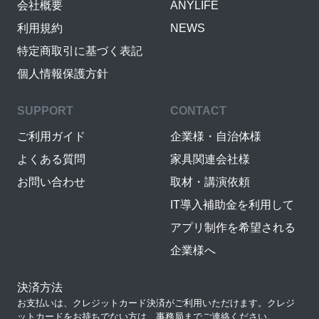
会社概要
ANYLIFE
利用規約
NEWS
特定商取引に基づく表記
個人情報保護方針
SUPPORT
CONTACT
ご利用ガイド
企業様・自治体様
よくある質問
家具関連会社様
お問い合わせ
取材・講演依頼
IT導入補助金を利用して
アプリ制作を希望される
企業様へ
決済方法
お支払いは、クレジットカード決済がご利用いただけます。クレジ
ットカードをお持ちでない方は、事務局までご連絡ください。