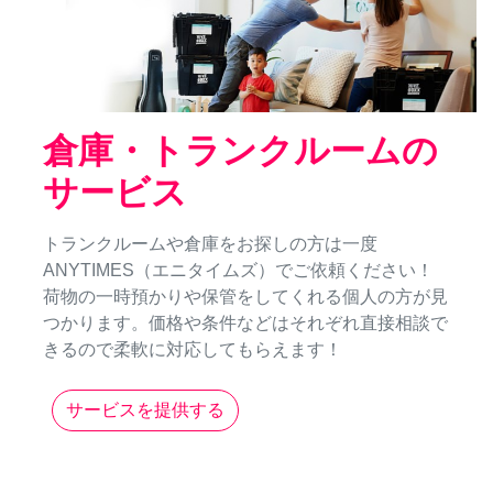
倉庫・トランクルームの
サービス
トランクルームや倉庫をお探しの方は一度
ANYTIMES（エニタイムズ）でご依頼ください！
荷物の一時預かりや保管をしてくれる個人の方が見
つかります。価格や条件などはそれぞれ直接相談で
きるので柔軟に対応してもらえます！
サービスを提供する