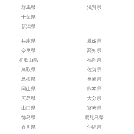
群馬県
滋賀県
千葉県
新潟県
兵庫県
愛媛県
奈良県
高知県
和歌山県
福岡県
鳥取県
佐賀県
島根県
長崎県
岡山県
熊本県
広島県
大分県
山口県
宮崎県
徳島県
鹿児島県
香川県
沖縄県