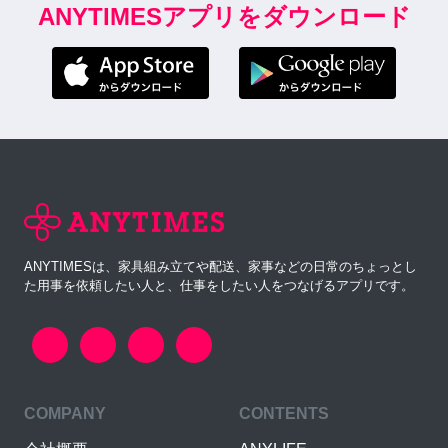
ANYTIMESアプリをダウンロード
ANYTIMESは、家具組み立てや配送、家事などの日常のちょっとし
た用事を依頼したい人と、仕事をしたい人をつなげるアプリです。
COMPANY
CONTENTS