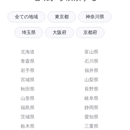
全ての地域
東京都
神奈川県
埼玉県
大阪府
京都府
北海道
富山県
青森県
石川県
岩手県
福井県
宮城県
山梨県
秋田県
長野県
山形県
岐阜県
福島県
静岡県
茨城県
愛知県
栃木県
三重県