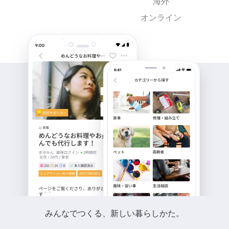
海外
オンライン
みんなでつくる、新しい暮らしかた。