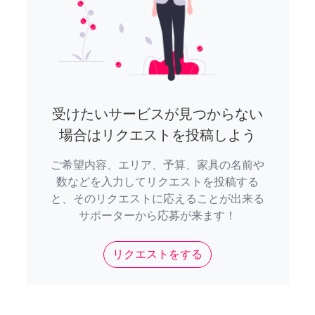
受けたいサービスが見つからない
場合はリクエストを投稿しよう
ご希望内容、エリア、予算、家具の名前や
数などを入力してリクエストを投稿する
と、そのリクエストに応えることが出来る
サポーターから応募が来ます！
リクエストをする