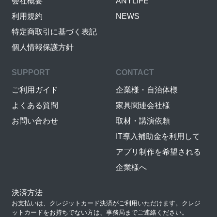
会社概要
ANYLIFE
利用規約
NEWS
特定商取引に基づく表記
個人情報保護方針
SUPPORT
CONTACT
ご利用ガイド
企業様・自治体様
よくある質問
家具関連会社様
お問い合わせ
取材・講演依頼
IT導入補助金を利用して
アプリ制作を希望される
企業様へ
決済方法
お支払いは、クレジットカード決済がご利用いただけます。クレジ
ットカードをお持ちでない方は、事務局までご連絡ください。