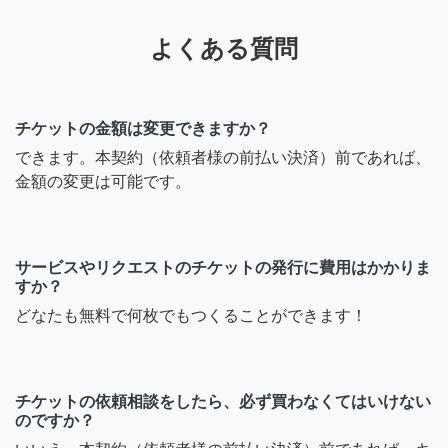
よくある質問
チケットの金額は変更できますか？
できます。本契約（依頼者様の前払い決済）前であれば、
金額の変更は可能です。
サービスやリクエストのチケットの発行に費用はかかりま
すか？
どなたも無料で何枚でもつくることができます！
チケットの依頼相談をしたら、必ず買わなくてはいけない
のですか？