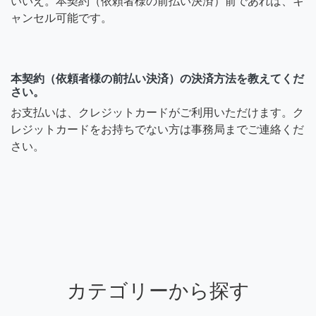
いいえ。本契約（依頼者様の前払い決済）前であれば、キ
ャンセル可能です。
本契約（依頼者様の前払い決済）の決済方法を教えてくだ
さい。
お支払いは、クレジットカードがご利用いただけます。ク
レジットカードをお持ちでない方は事務局までご連絡くだ
さい。
カテゴリーから探す