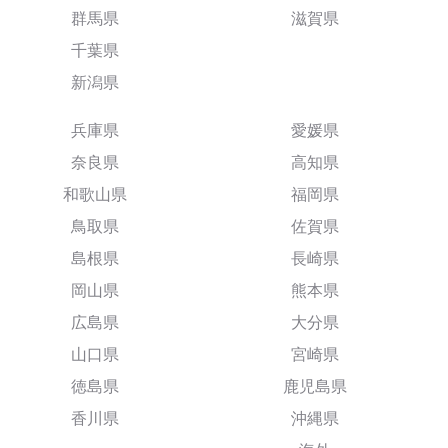
群馬県
滋賀県
千葉県
新潟県
兵庫県
愛媛県
奈良県
高知県
和歌山県
福岡県
鳥取県
佐賀県
島根県
長崎県
岡山県
熊本県
広島県
大分県
山口県
宮崎県
徳島県
鹿児島県
香川県
沖縄県