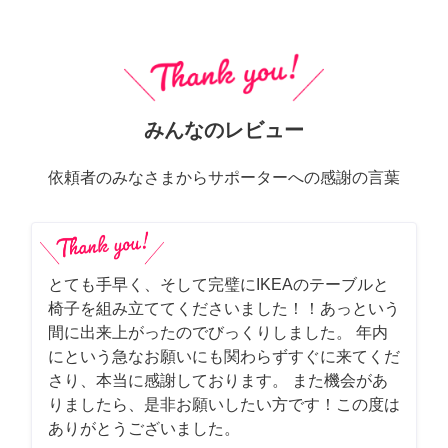
みんなのレビュー
依頼者のみなさまからサポーターへの感謝の言葉
とても手早く、そして完璧にIKEAのテーブルと
椅子を組み立ててくださいました！！あっという
間に出来上がったのでびっくりしました。 年内
にという急なお願いにも関わらずすぐに来てくだ
さり、本当に感謝しております。 また機会があ
りましたら、是非お願いしたい方です！この度は
ありがとうございました。