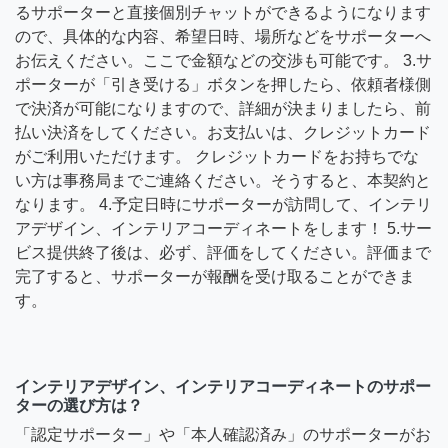
るサポーターと直接個別チャットができるようになります
ので、具体的な内容、希望日時、場所などをサポーターへ
お伝えください。ここで金額などの交渉も可能です。 3.サ
ポーターが「引き受ける」ボタンを押したら、依頼者様側
で決済が可能になりますので、詳細が決まりましたら、前
払い決済をしてください。お支払いは、クレジットカード
がご利用いただけます。 クレジットカードをお持ちでな
い方は事務局までご連絡ください。そうすると、本契約と
なります。 4.予定日時にサポーターが訪問して、インテリ
アデザイン、インテリアコーディネートをします！ 5.サー
ビス提供終了後は、必ず、評価をしてください。評価まで
完了すると、サポーターが報酬を受け取ることができま
す。
インテリアデザイン、インテリアコーディネートのサポー
ターの選び方は？
「認定サポーター」や「本人確認済み」のサポーターがお