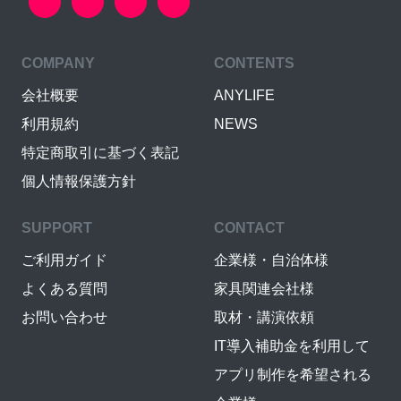
COMPANY
CONTENTS
会社概要
ANYLIFE
利用規約
NEWS
特定商取引に基づく表記
個人情報保護方針
SUPPORT
CONTACT
ご利用ガイド
企業様・自治体様
よくある質問
家具関連会社様
お問い合わせ
取材・講演依頼
IT導入補助金を利用して
アプリ制作を希望される