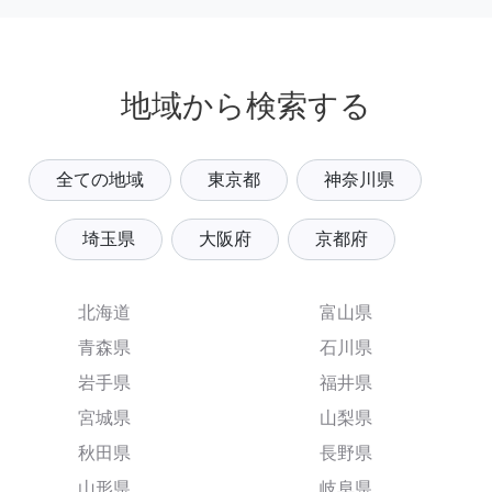
地域から検索する
全ての地域
東京都
神奈川県
埼玉県
大阪府
京都府
北海道
富山県
青森県
石川県
岩手県
福井県
宮城県
山梨県
秋田県
長野県
山形県
岐阜県