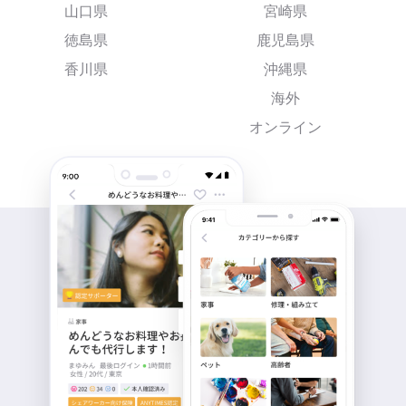
山口県
宮崎県
徳島県
鹿児島県
香川県
沖縄県
海外
オンライン