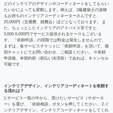
どのインテリアのデザインやコーディネートをしてもらい
たいかによっても変動します。例えば、2級建築士の資格
もお持ちのインテリアコーディネーターさんですと、
20,000円（交通費、雑費込）ほどとなっております。 ま
た、ちょっとしたインテリアのアドバイス等ですと、
3,000-5,000円でサービス提供されるケースもございま
す。 「依頼申請」の段階では料金は発生しませんので、
まずは、各サービスチケットに「依頼申請」を頂いて、個
別チャットにてお問い合わせ、ご相談ください。 ※依頼
申請後、本契約前（前払い決済前）であれば、キャンセル
可能です。
インテリアデザイン、インテリアコーディネートを依頼す
る流れは？
1.サービス一覧の中から、受けたいサービス（サポータ
ー）を選び、「依頼相談」ボタンを押してください。 2.イ
ンテリアデザイン、インテリアコーディネートをしてくれ