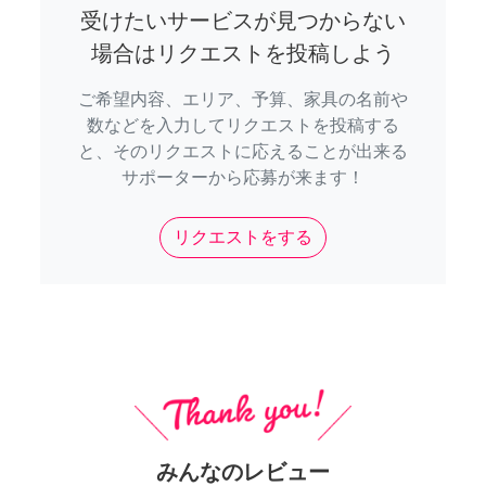
受けたいサービスが見つからない
場合はリクエストを投稿しよう
ご希望内容、エリア、予算、家具の名前や
数などを入力してリクエストを投稿する
と、そのリクエストに応えることが出来る
サポーターから応募が来ます！
リクエストをする
みんなのレビュー