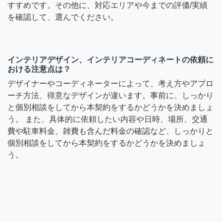
すすめです。その他に、対応エリアや今までの評価/実績
を確認して、選んでください。
インテリアデザイン、インテリアコーディネートの依頼に
おける注意点は？
デザイナーやコーディネーターによって、考え方やアプロ
ーチ方法、得意なデザインが違います。事前に、しっかり
と個別相談をしてから本契約をするかどうかを決めましょ
う。 また、具体的に依頼したい内容や日時、場所、交通
費や駐車料金、雑費も含んだ料金の確認など、しっかりと
個別相談をしてから本契約をするかどうかを決めましょ
う。