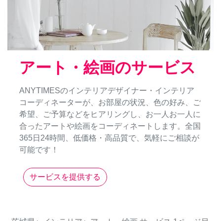
アート・絵画のサービス
ANYTIMESのインテリアデザイナー・インテリア
コーディネーターが、お部屋の状況、色の好み、ご
希望、ご予算などをヒアリングし、お一人お一人に
合ったアートや絵画をコーディネートします。全国
365日24時間、低価格・高品質で、気軽にご相談が
可能です！
サービスを提供する