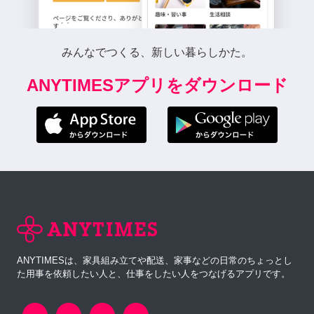
みんなでつくる、新しい暮らしかた。
ANYTIMESアプリをダウンロード
ANYTIMESは、家具組み立てや配送、家事などの日常のちょっとし
た用事を依頼したい人と、仕事をしたい人をつなげるアプリです。