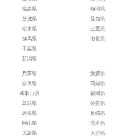
福島県
静岡県
茨城県
愛知県
栃木県
三重県
群馬県
滋賀県
千葉県
新潟県
兵庫県
愛媛県
奈良県
高知県
和歌山県
福岡県
鳥取県
佐賀県
島根県
長崎県
岡山県
熊本県
広島県
大分県