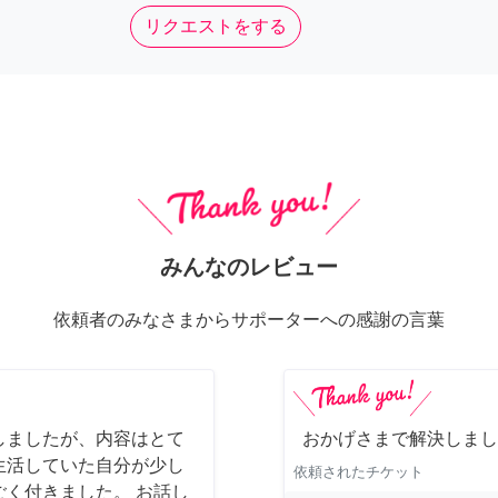
リクエストをする
みんなのレビュー
依頼者のみなさまからサポーターへの感謝の言葉
しましたが、内容はとて
おかげさまで解決しまし
生活していた自分が少し
依頼されたチケット
く付きました。 お話し