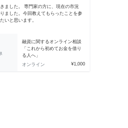
きました。 専門家の方に、現在の市況
りました。今回教えてもらったことを参
たいと思います。
融資に関するオンライン相談
「これから初めてお金を借り
県
る人へ」
¥1,000
オンライン