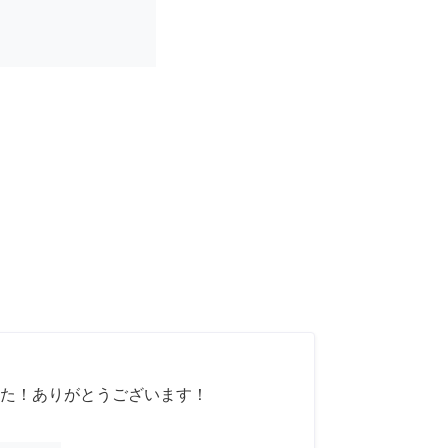
た！ありがとうございます！