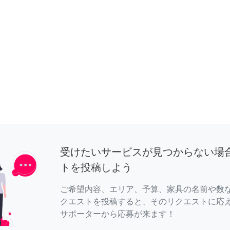
受けたいサービスが見つからない場
トを投稿しよう
ご希望内容、エリア、予算、家具の名前や数
クエストを投稿すると、そのリクエストに応
サポーターから応募が来ます！