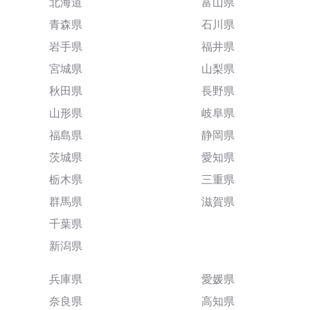
北海道
富山県
青森県
石川県
岩手県
福井県
宮城県
山梨県
秋田県
長野県
山形県
岐阜県
福島県
静岡県
茨城県
愛知県
栃木県
三重県
群馬県
滋賀県
千葉県
新潟県
兵庫県
愛媛県
奈良県
高知県