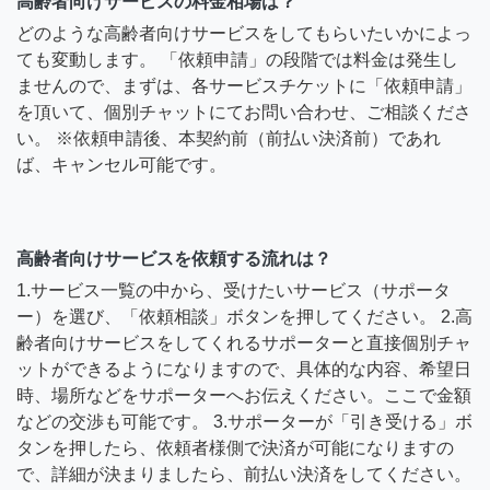
高齢者向けサービスの料金相場は？
どのような高齢者向けサービスをしてもらいたいかによっ
ても変動します。 「依頼申請」の段階では料金は発生し
ませんので、まずは、各サービスチケットに「依頼申請」
を頂いて、個別チャットにてお問い合わせ、ご相談くださ
い。 ※依頼申請後、本契約前（前払い決済前）であれ
ば、キャンセル可能です。
高齢者向けサービスを依頼する流れは？
1.サービス一覧の中から、受けたいサービス（サポータ
ー）を選び、「依頼相談」ボタンを押してください。 2.高
齢者向けサービスをしてくれるサポーターと直接個別チャ
ットができるようになりますので、具体的な内容、希望日
時、場所などをサポーターへお伝えください。ここで金額
などの交渉も可能です。 3.サポーターが「引き受ける」ボ
タンを押したら、依頼者様側で決済が可能になりますの
で、詳細が決まりましたら、前払い決済をしてください。