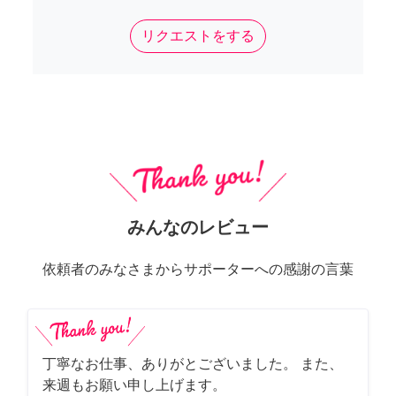
リクエストをする
みんなのレビュー
依頼者のみなさまからサポーターへの感謝の言葉
丁寧なお仕事、ありがとございました。 また、
来週もお願い申し上げます。