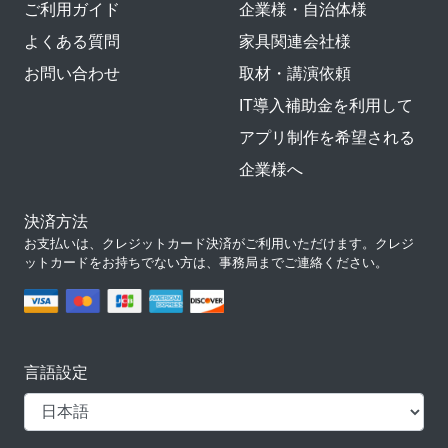
ご利用ガイド
企業様・自治体様
よくある質問
家具関連会社様
お問い合わせ
取材・講演依頼
IT導入補助金を利用して
アプリ制作を希望される
企業様へ
決済方法
お支払いは、クレジットカード決済がご利用いただけます。クレジ
ットカードをお持ちでない方は、事務局までご連絡ください。
言語設定