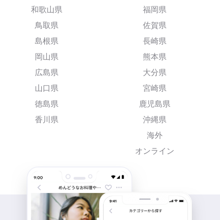
和歌山県
福岡県
鳥取県
佐賀県
島根県
長崎県
岡山県
熊本県
広島県
大分県
山口県
宮崎県
徳島県
鹿児島県
香川県
沖縄県
海外
オンライン