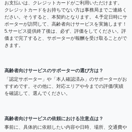
お支払いは、クレジットカードがご利用いただけます。
クレジットカードをお持ちでない方は事務局までご連絡く
ださい。そうすると、本契約となります。 4.予定日時にサ
ポーターが訪問して、高齢者向けサービスを実施します！
5.サービス提供終了後は、必ず、評価をしてください。評
価まで完了すると、サポーターが報酬を受け取ることがで
きます。
高齢者向けサービスのサポーターの選び方は？
「認定サポーター」や「本人確認済み」のサポーターがお
すすめです。その他に、対応エリアや今までの評価/実績
を確認して、選んでください。
高齢者向けサービスの依頼における注意点は？
事前に、具体的に依頼したい内容や日時、場所、交通費や