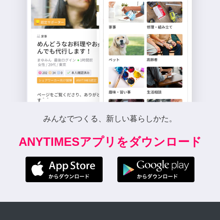
みんなでつくる、新しい暮らしかた。
ANYTIMESアプリをダウンロード