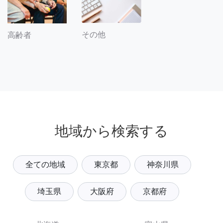
その他
高齢者
地域から検索する
全ての地域
東京都
神奈川県
埼玉県
大阪府
京都府