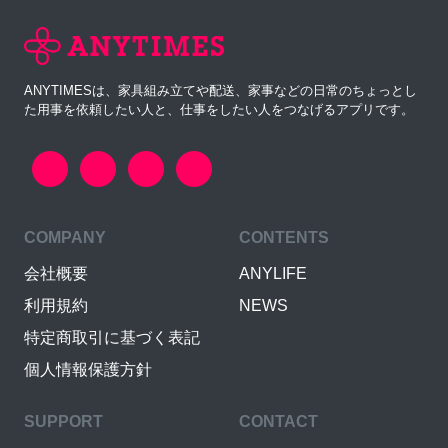
ANYTIMESは、家具組み立てや配送、家事などの日常のちょっとし
た用事を依頼したい人と、仕事をしたい人をつなげるアプリです。
COMPANY
CONTENTS
会社概要
ANYLIFE
利用規約
NEWS
特定商取引に基づく表記
個人情報保護方針
SUPPORT
CONTACT