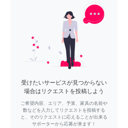
受けたいサービスが見つからない
場合はリクエストを投稿しよう
ご希望内容、エリア、予算、家具の名前や
数などを入力してリクエストを投稿する
と、そのリクエストに応えることが出来る
サポーターから応募が来ます！