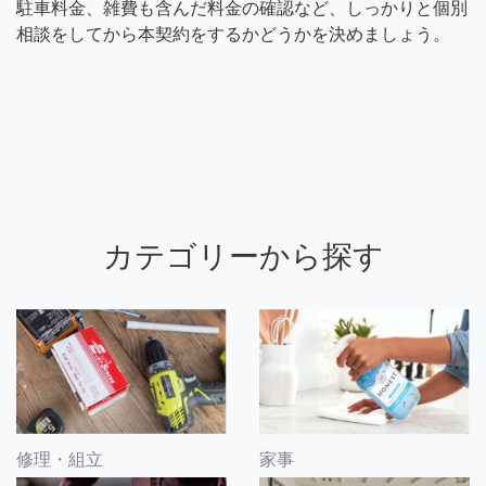
駐車料金、雑費も含んだ料金の確認など、しっかりと個別
相談をしてから本契約をするかどうかを決めましょう。
カテゴリーから探す
修理・組立
家事