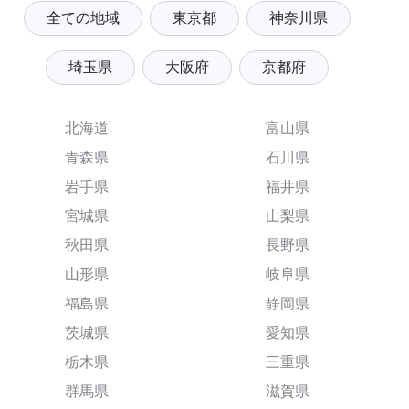
全ての地域
東京都
神奈川県
埼玉県
大阪府
京都府
北海道
富山県
青森県
石川県
岩手県
福井県
宮城県
山梨県
秋田県
長野県
山形県
岐阜県
福島県
静岡県
茨城県
愛知県
栃木県
三重県
群馬県
滋賀県