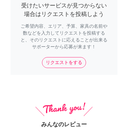
受けたいサービスが見つからない
場合はリクエストを投稿しよう
ご希望内容、エリア、予算、家具の名前や
数などを入力してリクエストを投稿する
と、そのリクエストに応えることが出来る
サポーターから応募が来ます！
リクエストをする
みんなのレビュー