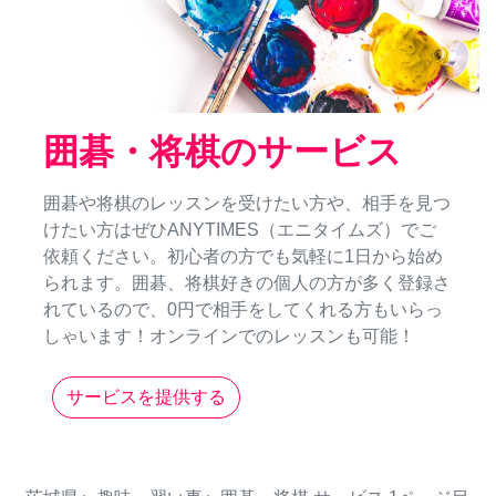
囲碁・将棋のサービス
囲碁や将棋のレッスンを受けたい方や、相手を見つ
けたい方はぜひANYTIMES（エニタイムズ）でご
依頼ください。初心者の方でも気軽に1日から始め
られます。囲碁、将棋好きの個人の方が多く登録さ
れているので、0円で相手をしてくれる方もいらっ
しゃいます！オンラインでのレッスンも可能！
サービスを提供する