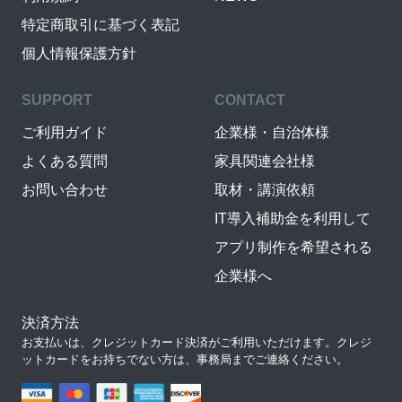
特定商取引に基づく表記
個人情報保護方針
SUPPORT
CONTACT
ご利用ガイド
企業様・自治体様
よくある質問
家具関連会社様
お問い合わせ
取材・講演依頼
IT導入補助金を利用して
アプリ制作を希望される
企業様へ
決済方法
お支払いは、クレジットカード決済がご利用いただけます。クレジ
ットカードをお持ちでない方は、事務局までご連絡ください。