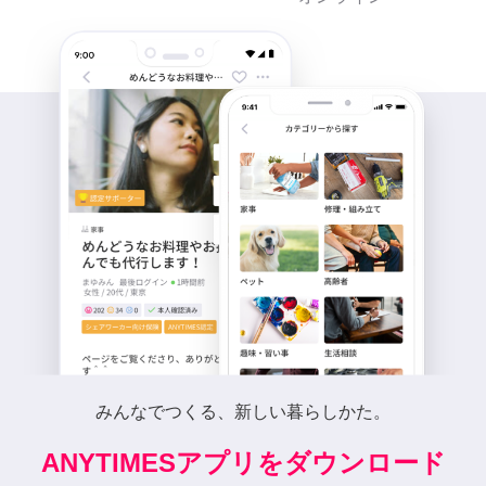
みんなでつくる、新しい暮らしかた。
ANYTIMESアプリをダウンロード