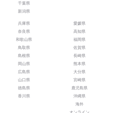
千葉県
新潟県
兵庫県
愛媛県
奈良県
高知県
和歌山県
福岡県
鳥取県
佐賀県
島根県
長崎県
岡山県
熊本県
広島県
大分県
山口県
宮崎県
徳島県
鹿児島県
香川県
沖縄県
海外
オンライン