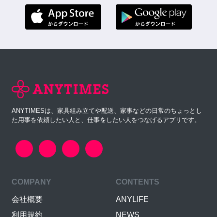
ANYTIMESは、家具組み立てや配送、家事などの日常のちょっとし
た用事を依頼したい人と、仕事をしたい人をつなげるアプリです。
COMPANY
CONTENTS
会社概要
ANYLIFE
利用規約
NEWS