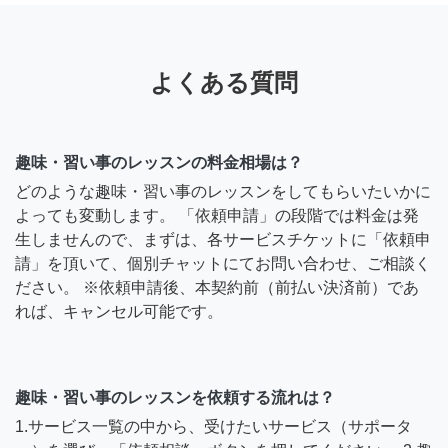
よくある質問
趣味・習い事のレッスンの料金相場は？
どのような趣味・習い事のレッスンをしてもらいたいかに
よっても変動します。 「依頼申請」の段階では料金は発
生しませんので、まずは、各サービスチケットに「依頼申
請」を頂いて、個別チャットにてお問い合わせ、ご相談く
ださい。 ※依頼申請後、本契約前（前払い決済前）であ
れば、キャンセル可能です。
趣味・習い事のレッスンを依頼する流れは？
1.サービス一覧の中から、受けたいサービス（サポータ