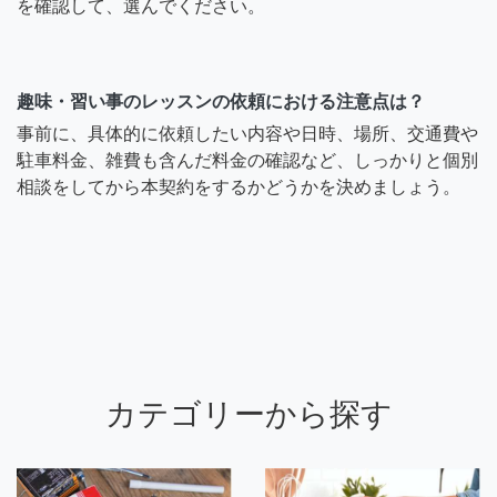
を確認して、選んでください。
趣味・習い事のレッスンの依頼における注意点は？
事前に、具体的に依頼したい内容や日時、場所、交通費や
駐車料金、雑費も含んだ料金の確認など、しっかりと個別
相談をしてから本契約をするかどうかを決めましょう。
カテゴリーから探す