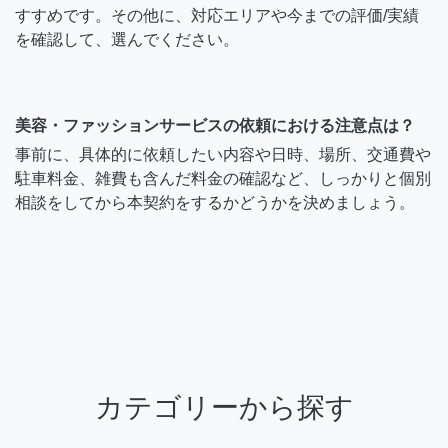
すすめです。その他に、対応エリアや今までの評価/実績
を確認して、選んでください。
美容・ファッションサービスの依頼における注意点は？
事前に、具体的に依頼したい内容や日時、場所、交通費や
駐車料金、雑費も含んだ料金の確認など、しっかりと個別
相談をしてから本契約をするかどうかを決めましょう。
カテゴリーから探す