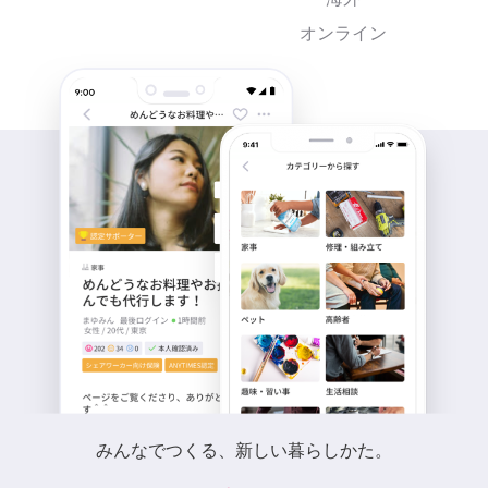
オンライン
みんなでつくる、新しい暮らしかた。