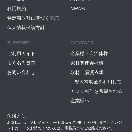
利用規約
NEWS
特定商取引に基づく表記
個人情報保護方針
SUPPORT
CONTACT
ご利用ガイド
企業様・自治体様
よくある質問
家具関連会社様
お問い合わせ
取材・講演依頼
IT導入補助金を利用して
アプリ制作を希望される
企業様へ
決済方法
お支払いは、クレジットカード決済がご利用いただけます。クレジ
ットカードをお持ちでない方は、事務局までご連絡ください。