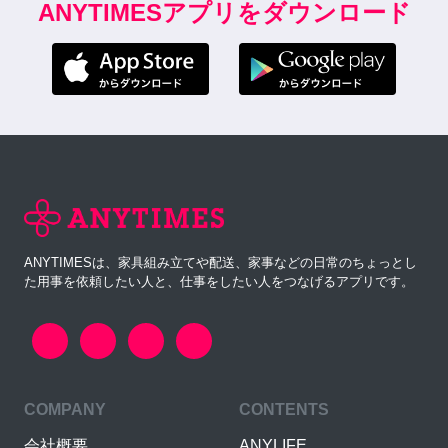
ANYTIMESアプリをダウンロード
ANYTIMESは、家具組み立てや配送、家事などの日常のちょっとし
た用事を依頼したい人と、仕事をしたい人をつなげるアプリです。
COMPANY
CONTENTS
会社概要
ANYLIFE