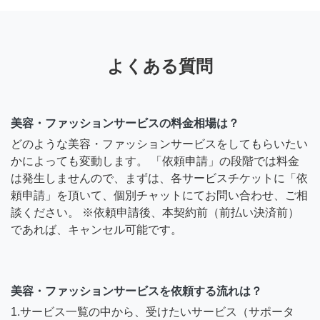
よくある質問
美容・ファッションサービスの料金相場は？
どのような美容・ファッションサービスをしてもらいたい
かによっても変動します。 「依頼申請」の段階では料金
は発生しませんので、まずは、各サービスチケットに「依
頼申請」を頂いて、個別チャットにてお問い合わせ、ご相
談ください。 ※依頼申請後、本契約前（前払い決済前）
であれば、キャンセル可能です。
美容・ファッションサービスを依頼する流れは？
1.サービス一覧の中から、受けたいサービス（サポータ