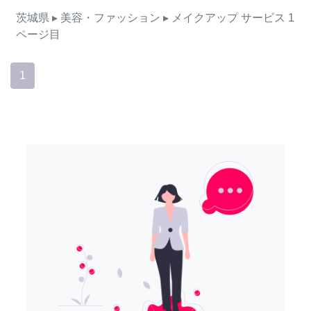
茨城県
▸ 美容・ファッション
▸ メイクアップ
サービス
1
ページ目
1