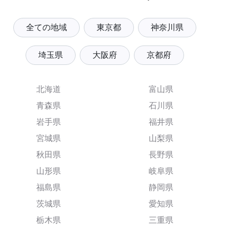
全ての地域
東京都
神奈川県
埼玉県
大阪府
京都府
北海道
富山県
青森県
石川県
岩手県
福井県
宮城県
山梨県
秋田県
長野県
山形県
岐阜県
福島県
静岡県
茨城県
愛知県
栃木県
三重県