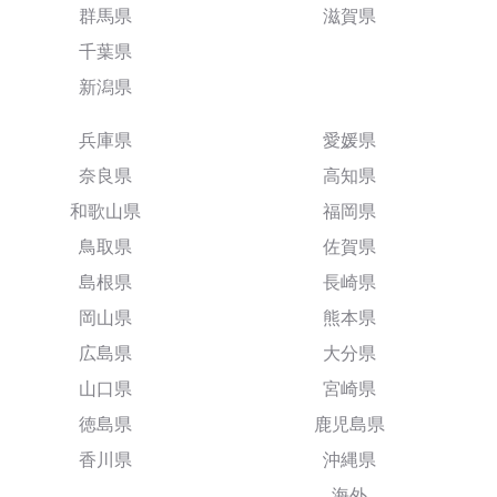
群馬県
滋賀県
千葉県
新潟県
兵庫県
愛媛県
奈良県
高知県
和歌山県
福岡県
鳥取県
佐賀県
島根県
長崎県
岡山県
熊本県
広島県
大分県
山口県
宮崎県
徳島県
鹿児島県
香川県
沖縄県
海外