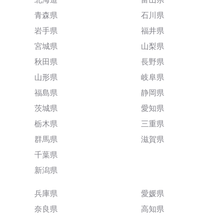
青森県
石川県
岩手県
福井県
宮城県
山梨県
秋田県
長野県
山形県
岐阜県
福島県
静岡県
茨城県
愛知県
栃木県
三重県
群馬県
滋賀県
千葉県
新潟県
兵庫県
愛媛県
奈良県
高知県