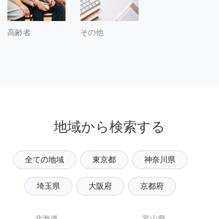
その他
高齢者
地域から検索する
全ての地域
東京都
神奈川県
埼玉県
大阪府
京都府
北海道
富山県