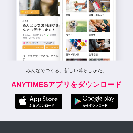
みんなでつくる、新しい暮らしかた。
ANYTIMESアプリをダウンロード