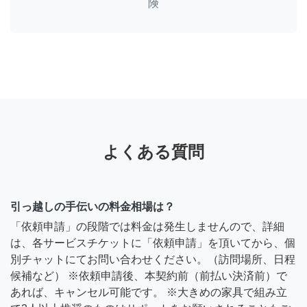
険
よくある質問
引っ越しの手伝いの料金相場は？
「依頼申請」の段階では料金は発生しませんので、詳細
は、各サービスチケットに「依頼申請」を頂いてから、個
別チャットにてお問い合わせください。（訪問場所、日程
候補など） ※依頼申請後、本契約前（前払い決済前）で
あれば、キャンセル可能です。 ※大きめの家具で組み立