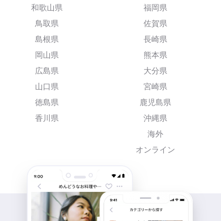
和歌山県
福岡県
鳥取県
佐賀県
島根県
長崎県
岡山県
熊本県
広島県
大分県
山口県
宮崎県
徳島県
鹿児島県
香川県
沖縄県
海外
オンライン