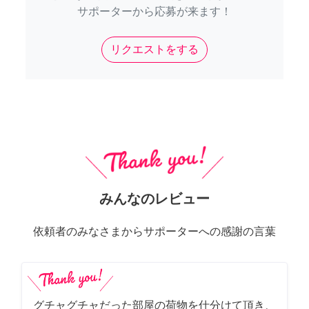
サポーターから応募が来ます！
リクエストをする
みんなのレビュー
依頼者のみなさまからサポーターへの感謝の言葉
グチャグチャだった部屋の荷物を仕分けて頂き、