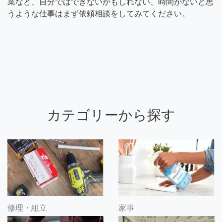
業など、自分ではできないかもしれない、時間がないと思
うような仕事はまず依頼相談をしてみてください。
カテゴリーから探す
修理・組立
家事