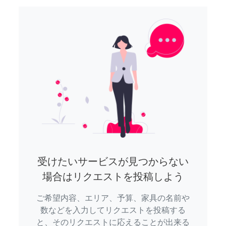
受けたいサービスが見つからない
場合はリクエストを投稿しよう
ご希望内容、エリア、予算、家具の名前や
数などを入力してリクエストを投稿する
と、そのリクエストに応えることが出来る