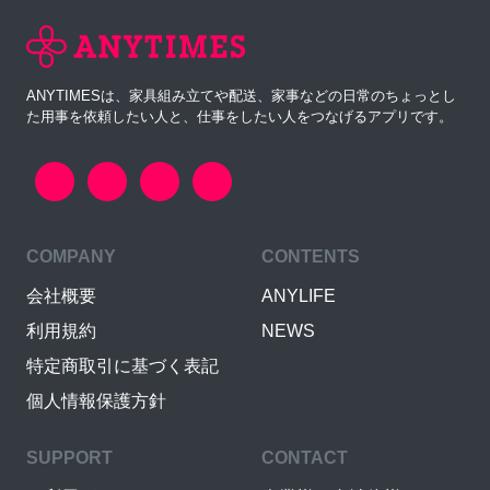
ANYTIMESは、家具組み立てや配送、家事などの日常のちょっとし
た用事を依頼したい人と、仕事をしたい人をつなげるアプリです。
COMPANY
CONTENTS
会社概要
ANYLIFE
利用規約
NEWS
特定商取引に基づく表記
個人情報保護方針
SUPPORT
CONTACT