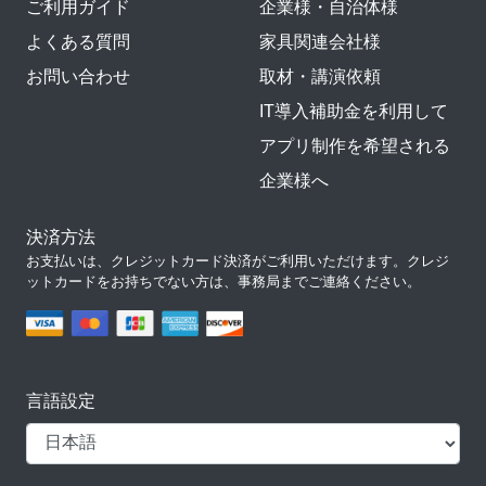
ご利用ガイド
企業様・自治体様
よくある質問
家具関連会社様
お問い合わせ
取材・講演依頼
IT導入補助金を利用して
アプリ制作を希望される
企業様へ
決済方法
お支払いは、クレジットカード決済がご利用いただけます。クレジ
ットカードをお持ちでない方は、事務局までご連絡ください。
言語設定