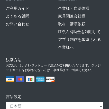
ご利用ガイド
企業様・自治体様
よくある質問
家具関連会社様
お問い合わせ
取材・講演依頼
IT導入補助金を利用して
アプリ制作を希望される
企業様へ
決済方法
お支払いは、クレジットカード決済がご利用いただけます。クレジ
ットカードをお持ちでない方は、事務局までご連絡ください。
言語設定