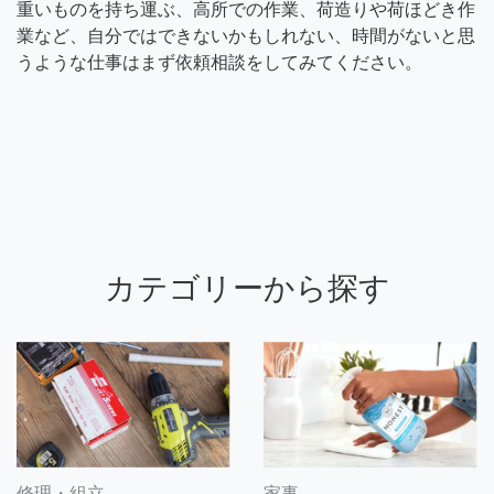
重いものを持ち運ぶ、高所での作業、荷造りや荷ほどき作
業など、自分ではできないかもしれない、時間がないと思
うような仕事はまず依頼相談をしてみてください。
カテゴリーから探す
修理・組立
家事