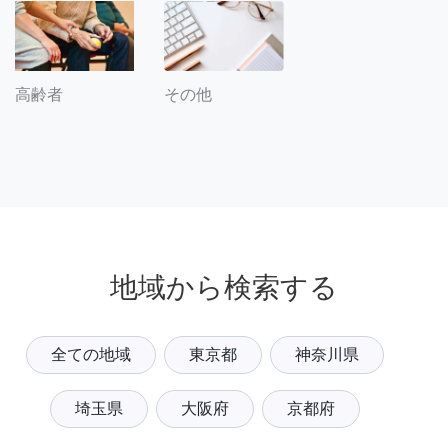
その他
高齢者
地域から検索する
全ての地域
東京都
神奈川県
埼玉県
大阪府
京都府