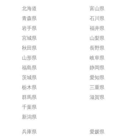
北海道
富山県
青森県
石川県
岩手県
福井県
宮城県
山梨県
秋田県
長野県
山形県
岐阜県
福島県
静岡県
茨城県
愛知県
栃木県
三重県
群馬県
滋賀県
千葉県
新潟県
兵庫県
愛媛県