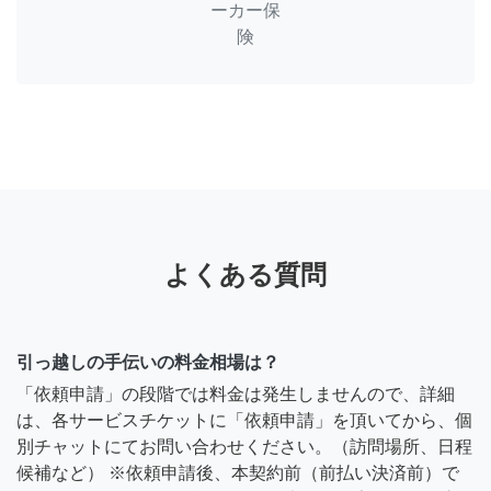
ーカー保
険
よくある質問
引っ越しの手伝いの料金相場は？
「依頼申請」の段階では料金は発生しませんので、詳細
は、各サービスチケットに「依頼申請」を頂いてから、個
別チャットにてお問い合わせください。（訪問場所、日程
候補など） ※依頼申請後、本契約前（前払い決済前）で