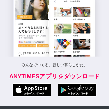
みんなでつくる、新しい暮らしかた。
ANYTIMESアプリをダウンロード