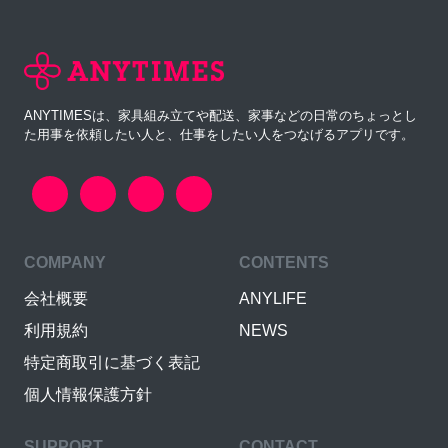
ANYTIMESは、家具組み立てや配送、家事などの日常のちょっとし
た用事を依頼したい人と、仕事をしたい人をつなげるアプリです。
COMPANY
CONTENTS
会社概要
ANYLIFE
利用規約
NEWS
特定商取引に基づく表記
個人情報保護方針
SUPPORT
CONTACT