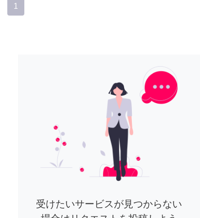
1
受けたいサービスが見つからない