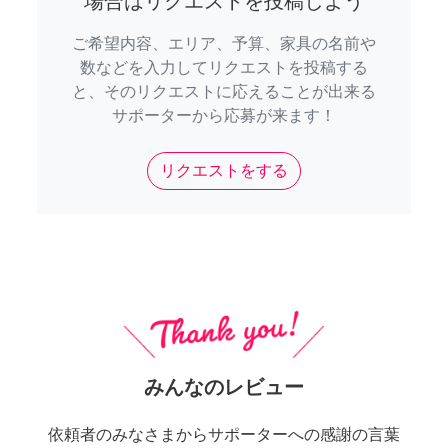
場合はリクエストを投稿しよう
ご希望内容、エリア、予算、家具の名前や
数などを入力してリクエストを投稿する
と、そのリクエストに応えることが出来る
サポーターから応募が来ます！
リクエストをする
みんなのレビュー
依頼者のみなさまからサポーターへの感謝の言葉