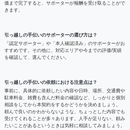
価まで完了すると、サポーターが報酬を受け取ることがで
きます。
引っ越しの手伝いのサポーターの選び方は？
「認定サポーター」や「本人確認済み」のサポーターがお
すすめです。その他に、対応エリアや今までの評価/実績
を確認して、選んでください。
引っ越しの手伝いの依頼における注意点は？
事前に、具体的に依頼したい内容や日時、場所、交通費や
駐車料金、雑費も含んだ料金の確認など、しっかりと個別
相談をしてから本契約をするかどうかを決めましょう。
頼んで良いのかわからないような、ちょっとした内容でも
受けてくれることが多々あります。人手が足りない、頼み
たいことがあるというときは気軽に相談してみましょう。