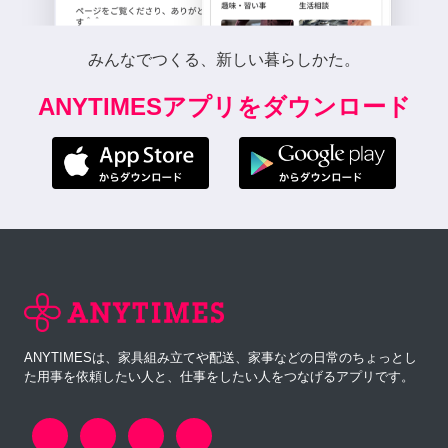
みんなでつくる、新しい暮らしかた。
ANYTIMESアプリをダウンロード
ANYTIMESは、家具組み立てや配送、家事などの日常のちょっとし
た用事を依頼したい人と、仕事をしたい人をつなげるアプリです。