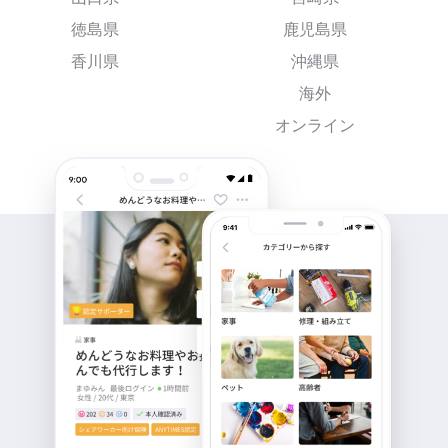
徳島県
鹿児島県
香川県
沖縄県
海外
オンライン