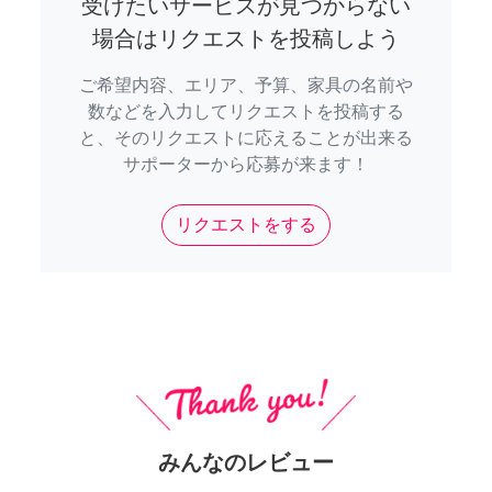
受けたいサービスが見つからない
場合はリクエストを投稿しよう
ご希望内容、エリア、予算、家具の名前や
数などを入力してリクエストを投稿する
と、そのリクエストに応えることが出来る
サポーターから応募が来ます！
リクエストをする
みんなのレビュー