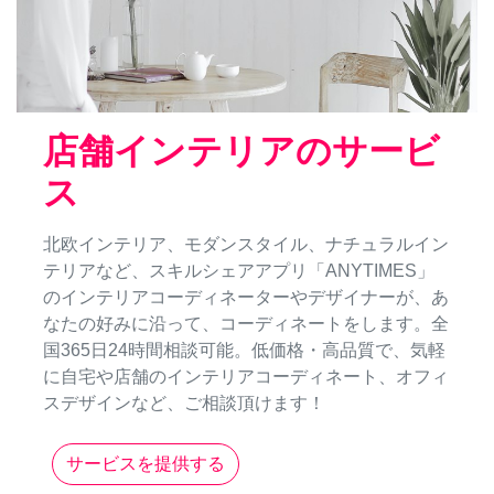
店舗インテリアのサービ
ス
北欧インテリア、モダンスタイル、ナチュラルイン
テリアなど、スキルシェアアプリ「ANYTIMES」
のインテリアコーディネーターやデザイナーが、あ
なたの好みに沿って、コーディネートをします。全
国365日24時間相談可能。低価格・高品質で、気軽
に自宅や店舗のインテリアコーディネート、オフィ
スデザインなど、ご相談頂けます！
サービスを提供する