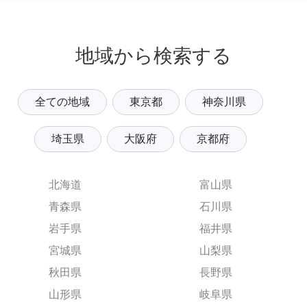
地域から検索する
全ての地域
東京都
神奈川県
埼玉県
大阪府
京都府
北海道
富山県
青森県
石川県
岩手県
福井県
宮城県
山梨県
秋田県
長野県
山形県
岐阜県