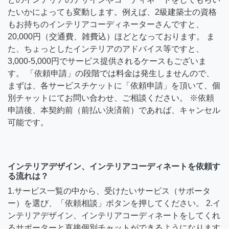
たいかによっても変動します。例えば、2級建築士の資格
もお持ちのインテリアコーディネーターさんですと、
20,000円（交通費、雑費込）ほどとなっております。 ま
た、ちょっとしたインテリアのアドバイス等ですと、
3,000-5,000円でサービス提供されるケースもございま
す。 「依頼申請」の段階では料金は発生しませんので、
まずは、各サービスチケットに「依頼申請」を頂いて、個
別チャットにてお問い合わせ、ご相談ください。 ※依頼
申請後、本契約前（前払い決済前）であれば、キャンセル
可能です。
インテリアデザイン、インテリアコーディネートを依頼す
る流れは？
1.サービス一覧の中から、受けたいサービス（サポータ
ー）を選び、「依頼相談」ボタンを押してください。 2.イ
ンテリアデザイン、インテリアコーディネートをしてくれ
るサポーターと直接個別チャットができるようになります