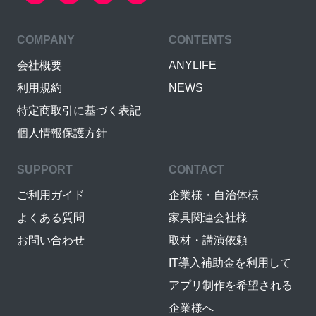
COMPANY
CONTENTS
会社概要
ANYLIFE
利用規約
NEWS
特定商取引に基づく表記
個人情報保護方針
SUPPORT
CONTACT
ご利用ガイド
企業様・自治体様
よくある質問
家具関連会社様
お問い合わせ
取材・講演依頼
IT導入補助金を利用して
アプリ制作を希望される
企業様へ