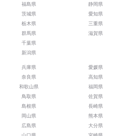
福島県
静岡県
茨城県
愛知県
栃木県
三重県
群馬県
滋賀県
千葉県
新潟県
兵庫県
愛媛県
奈良県
高知県
和歌山県
福岡県
鳥取県
佐賀県
島根県
長崎県
岡山県
熊本県
広島県
大分県
山口県
宮崎県