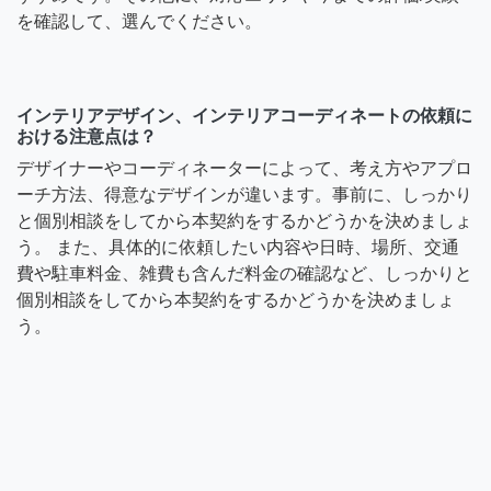
を確認して、選んでください。
インテリアデザイン、インテリアコーディネートの依頼に
おける注意点は？
デザイナーやコーディネーターによって、考え方やアプロ
ーチ方法、得意なデザインが違います。事前に、しっかり
と個別相談をしてから本契約をするかどうかを決めましょ
う。 また、具体的に依頼したい内容や日時、場所、交通
費や駐車料金、雑費も含んだ料金の確認など、しっかりと
個別相談をしてから本契約をするかどうかを決めましょ
う。