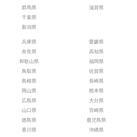
群馬県
滋賀県
千葉県
新潟県
兵庫県
愛媛県
奈良県
高知県
和歌山県
福岡県
鳥取県
佐賀県
島根県
長崎県
岡山県
熊本県
広島県
大分県
山口県
宮崎県
徳島県
鹿児島県
香川県
沖縄県