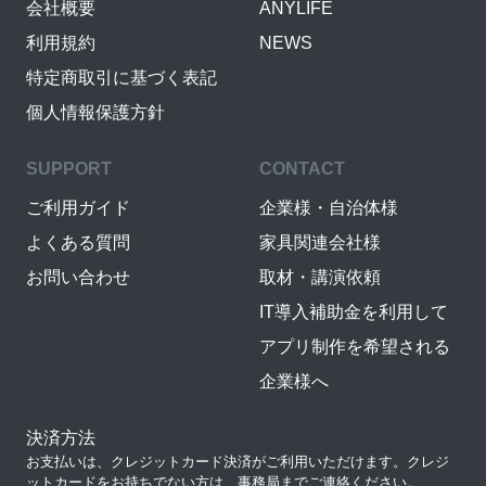
会社概要
ANYLIFE
利用規約
NEWS
特定商取引に基づく表記
個人情報保護方針
SUPPORT
CONTACT
ご利用ガイド
企業様・自治体様
よくある質問
家具関連会社様
お問い合わせ
取材・講演依頼
IT導入補助金を利用して
アプリ制作を希望される
企業様へ
決済方法
お支払いは、クレジットカード決済がご利用いただけます。クレジ
ットカードをお持ちでない方は、事務局までご連絡ください。