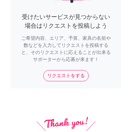
受けたいサービスが見つからない
場合はリクエストを投稿しよう
ご希望内容、エリア、予算、家具の名前や
数などを入力してリクエストを投稿する
と、そのリクエストに応えることが出来る
サポーターから応募が来ます！
リクエストをする