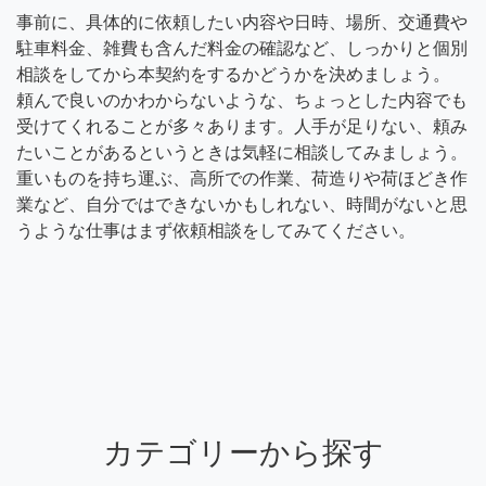
事前に、具体的に依頼したい内容や日時、場所、交通費や
駐車料金、雑費も含んだ料金の確認など、しっかりと個別
相談をしてから本契約をするかどうかを決めましょう。
頼んで良いのかわからないような、ちょっとした内容でも
受けてくれることが多々あります。人手が足りない、頼み
たいことがあるというときは気軽に相談してみましょう。
重いものを持ち運ぶ、高所での作業、荷造りや荷ほどき作
業など、自分ではできないかもしれない、時間がないと思
うような仕事はまず依頼相談をしてみてください。
カテゴリーから探す