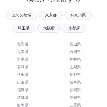
全ての地域
東京都
神奈川県
埼玉県
大阪府
京都府
北海道
富山県
青森県
石川県
岩手県
福井県
宮城県
山梨県
秋田県
長野県
山形県
岐阜県
福島県
静岡県
茨城県
愛知県
栃木県
三重県