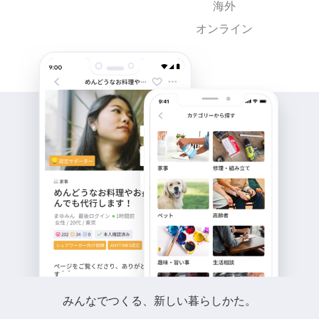
海外
オンライン
みんなでつくる、新しい暮らしかた。