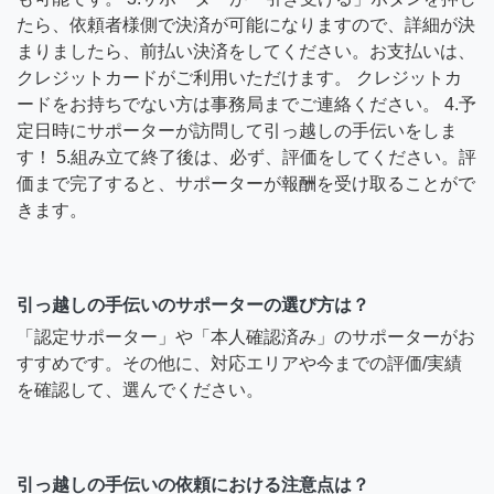
たら、依頼者様側で決済が可能になりますので、詳細が決
まりましたら、前払い決済をしてください。お支払いは、
クレジットカードがご利用いただけます。 クレジットカ
ードをお持ちでない方は事務局までご連絡ください。 4.予
定日時にサポーターが訪問して引っ越しの手伝いをしま
す！ 5.組み立て終了後は、必ず、評価をしてください。評
価まで完了すると、サポーターが報酬を受け取ることがで
きます。
引っ越しの手伝いのサポーターの選び方は？
「認定サポーター」や「本人確認済み」のサポーターがお
すすめです。その他に、対応エリアや今までの評価/実績
を確認して、選んでください。
引っ越しの手伝いの依頼における注意点は？