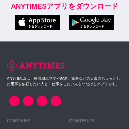
ANYTIMESアプリをダウンロード
ANYTIMESは、家具組み立てや配送、家事などの日常のちょっとし
た用事を依頼したい人と、仕事をしたい人をつなげるアプリです。
COMPANY
CONTENTS