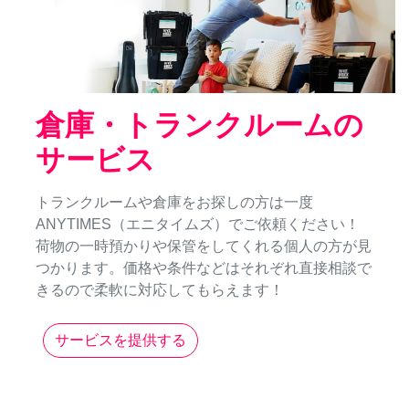
倉庫・トランクルームの
サービス
トランクルームや倉庫をお探しの方は一度
ANYTIMES（エニタイムズ）でご依頼ください！
荷物の一時預かりや保管をしてくれる個人の方が見
つかります。価格や条件などはそれぞれ直接相談で
きるので柔軟に対応してもらえます！
サービスを提供する