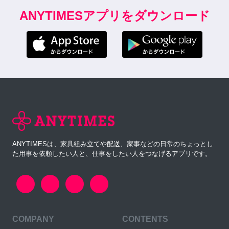
ANYTIMESアプリをダウンロード
ANYTIMESは、家具組み立てや配送、家事などの日常のちょっとし
た用事を依頼したい人と、仕事をしたい人をつなげるアプリです。
COMPANY
CONTENTS