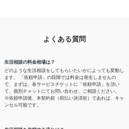
よくある質問
生活相談の料金相場は？
どのような生活相談をしてもらいたいかによっても変動し
ます。 「依頼申請」の段階では料金は発生しませんの
で、まずは、各サービスチケットに「依頼申請」を頂い
て、個別チャットにてお問い合わせ、ご相談ください。
※依頼申請後、本契約前（前払い決済前）であれば、キャ
ンセル可能です。