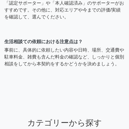
「認定サポーター」や「本人確認済み」のサポーターがお
すすめです。その他に、対応エリアや今までの評価/実績
を確認して、選んでください。
生活相談ての依頼における注意点は？
事前に、具体的に依頼したい内容や日時、場所、交通費や
駐車料金、雑費も含んだ料金の確認など、しっかりと個別
相談をしてから本契約をするかどうかを決めましょう。
カテゴリーから探す