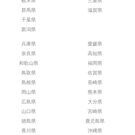
栃木県
三重県
群馬県
滋賀県
千葉県
新潟県
兵庫県
愛媛県
奈良県
高知県
和歌山県
福岡県
鳥取県
佐賀県
島根県
長崎県
岡山県
熊本県
広島県
大分県
山口県
宮崎県
徳島県
鹿児島県
香川県
沖縄県