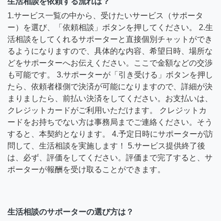
生活相談を依頼する流れは？
1.サービス一覧の中から、受けたいサービス（サポータ
ー）を選び、「依頼相談」ボタンを押してください。 2.生
活相談をしてくれるサポーターと直接個別チャットができ
るようになりますので、具体的な内容、希望日時、場所な
どをサポーターへお伝えください。ここで金額などの交渉
も可能です。 3.サポーターが「引き受ける」ボタンを押し
たら、依頼者様側で決済が可能になりますので、詳細が決
まりましたら、前払い決済をしてください。お支払いは、
クレジットカードがご利用いただけます。 クレジットカ
ードをお持ちでない方は事務局までご連絡ください。そう
すると、本契約となります。 4.予定日時にサポーターが訪
問して、生活相談を実施します！ 5.サービス提供終了後
は、必ず、評価をしてください。評価まで完了すると、サ
ポーターが報酬を受け取ることができます。
生活相談のサポーターの選び方は？