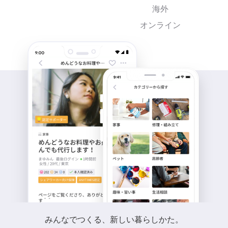
海外
オンライン
みんなでつくる、新しい暮らしかた。