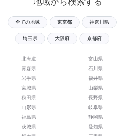
地域から検索する
全ての地域
東京都
神奈川県
埼玉県
大阪府
京都府
北海道
富山県
青森県
石川県
岩手県
福井県
宮城県
山梨県
秋田県
長野県
山形県
岐阜県
福島県
静岡県
茨城県
愛知県