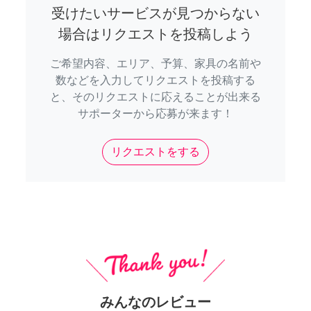
受けたいサービスが見つからない
場合はリクエストを投稿しよう
ご希望内容、エリア、予算、家具の名前や
数などを入力してリクエストを投稿する
と、そのリクエストに応えることが出来る
サポーターから応募が来ます！
リクエストをする
みんなのレビュー