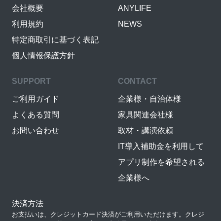
会社概要
ANYLIFE
利用規約
NEWS
特定商取引に基づく表記
個人情報保護方針
SUPPORT
CONTACT
ご利用ガイド
企業様・自治体様
よくある質問
家具関連会社様
お問い合わせ
取材・講演依頼
IT導入補助金を利用して
アプリ制作を希望される
企業様へ
決済方法
お支払いは、クレジットカード決済がご利用いただけます。クレジ