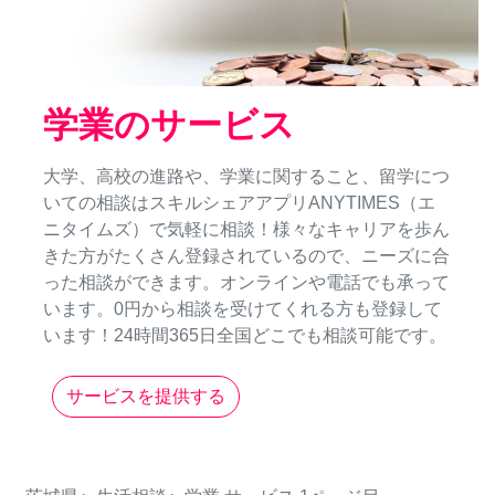
学業のサービス
大学、高校の進路や、学業に関すること、留学につ
いての相談はスキルシェアアプリANYTIMES（エ
ニタイムズ）で気軽に相談！様々なキャリアを歩ん
きた方がたくさん登録されているので、ニーズに合
った相談ができます。オンラインや電話でも承って
います。0円から相談を受けてくれる方も登録して
います！24時間365日全国どこでも相談可能です。
サービスを提供する