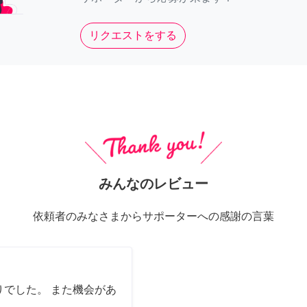
リクエストをする
みんなのレビュー
依頼者のみなさまからサポーターへの感謝の言葉
でした。 また機会があ