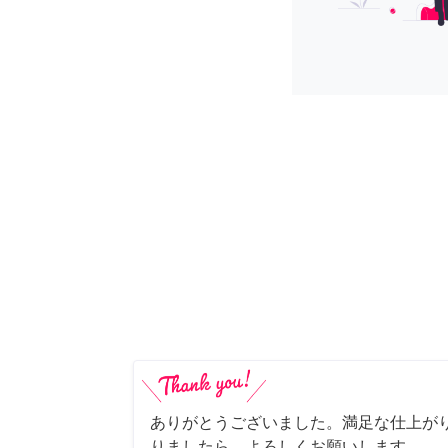
ありがとうございました。満足な仕上がり
りましたら、よろしくお願いします。