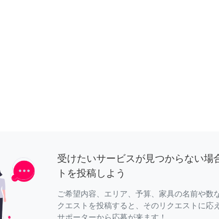
受けたいサービスが見つからない場
トを投稿しよう
ご希望内容、エリア、予算、家具の名前や数
クエストを投稿すると、そのリクエストに応
サポーターから応募が来ます！