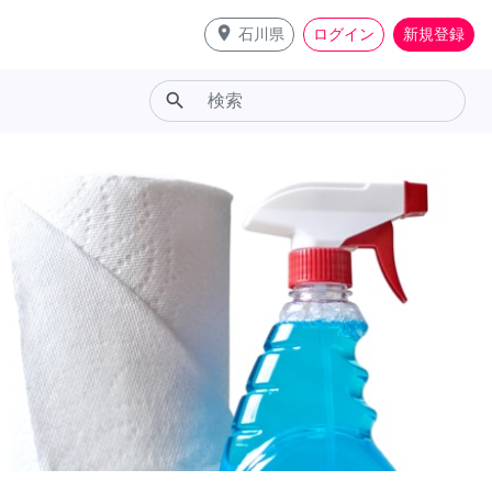
place
石川県
ログイン
新規登録
search