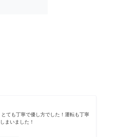
 とても丁寧で優し方でした！運転も丁寧
しまいました！