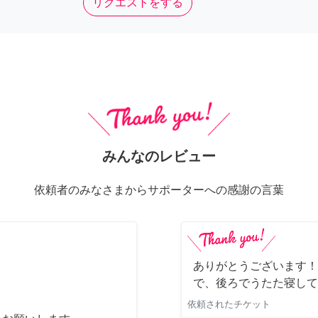
リクエストをする
みんなのレビュー
依頼者のみなさまからサポーターへの感謝の言葉
ありがとうございます！
で、後ろでうたた寝して
依頼されたチケット