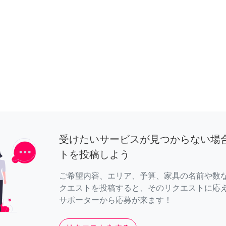
受けたいサービスが見つからない場
トを投稿しよう
ご希望内容、エリア、予算、家具の名前や数
クエストを投稿すると、そのリクエストに応
サポーターから応募が来ます！