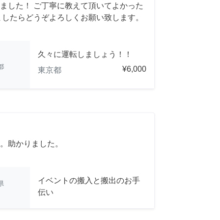
ました！ ご丁寧に教えて頂いてよかった
ましたらどうぞよろしくお願い致します。
久々に運転しましょう！！
都
¥6,000
東京都
。助かりました。
イベントの搬入と搬出のお手
県
伝い