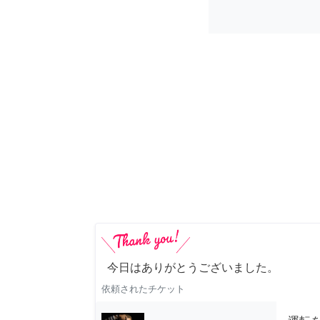
今日はありがとうございました。
依頼されたチケット