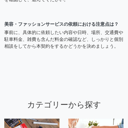
美容・ファッションサービスの依頼における注意点は？
事前に、具体的に依頼したい内容や日時、場所、交通費や
駐車料金、雑費も含んだ料金の確認など、しっかりと個別
相談をしてから本契約をするかどうかを決めましょう。
カテゴリーから探す