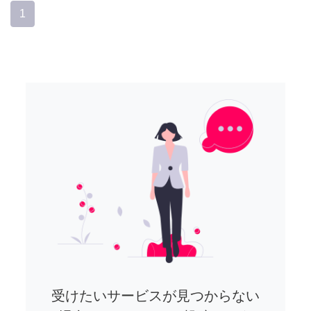
1
受けたいサービスが見つからない