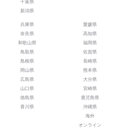
千葉県
新潟県
兵庫県
愛媛県
奈良県
高知県
和歌山県
福岡県
鳥取県
佐賀県
島根県
長崎県
岡山県
熊本県
広島県
大分県
山口県
宮崎県
徳島県
鹿児島県
香川県
沖縄県
海外
オンライン