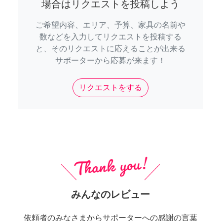
場合はリクエストを投稿しよう
ご希望内容、エリア、予算、家具の名前や
数などを入力してリクエストを投稿する
と、そのリクエストに応えることが出来る
サポーターから応募が来ます！
リクエストをする
みんなのレビュー
依頼者のみなさまからサポーターへの感謝の言葉