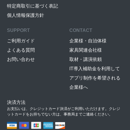
特定商取引に基づく表記
個人情報保護方針
SUPPORT
CONTACT
ご利用ガイド
企業様・自治体様
よくある質問
家具関連会社様
お問い合わせ
取材・講演依頼
IT導入補助金を利用して
アプリ制作を希望される
企業様へ
決済方法
お支払いは、クレジットカード決済がご利用いただけます。クレジ
ットカードをお持ちでない方は、事務局までご連絡ください。