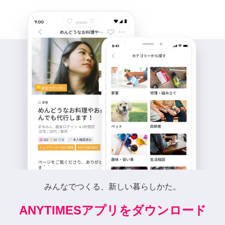
みんなでつくる、新しい暮らしかた。
ANYTIMESアプリをダウンロード