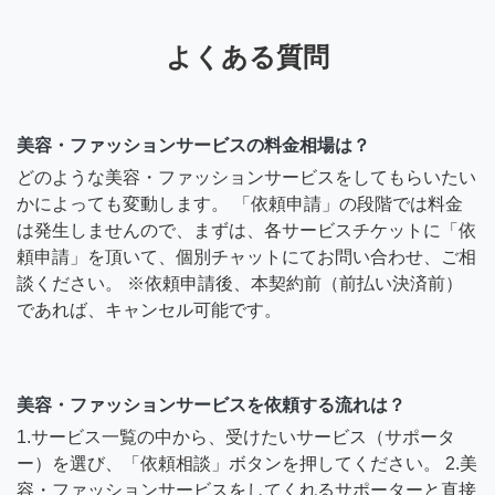
よくある質問
美容・ファッションサービスの料金相場は？
どのような美容・ファッションサービスをしてもらいたい
かによっても変動します。 「依頼申請」の段階では料金
は発生しませんので、まずは、各サービスチケットに「依
頼申請」を頂いて、個別チャットにてお問い合わせ、ご相
談ください。 ※依頼申請後、本契約前（前払い決済前）
であれば、キャンセル可能です。
美容・ファッションサービスを依頼する流れは？
1.サービス一覧の中から、受けたいサービス（サポータ
ー）を選び、「依頼相談」ボタンを押してください。 2.美
容・ファッションサービスをしてくれるサポーターと直接