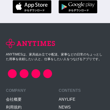
ANYTIMESは、家具組み立てや配送、家事などの日常のちょっとし
た用事を依頼したい人と、仕事をしたい人をつなげるアプリです。
COMPANY
CONTENTS
会社概要
ANYLIFE
利用規約
NEWS