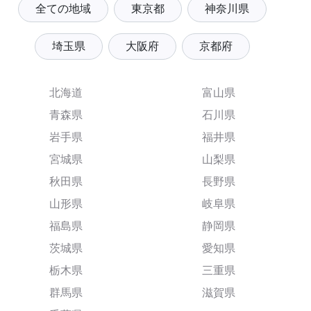
全ての地域
東京都
神奈川県
埼玉県
大阪府
京都府
北海道
富山県
青森県
石川県
岩手県
福井県
宮城県
山梨県
秋田県
長野県
山形県
岐阜県
福島県
静岡県
茨城県
愛知県
栃木県
三重県
群馬県
滋賀県