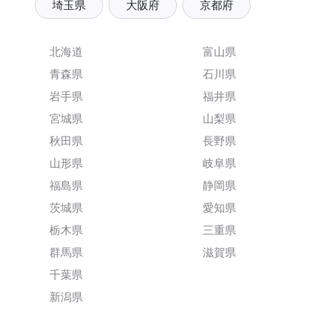
埼玉県
大阪府
京都府
北海道
富山県
青森県
石川県
岩手県
福井県
宮城県
山梨県
秋田県
長野県
山形県
岐阜県
福島県
静岡県
茨城県
愛知県
栃木県
三重県
群馬県
滋賀県
千葉県
新潟県