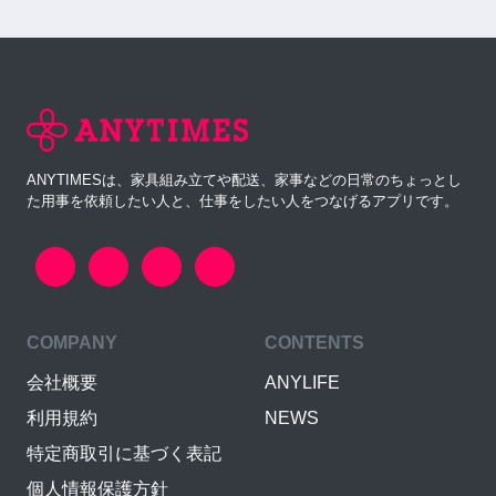
ANYTIMESは、家具組み立てや配送、家事などの日常のちょっとし
た用事を依頼したい人と、仕事をしたい人をつなげるアプリです。
COMPANY
CONTENTS
会社概要
ANYLIFE
利用規約
NEWS
特定商取引に基づく表記
個人情報保護方針