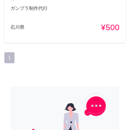
ガンプラ制作代行
¥500
石川県
1