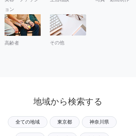
ョン
その他
高齢者
地域から検索する
全ての地域
東京都
神奈川県