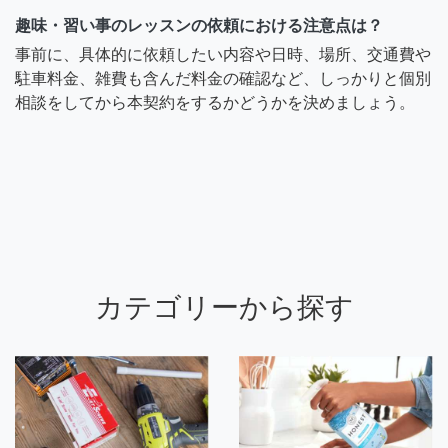
趣味・習い事のレッスンの依頼における注意点は？
事前に、具体的に依頼したい内容や日時、場所、交通費や
駐車料金、雑費も含んだ料金の確認など、しっかりと個別
相談をしてから本契約をするかどうかを決めましょう。
カテゴリーから探す