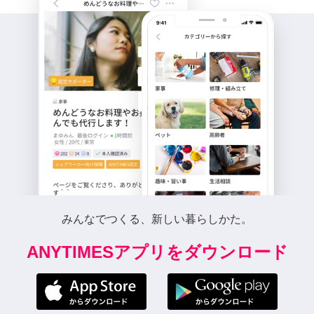
みんなでつくる、新しい暮らしかた。
ANYTIMESアプリをダウンロード