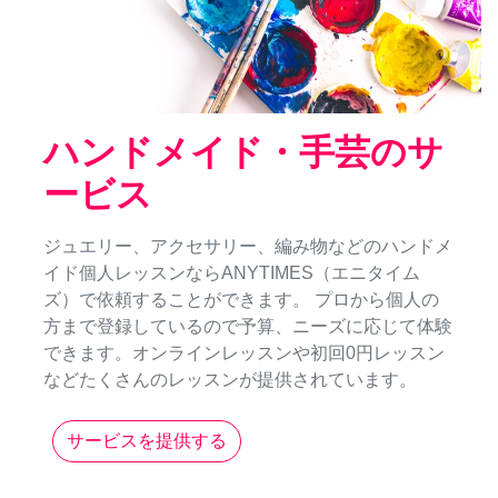
ハンドメイド・手芸のサ
ービス
ジュエリー、アクセサリー、編み物などのハンドメ
イド個人レッスンならANYTIMES（エニタイム
ズ）で依頼することができます。 プロから個人の
方まで登録しているので予算、ニーズに応じて体験
できます。オンラインレッスンや初回0円レッスン
などたくさんのレッスンが提供されています。
サービスを提供する