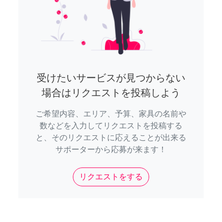
受けたいサービスが見つからない
場合はリクエストを投稿しよう
ご希望内容、エリア、予算、家具の名前や
数などを入力してリクエストを投稿する
と、そのリクエストに応えることが出来る
サポーターから応募が来ます！
リクエストをする