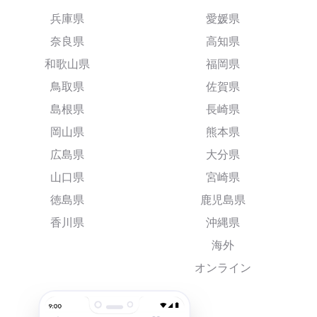
兵庫県
愛媛県
奈良県
高知県
和歌山県
福岡県
鳥取県
佐賀県
島根県
長崎県
岡山県
熊本県
広島県
大分県
山口県
宮崎県
徳島県
鹿児島県
香川県
沖縄県
海外
オンライン