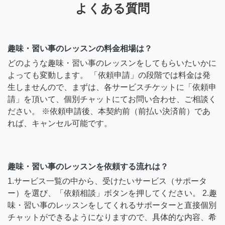
よくある質問
趣味・習い事のレッスンの料金相場は？
どのような趣味・習い事のレッスンをしてもらいたいかに
よっても変動します。 「依頼申請」の段階では料金は発
生しませんので、まずは、各サービスチケットに「依頼申
請」を頂いて、個別チャットにてお問い合わせ、ご相談く
ださい。 ※依頼申請後、本契約前（前払い決済前）であ
れば、キャンセル可能です。
趣味・習い事のレッスンを依頼する流れは？
1.サービス一覧の中から、受けたいサービス（サポータ
ー）を選び、「依頼相談」ボタンを押してください。 2.趣
味・習い事のレッスンをしてくれるサポーターと直接個別
チャットができるようになりますので、具体的な内容、希