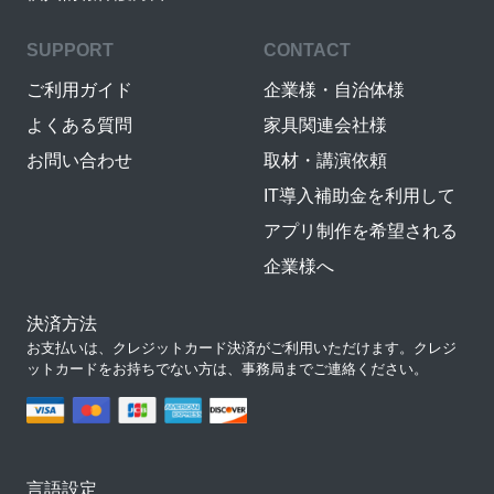
SUPPORT
CONTACT
ご利用ガイド
企業様・自治体様
よくある質問
家具関連会社様
お問い合わせ
取材・講演依頼
IT導入補助金を利用して
アプリ制作を希望される
企業様へ
決済方法
お支払いは、クレジットカード決済がご利用いただけます。クレジ
ットカードをお持ちでない方は、事務局までご連絡ください。
言語設定