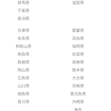
群馬県
滋賀県
千葉県
新潟県
兵庫県
愛媛県
奈良県
高知県
和歌山県
福岡県
鳥取県
佐賀県
島根県
長崎県
岡山県
熊本県
広島県
大分県
山口県
宮崎県
徳島県
鹿児島県
香川県
沖縄県
海外