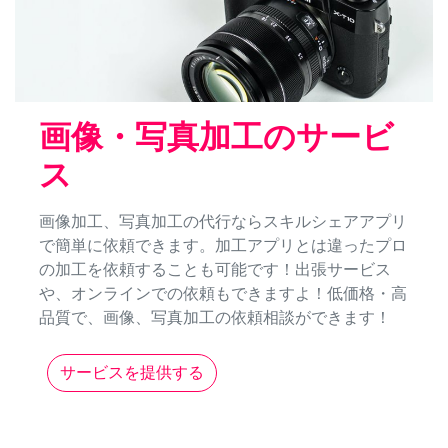
画像・写真加工のサービ
ス
画像加工、写真加工の代行ならスキルシェアアプリ
で簡単に依頼できます。加工アプリとは違ったプロ
の加工を依頼することも可能です！出張サービス
や、オンラインでの依頼もできますよ！低価格・高
品質で、画像、写真加工の依頼相談ができます！
サービスを提供する