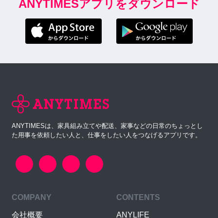
ANYTIMESアプリをダウンロード
ANYTIMESは、家具組み立てや配送、家事などの日常のちょっとし
た用事を依頼したい人と、仕事をしたい人をつなげるアプリです。
COMPANY
CONTENTS
会社概要
ANYLIFE