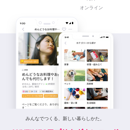
オンライン
みんなでつくる、新しい暮らしかた。