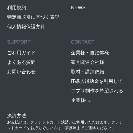
利用規約
NEWS
特定商取引に基づく表記
個人情報保護方針
SUPPORT
CONTACT
ご利用ガイド
企業様・自治体様
よくある質問
家具関連会社様
お問い合わせ
取材・講演依頼
IT導入補助金を利用して
アプリ制作を希望される
企業様へ
決済方法
お支払いは、クレジットカード決済がご利用いただけます。クレジ
ットカードをお持ちでない方は、事務局までご連絡ください。