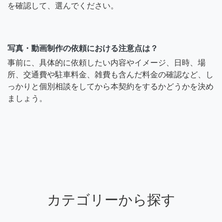
を確認して、選んでください。
写真・動画制作の依頼における注意点は？
事前に、具体的に依頼したい内容やイメージ、日時、場
所、交通費や駐車料金、雑費も含んだ料金の確認など、し
っかりと個別相談をしてから本契約をするかどうかを決め
ましょう。
カテゴリーから探す