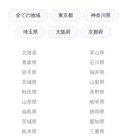
全ての地域
東京都
神奈川県
埼玉県
大阪府
京都府
北海道
富山県
青森県
石川県
岩手県
福井県
宮城県
山梨県
秋田県
長野県
山形県
岐阜県
福島県
静岡県
茨城県
愛知県
栃木県
三重県