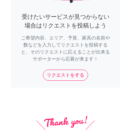
受けたいサービスが見つからない
場合はリクエストを投稿しよう
ご希望内容、エリア、予算、家具の名前や
数などを入力してリクエストを投稿する
と、そのリクエストに応えることが出来る
サポーターから応募が来ます！
リクエストをする