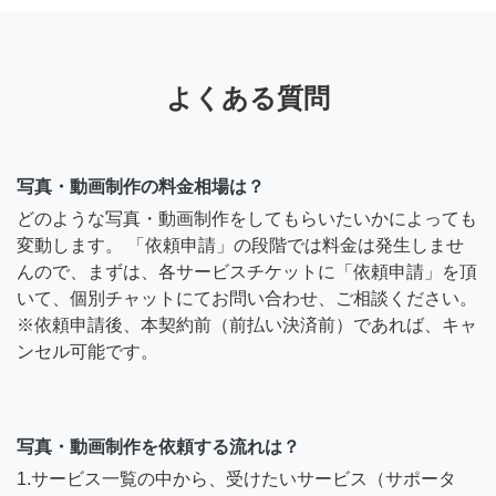
よくある質問
写真・動画制作の料金相場は？
どのような写真・動画制作をしてもらいたいかによっても
変動します。 「依頼申請」の段階では料金は発生しませ
んので、まずは、各サービスチケットに「依頼申請」を頂
いて、個別チャットにてお問い合わせ、ご相談ください。
※依頼申請後、本契約前（前払い決済前）であれば、キャ
ンセル可能です。
写真・動画制作を依頼する流れは？
1.サービス一覧の中から、受けたいサービス（サポータ