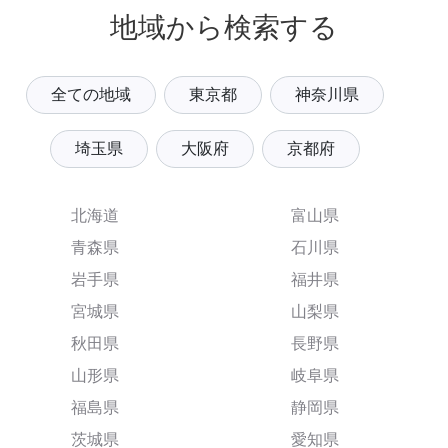
地域から検索する
全ての地域
東京都
神奈川県
埼玉県
大阪府
京都府
北海道
富山県
青森県
石川県
岩手県
福井県
宮城県
山梨県
秋田県
長野県
山形県
岐阜県
福島県
静岡県
茨城県
愛知県