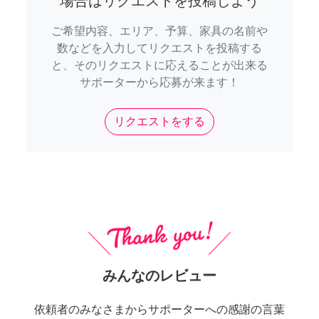
場合はリクエストを投稿しよう
ご希望内容、エリア、予算、家具の名前や
数などを入力してリクエストを投稿する
と、そのリクエストに応えることが出来る
サポーターから応募が来ます！
リクエストをする
みんなのレビュー
依頼者のみなさまからサポーターへの感謝の言葉