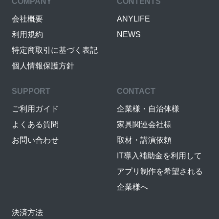
COMPANY
CONTENTS
会社概要
ANYLIFE
利用規約
NEWS
特定商取引に基づく表記
個人情報保護方針
SUPPORT
CONTACT
ご利用ガイド
企業様・自治体様
よくある質問
家具関連会社様
お問い合わせ
取材・講演依頼
IT導入補助金を利用して
アプリ制作を希望される
企業様へ
決済方法