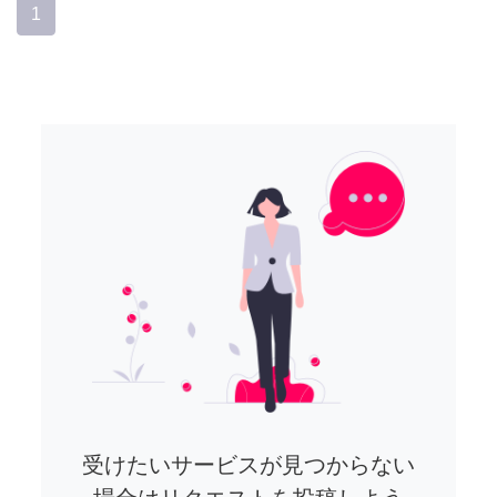
1
受けたいサービスが見つからない