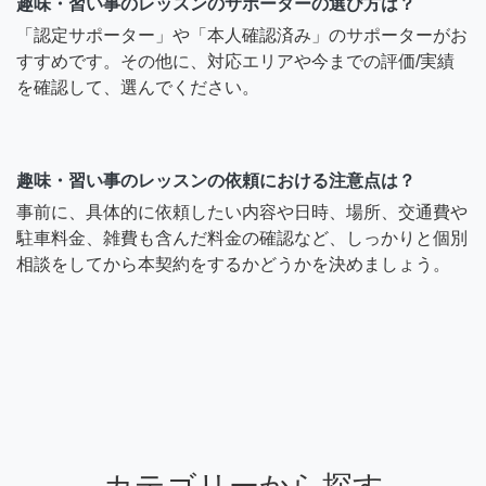
趣味・習い事のレッスンのサポーターの選び方は？
「認定サポーター」や「本人確認済み」のサポーターがお
すすめです。その他に、対応エリアや今までの評価/実績
を確認して、選んでください。
趣味・習い事のレッスンの依頼における注意点は？
事前に、具体的に依頼したい内容や日時、場所、交通費や
駐車料金、雑費も含んだ料金の確認など、しっかりと個別
相談をしてから本契約をするかどうかを決めましょう。