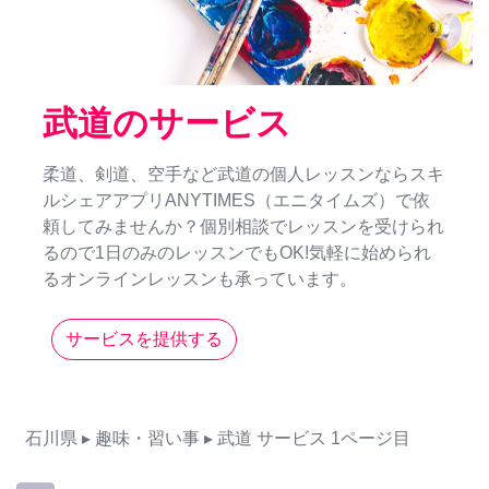
武道のサービス
柔道、剣道、空手など武道の個人レッスンならスキ
ルシェアアプリANYTIMES（エニタイムズ）で依
頼してみませんか？個別相談でレッスンを受けられ
るので1日のみのレッスンでもOK!気軽に始められ
るオンラインレッスンも承っています。
サービスを提供する
石川県
▸ 趣味・習い事
▸ 武道
サービス
1ページ目