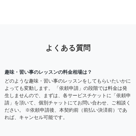
よくある質問
趣味・習い事のレッスンの料金相場は？
どのような趣味・習い事のレッスンをしてもらいたいかに
よっても変動します。 「依頼申請」の段階では料金は発
生しませんので、まずは、各サービスチケットに「依頼申
請」を頂いて、個別チャットにてお問い合わせ、ご相談く
ださい。 ※依頼申請後、本契約前（前払い決済前）であ
れば、キャンセル可能です。