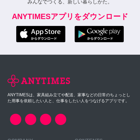
みんなでつくる、新しい暮らしかた。
ANYTIMESアプリをダウンロード
ANYTIMESは、家具組み立てや配送、家事などの日常のちょっとし
た用事を依頼したい人と、仕事をしたい人をつなげるアプリです。