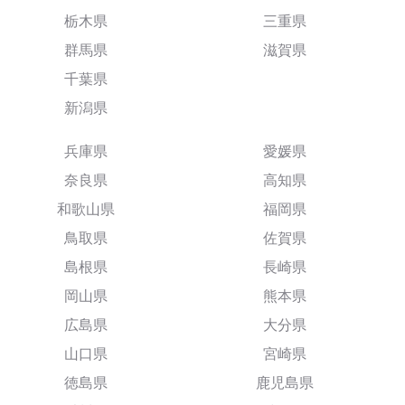
栃木県
三重県
群馬県
滋賀県
千葉県
新潟県
兵庫県
愛媛県
奈良県
高知県
和歌山県
福岡県
鳥取県
佐賀県
島根県
長崎県
岡山県
熊本県
広島県
大分県
山口県
宮崎県
徳島県
鹿児島県