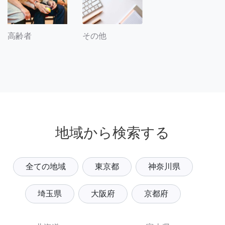
その他
高齢者
地域から検索する
全ての地域
東京都
神奈川県
埼玉県
大阪府
京都府