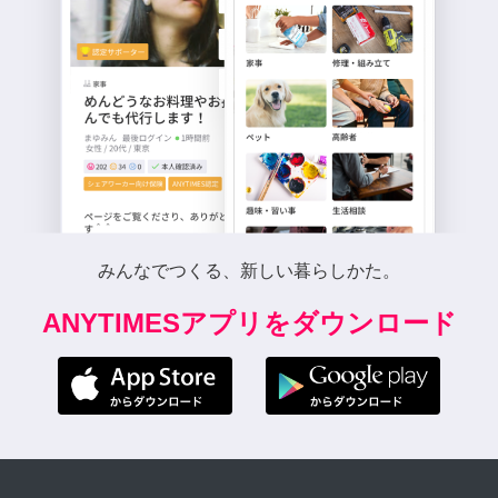
みんなでつくる、新しい暮らしかた。
ANYTIMESアプリをダウンロード