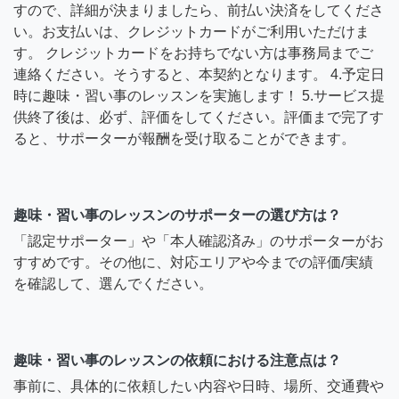
すので、詳細が決まりましたら、前払い決済をしてくださ
い。お支払いは、クレジットカードがご利用いただけま
す。 クレジットカードをお持ちでない方は事務局までご
連絡ください。そうすると、本契約となります。 4.予定日
時に趣味・習い事のレッスンを実施します！ 5.サービス提
供終了後は、必ず、評価をしてください。評価まで完了す
ると、サポーターが報酬を受け取ることができます。
趣味・習い事のレッスンのサポーターの選び方は？
「認定サポーター」や「本人確認済み」のサポーターがお
すすめです。その他に、対応エリアや今までの評価/実績
を確認して、選んでください。
趣味・習い事のレッスンの依頼における注意点は？
事前に、具体的に依頼したい内容や日時、場所、交通費や