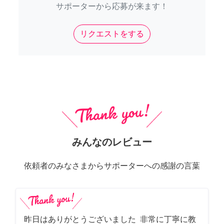
サポーターから応募が来ます！
リクエストをする
みんなのレビュー
依頼者のみなさまからサポーターへの感謝の言葉
昨日はありがとうございました 非常に丁寧に教