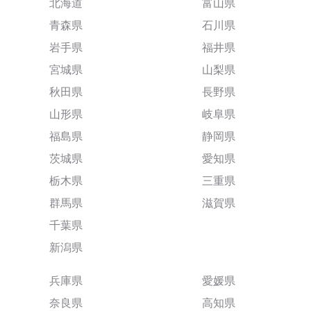
北海道
富山県
青森県
石川県
岩手県
福井県
宮城県
山梨県
秋田県
長野県
山形県
岐阜県
福島県
静岡県
茨城県
愛知県
栃木県
三重県
群馬県
滋賀県
千葉県
新潟県
兵庫県
愛媛県
奈良県
高知県