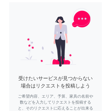
受けたいサービスが見つからない
場合はリクエストを投稿しよう
ご希望内容、エリア、予算、家具の名前や
数などを入力してリクエストを投稿する
と、そのリクエストに応えることが出来る