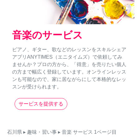
音楽のサービス
ピアノ、ギター、歌などのレッスンをスキルシェア
アプリANYTIMES（エニタイムズ）で依頼してみ
ませんか？プロの方から、「得意」を売りたい個人
の方まで幅広く登録しています。オンラインレッス
ンも可能なので、家に居ながらにして本格的なレッ
スンが受けられます。
サービスを提供する
石川県
▸ 趣味・習い事
▸ 音楽
サービス
1ページ目