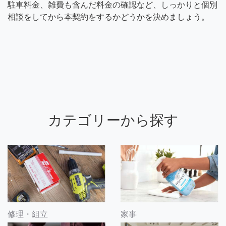
駐車料金、雑費も含んだ料金の確認など、しっかりと個別
相談をしてから本契約をするかどうかを決めましょう。
カテゴリーから探す
修理・組立
家事