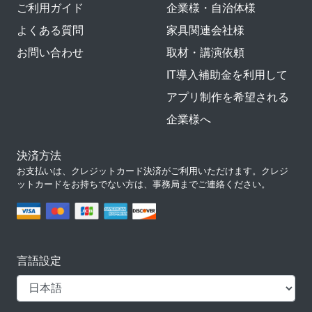
ご利用ガイド
企業様・自治体様
よくある質問
家具関連会社様
お問い合わせ
取材・講演依頼
IT導入補助金を利用して
アプリ制作を希望される
企業様へ
決済方法
お支払いは、クレジットカード決済がご利用いただけます。クレジ
ットカードをお持ちでない方は、事務局までご連絡ください。
言語設定