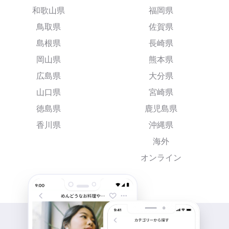
和歌山県
福岡県
鳥取県
佐賀県
島根県
長崎県
岡山県
熊本県
広島県
大分県
山口県
宮崎県
徳島県
鹿児島県
香川県
沖縄県
海外
オンライン