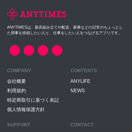
ANYTIMESは、家具組み立てや配送、家事などの日常のちょっとし
た用事を依頼したい人と、仕事をしたい人をつなげるアプリです。
COMPANY
CONTENTS
会社概要
ANYLIFE
利用規約
NEWS
特定商取引に基づく表記
個人情報保護方針
SUPPORT
CONTACT