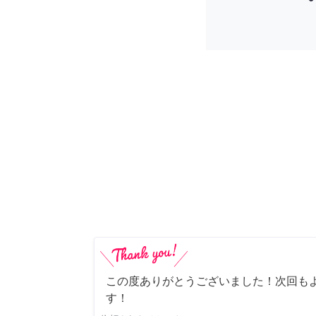
この度ありがとうございました！次回も
す！