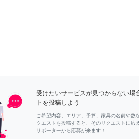
受けたいサービスが見つからない場
トを投稿しよう
ご希望内容、エリア、予算、家具の名前や数
クエストを投稿すると、そのリクエストに応
サポーターから応募が来ます！