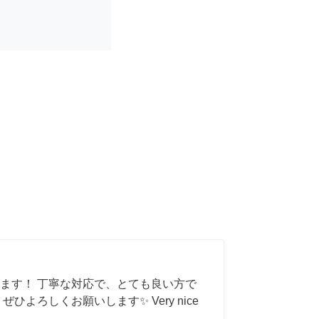
ます！ 丁寧な対応で、とても良い方で
ひよろしくお願いします✨ Very nice