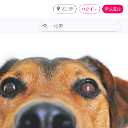
place
石川県
ログイン
新規登録
search