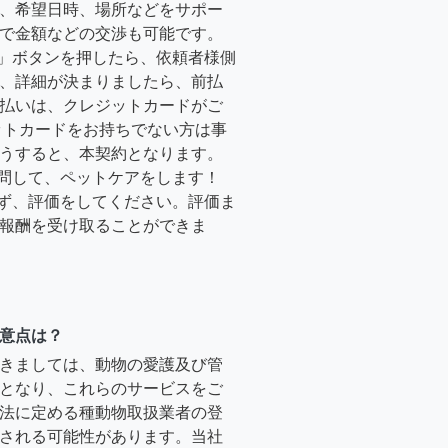
、希望日時、場所などをサポー
で金額などの交渉も可能です。
る」ボタンを押したら、依頼者様側
、詳細が決まりましたら、前払
払いは、クレジットカードがご
ットカードをお持ちでない方は事
うすると、本契約となります。
訪問して、ペットケアをします！
必ず、評価をしてください。評価ま
報酬を受け取ることができま
意点は？
きましては、動物の愛護及び管
となり、これらのサービスをご
法に定める種動物取扱業者の登
される可能性があります。当社