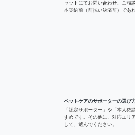
ャットにてお問い合わせ、ご相談
本契約前（前払い決済前）であ
ペットケアのサポーターの選び
「認定サポーター」や「本人確
すめです。その他に、対応エリア
して、選んでください。