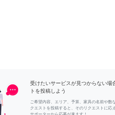
受けたいサービスが見つからない場
トを投稿しよう
ご希望内容、エリア、予算、家具の名前や数
クエストを投稿すると、そのリクエストに応
サポーターから応募が来ます！