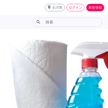
place
石川県
ログイン
新規登録
search