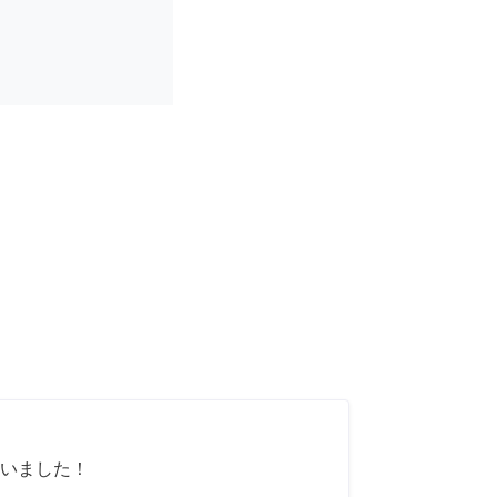
いました！