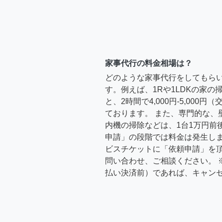
家事代行の料金相場は？
どのような家事代行をしてもら
す。例えば、1Rや1LDKの家
と、2時間で4,000円-5,000
ております。 また、専門的な、
内機の掃除などは、1台1万円前
申請」の段階では料金は発生し
ビスチケットに「依頼申請」を
問い合わせ、ご相談ください。 
払い決済前）であれば、キャン