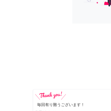
毎回有り難うございます！