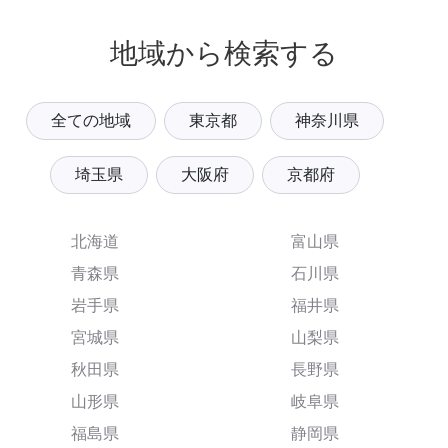
地域から検索する
全ての地域
東京都
神奈川県
埼玉県
大阪府
京都府
北海道
富山県
青森県
石川県
岩手県
福井県
宮城県
山梨県
秋田県
長野県
山形県
岐阜県
福島県
静岡県