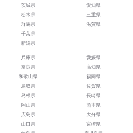
茨城県
愛知県
栃木県
三重県
群馬県
滋賀県
千葉県
新潟県
兵庫県
愛媛県
奈良県
高知県
和歌山県
福岡県
鳥取県
佐賀県
島根県
長崎県
岡山県
熊本県
広島県
大分県
山口県
宮崎県