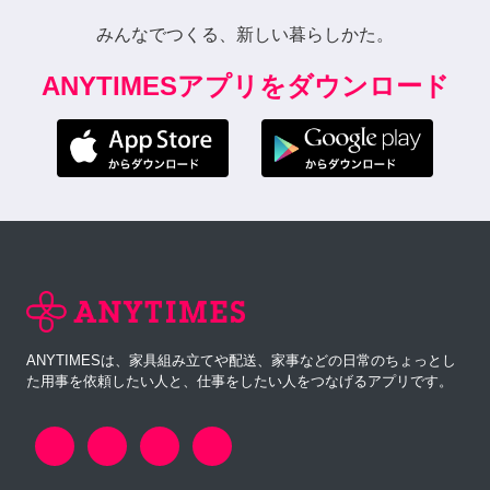
みんなでつくる、新しい暮らしかた。
ANYTIMESアプリをダウンロード
ANYTIMESは、家具組み立てや配送、家事などの日常のちょっとし
た用事を依頼したい人と、仕事をしたい人をつなげるアプリです。