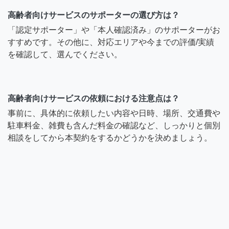
高齢者向けサービスのサポーターの選び方は？
「認定サポーター」や「本人確認済み」のサポーターがお
すすめです。その他に、対応エリアや今までの評価/実績
を確認して、選んでください。
高齢者向けサービスの依頼における注意点は？
事前に、具体的に依頼したい内容や日時、場所、交通費や
駐車料金、雑費も含んだ料金の確認など、しっかりと個別
相談をしてから本契約をするかどうかを決めましょう。