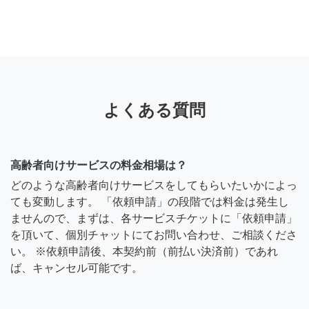
よくある質問
高齢者向けサービスの料金相場は？
どのような高齢者向けサービスをしてもらいたいかによっ
ても変動します。 「依頼申請」の段階では料金は発生し
ませんので、まずは、各サービスチケットに「依頼申請」
を頂いて、個別チャットにてお問い合わせ、ご相談くださ
い。 ※依頼申請後、本契約前（前払い決済前）であれ
ば、キャンセル可能です。