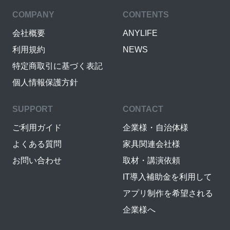
COMPANY
CONTENTS
会社概要
ANYLIFE
利用規約
NEWS
特定商取引に基づく表記
個人情報保護方針
SUPPORT
CONTACT
ご利用ガイド
企業様・自治体様
よくある質問
家具関連会社様
お問い合わせ
取材・講演依頼
IT導入補助金を利用して
アプリ制作を希望される
企業様へ