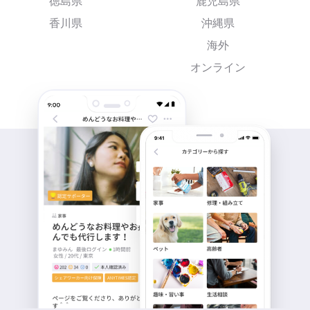
徳島県
鹿児島県
香川県
沖縄県
海外
オンライン