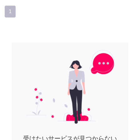
1
受けたいサービスが見つからない