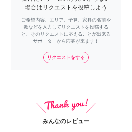
場合はリクエストを投稿しよう
ご希望内容、エリア、予算、家具の名前や
数などを入力してリクエストを投稿する
と、そのリクエストに応えることが出来る
サポーターから応募が来ます！
リクエストをする
みんなのレビュー