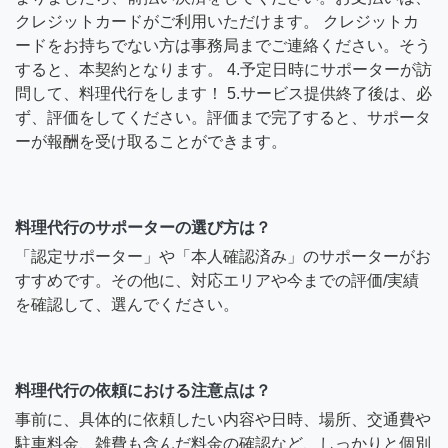
クレジットカードがご利用いただけます。 クレジットカ
ードをお持ちでない方は事務局までご連絡ください。そう
すると、本契約となります。 4.予定日時にサポーターが訪
問して、料理代行をします！ 5.サービス提供終了後は、必
ず、評価をしてください。評価まで完了すると、サポータ
ーが報酬を受け取ることができます。
料理代行のサポーターの選び方は？
「認定サポーター」や「本人確認済み」のサポーターがお
すすめです。その他に、対応エリアや今までの評価/実績
を確認して、選んでください。
料理代行の依頼における注意点は？
事前に、具体的に依頼したい内容や日時、場所、交通費や
駐車料金、雑費も含んだ料金の確認など、しっかりと個別