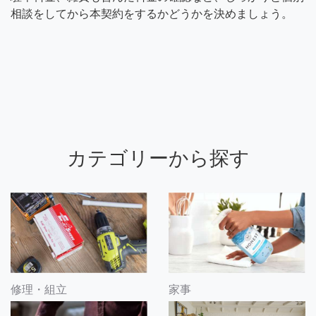
相談をしてから本契約をするかどうかを決めましょう。
カテゴリーから探す
修理・組立
家事