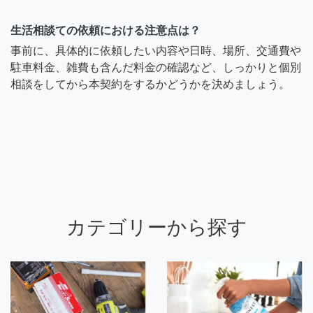
生活相談ての依頼における注意点は？
事前に、具体的に依頼したい内容や日時、場所、交通費や
駐車料金、雑費も含んだ料金の確認など、しっかりと個別
相談をしてから本契約をするかどうかを決めましょう。
カテゴリーから探す