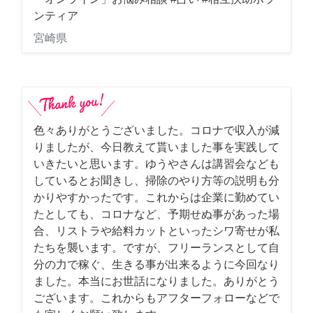
ンティア
宮崎県
色々ありがとうございました。コロナで収入が減
りましたが、今日教えて貰いました事を実践して
いきたいと思います。ゆうやさんは講習会なども
しているとお聞きし、掃除のやり方等の説明も分
かりやすかったです。これからは企業に勤めてい
たとしても、コロナなど、予期せぬ事があった場
合、リストラや給料カットといったシワ寄せが私
たちを襲います。ですが、フリーランスとして自
分の力で稼ぐ、生きる事が出来るように今回なり
ました。本当にお世話になりました。ありがとう
ございます。これからもアフターフォローなどで