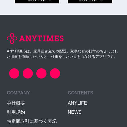
ANYTIMESは、家具組み立てや配送、家事などの日常のちょっとし
た用事を依頼したい人と、仕事をしたい人をつなげるアプリです。
COMPANY
CONTENTS
会社概要
ANYLIFE
利用規約
NEWS
特定商取引に基づく表記