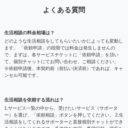
よくある質問
生活相談の料金相場は？
どのような生活相談をしてもらいたいかによっても変動し
ます。 「依頼申請」の段階では料金は発生しませんの
で、まずは、各サービスチケットに「依頼申請」を頂い
て、個別チャットにてお問い合わせ、ご相談ください。
※依頼申請後、本契約前（前払い決済前）であれば、キャ
ンセル可能です。
生活相談を依頼する流れは？
1.サービス一覧の中から、受けたいサービス（サポータ
ー）を選び、「依頼相談」ボタンを押してください。 2.生
活相談をしてくれるサポーターと直接個別チャットができ