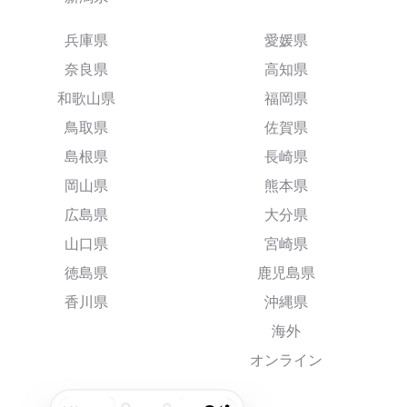
兵庫県
愛媛県
奈良県
高知県
和歌山県
福岡県
鳥取県
佐賀県
島根県
長崎県
岡山県
熊本県
広島県
大分県
山口県
宮崎県
徳島県
鹿児島県
香川県
沖縄県
海外
オンライン