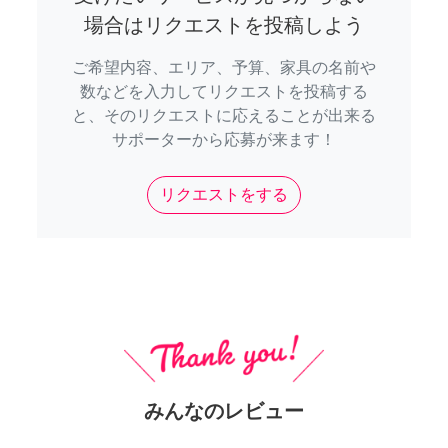
場合はリクエストを投稿しよう
ご希望内容、エリア、予算、家具の名前や
数などを入力してリクエストを投稿する
と、そのリクエストに応えることが出来る
サポーターから応募が来ます！
リクエストをする
みんなのレビュー