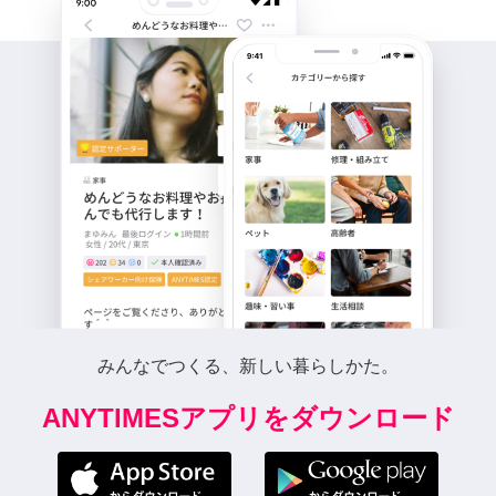
みんなでつくる、新しい暮らしかた。
ANYTIMESアプリをダウンロード