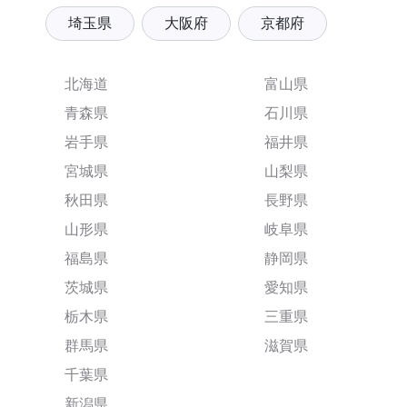
埼玉県
大阪府
京都府
北海道
富山県
青森県
石川県
岩手県
福井県
宮城県
山梨県
秋田県
長野県
山形県
岐阜県
福島県
静岡県
茨城県
愛知県
栃木県
三重県
群馬県
滋賀県
千葉県
新潟県