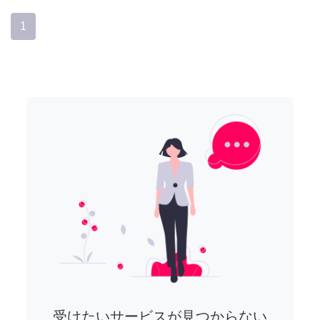
1
受けたいサービスが見つからない