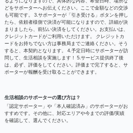
るようになりますので、具体的な内容、希望日時、場所な
どをサポーターへお伝えください。ここで金額などの交渉
も可能です。 3.サポーターが「引き受ける」ボタンを押し
たら、依頼者様側で決済が可能になりますので、詳細が決
まりましたら、前払い決済をしてください。お支払いは、
クレジットカードがご利用いただけます。 クレジットカ
ードをお持ちでない方は事務局までご連絡ください。そう
すると、本契約となります。 4.予定日時にサポーターが訪
問して、生活相談を実施します！ 5.サービス提供終了後
は、必ず、評価をしてください。評価まで完了すると、サ
ポーターが報酬を受け取ることができます。
生活相談のサポーターの選び方は？
「認定サポーター」や「本人確認済み」のサポーターがお
すすめです。その他に、対応エリアや今までの評価/実績
を確認して、選んでください。