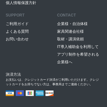
個人情報保護方針
SUPPORT
CONTACT
ご利用ガイド
企業様・自治体様
よくある質問
家具関連会社様
お問い合わせ
取材・講演依頼
IT導入補助金を利用して
アプリ制作を希望される
企業様へ
決済方法
お支払いは、クレジットカード決済がご利用いただけます。クレジ
ットカードをお持ちでない方は、事務局までご連絡ください。