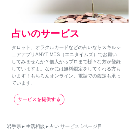
占いのサービス
タロット、オラクルカードなどの占いならスキルシ
ェアアプリANYTIMES（エニタイムズ）でお願い
してみませんか？個人からプロまで様々な方が登録
していますよ。なかには無料鑑定をしてくれる方も
います！もちろんオンライン、電話での鑑定も承っ
ています。
サービスを提供する
岩手県
▸ 生活相談
▸ 占い
サービス
1ページ目