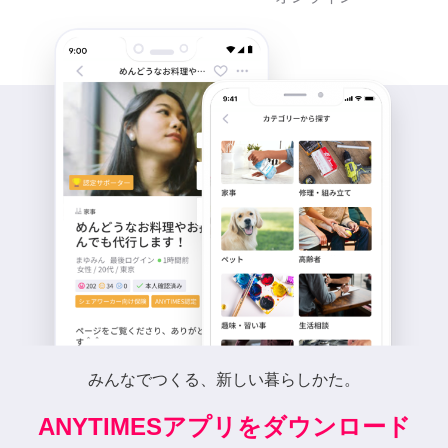
みんなでつくる、新しい暮らしかた。
ANYTIMESアプリをダウンロード