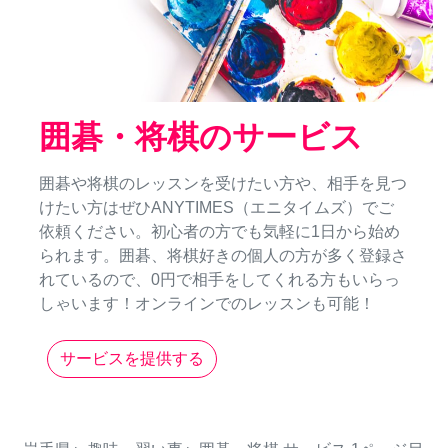
囲碁・将棋のサービス
囲碁や将棋のレッスンを受けたい方や、相手を見つ
けたい方はぜひANYTIMES（エニタイムズ）でご
依頼ください。初心者の方でも気軽に1日から始め
られます。囲碁、将棋好きの個人の方が多く登録さ
れているので、0円で相手をしてくれる方もいらっ
しゃいます！オンラインでのレッスンも可能！
サービスを提供する