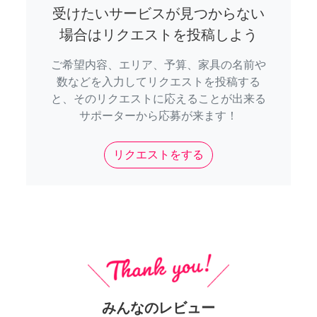
受けたいサービスが見つからない
場合はリクエストを投稿しよう
ご希望内容、エリア、予算、家具の名前や
数などを入力してリクエストを投稿する
と、そのリクエストに応えることが出来る
サポーターから応募が来ます！
リクエストをする
みんなのレビュー