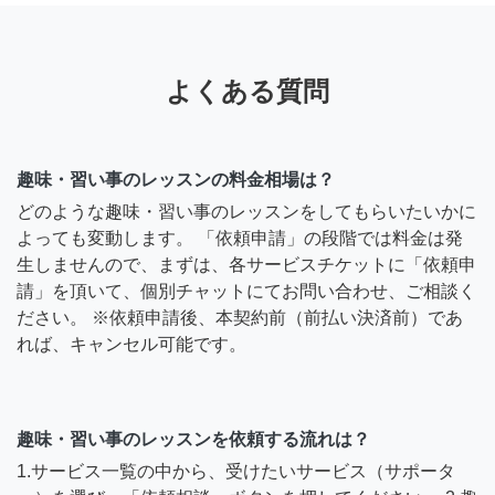
よくある質問
趣味・習い事のレッスンの料金相場は？
どのような趣味・習い事のレッスンをしてもらいたいかに
よっても変動します。 「依頼申請」の段階では料金は発
生しませんので、まずは、各サービスチケットに「依頼申
請」を頂いて、個別チャットにてお問い合わせ、ご相談く
ださい。 ※依頼申請後、本契約前（前払い決済前）であ
れば、キャンセル可能です。
趣味・習い事のレッスンを依頼する流れは？
1.サービス一覧の中から、受けたいサービス（サポータ