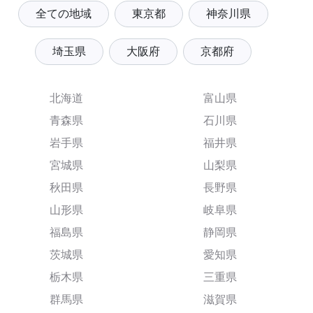
全ての地域
東京都
神奈川県
埼玉県
大阪府
京都府
北海道
富山県
青森県
石川県
岩手県
福井県
宮城県
山梨県
秋田県
長野県
山形県
岐阜県
福島県
静岡県
茨城県
愛知県
栃木県
三重県
群馬県
滋賀県