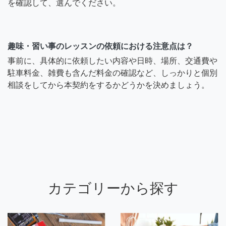
を確認して、選んでください。
趣味・習い事のレッスンの依頼における注意点は？
事前に、具体的に依頼したい内容や日時、場所、交通費や
駐車料金、雑費も含んだ料金の確認など、しっかりと個別
相談をしてから本契約をするかどうかを決めましょう。
カテゴリーから探す