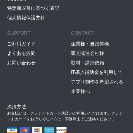
特定商取引に基づく表記
個人情報保護方針
SUPPORT
CONTACT
ご利用ガイド
企業様・自治体様
よくある質問
家具関連会社様
お問い合わせ
取材・講演依頼
IT導入補助金を利用して
アプリ制作を希望される
企業様へ
決済方法
お支払いは、クレジットカード決済がご利用いただけます。クレジ
ットカードをお持ちでない方は、事務局までご連絡ください。