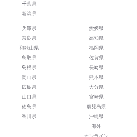
千葉県
新潟県
兵庫県
愛媛県
奈良県
高知県
和歌山県
福岡県
鳥取県
佐賀県
島根県
長崎県
岡山県
熊本県
広島県
大分県
山口県
宮崎県
徳島県
鹿児島県
香川県
沖縄県
海外
オンライン