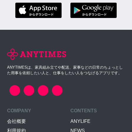
ANYTIMESは、家具組み立てや配送、家事などの日常のちょっとし
た用事を依頼したい人と、仕事をしたい人をつなげるアプリです。
COMPANY
CONTENTS
会社概要
ANYLIFE
利用規約
NEWS