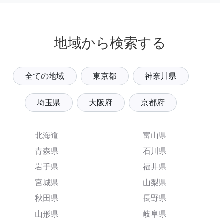
地域から検索する
全ての地域
東京都
神奈川県
埼玉県
大阪府
京都府
北海道
富山県
青森県
石川県
岩手県
福井県
宮城県
山梨県
秋田県
長野県
山形県
岐阜県