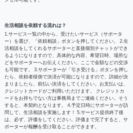
生活相談を依頼する流れは？
1.サービス一覧の中から、受けたいサービス（サポータ
ー）を選び、「依頼相談」ボタンを押してください。 2.生
活相談をしてくれるサポーターと直接個別チャットができ
るようになりますので、具体的な内容、希望日時、場所な
どをサポーターへお伝えください。ここで金額などの交渉
も可能です。 3.サポーターが「引き受ける」ボタンを押し
たら、依頼者様側で決済が可能になりますので、詳細が決
まりましたら、前払い決済をしてください。お支払いは、
クレジットカードがご利用いただけます。 クレジットカ
ードをお持ちでない方は事務局までご連絡ください。そう
すると、本契約となります。 4.予定日時にサポーターが訪
問して、生活相談を実施します！ 5.サービス提供終了後
は、必ず、評価をしてください。評価まで完了すると、サ
ポーターが報酬を受け取ることができます。