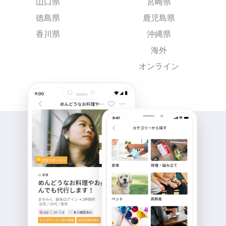
山口県
宮崎県
徳島県
鹿児島県
香川県
沖縄県
海外
オンライン