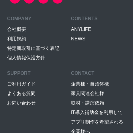
COMPANY
CONTENTS
会社概要
ANYLIFE
利用規約
NEWS
特定商取引に基づく表記
個人情報保護方針
SUPPORT
CONTACT
ご利用ガイド
企業様・自治体様
よくある質問
家具関連会社様
お問い合わせ
取材・講演依頼
IT導入補助金を利用して
アプリ制作を希望される
企業様へ