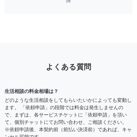
険
よくある質問
生活相談の料金相場は？
どのような生活相談をしてもらいたいかによっても変動し
ます。 「依頼申請」の段階では料金は発生しませんの
で、まずは、各サービスチケットに「依頼申請」を頂い
て、個別チャットにてお問い合わせ、ご相談ください。
※依頼申請後、本契約前（前払い決済前）であれば、キャ
ンセル可能です。