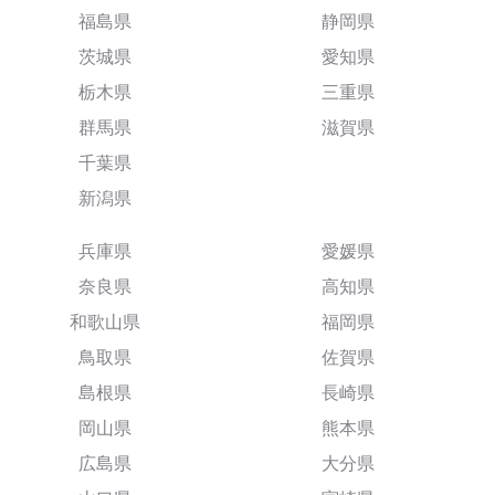
福島県
静岡県
茨城県
愛知県
栃木県
三重県
群馬県
滋賀県
千葉県
新潟県
兵庫県
愛媛県
奈良県
高知県
和歌山県
福岡県
鳥取県
佐賀県
島根県
長崎県
岡山県
熊本県
広島県
大分県