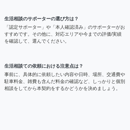
生活相談のサポーターの選び方は？
「認定サポーター」や「本人確認済み」のサポーターがお
すすめです。その他に、対応エリアや今までの評価/実績
を確認して、選んでください。
生活相談ての依頼における注意点は？
事前に、具体的に依頼したい内容や日時、場所、交通費や
駐車料金、雑費も含んだ料金の確認など、しっかりと個別
相談をしてから本契約をするかどうかを決めましょう。