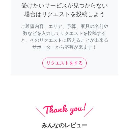
受けたいサービスが見つからない
場合はリクエストを投稿しよう
ご希望内容、エリア、予算、家具の名前や
数などを入力してリクエストを投稿する
と、そのリクエストに応えることが出来る
サポーターから応募が来ます！
リクエストをする
みんなのレビュー