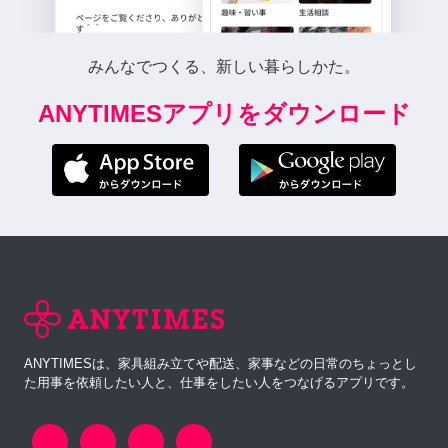
みんなでつくる、新しい暮らしかた。
ANYTIMESアプリをダウンロード
ANYTIMESは、家具組み立てや配送、家事などの日常のちょっとし
た用事を依頼したい人と、仕事をしたい人をつなげるアプリです。