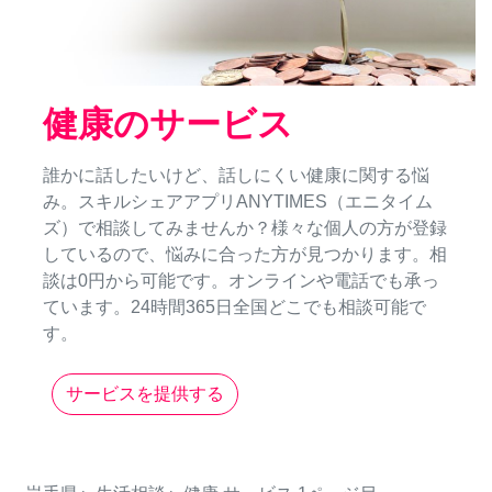
健康のサービス
誰かに話したいけど、話しにくい健康に関する悩
み。スキルシェアアプリANYTIMES（エニタイム
ズ）で相談してみませんか？様々な個人の方が登録
しているので、悩みに合った方が見つかります。相
談は0円から可能です。オンラインや電話でも承っ
ています。24時間365日全国どこでも相談可能で
す。
サービスを提供する