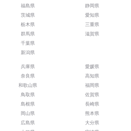
福島県
静岡県
茨城県
愛知県
栃木県
三重県
群馬県
滋賀県
千葉県
新潟県
兵庫県
愛媛県
奈良県
高知県
和歌山県
福岡県
鳥取県
佐賀県
島根県
長崎県
岡山県
熊本県
広島県
大分県