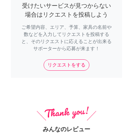
受けたいサービスが見つからない
場合はリクエストを投稿しよう
ご希望内容、エリア、予算、家具の名前や
数などを入力してリクエストを投稿する
と、そのリクエストに応えることが出来る
サポーターから応募が来ます！
リクエストをする
みんなのレビュー