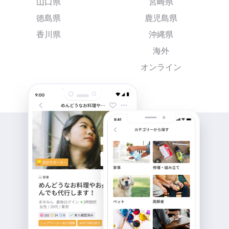
山口県
宮崎県
徳島県
鹿児島県
香川県
沖縄県
海外
オンライン