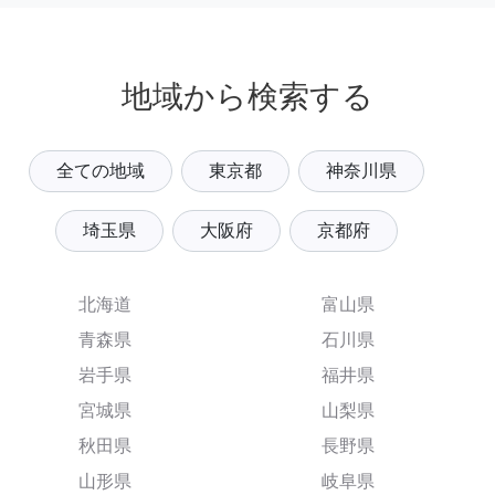
地域から検索する
全ての地域
東京都
神奈川県
埼玉県
大阪府
京都府
北海道
富山県
青森県
石川県
岩手県
福井県
宮城県
山梨県
秋田県
長野県
山形県
岐阜県