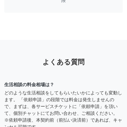
険
よくある質問
生活相談の料金相場は？
どのような生活相談をしてもらいたいかによっても変動し
ます。 「依頼申請」の段階では料金は発生しませんの
で、まずは、各サービスチケットに「依頼申請」を頂い
て、個別チャットにてお問い合わせ、ご相談ください。
※依頼申請後、本契約前（前払い決済前）であれば、キャ
ンセル可能です。