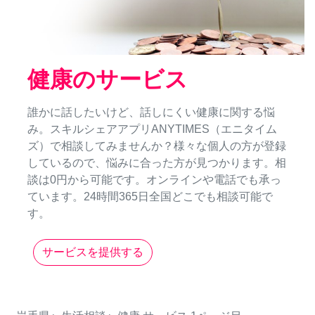
健康のサービス
誰かに話したいけど、話しにくい健康に関する悩
み。スキルシェアアプリANYTIMES（エニタイム
ズ）で相談してみませんか？様々な個人の方が登録
しているので、悩みに合った方が見つかります。相
談は0円から可能です。オンラインや電話でも承っ
ています。24時間365日全国どこでも相談可能で
す。
サービスを提供する