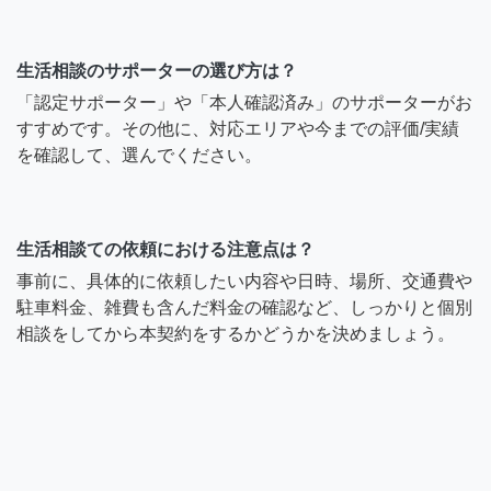
生活相談のサポーターの選び方は？
「認定サポーター」や「本人確認済み」のサポーターがお
すすめです。その他に、対応エリアや今までの評価/実績
を確認して、選んでください。
生活相談ての依頼における注意点は？
事前に、具体的に依頼したい内容や日時、場所、交通費や
駐車料金、雑費も含んだ料金の確認など、しっかりと個別
相談をしてから本契約をするかどうかを決めましょう。