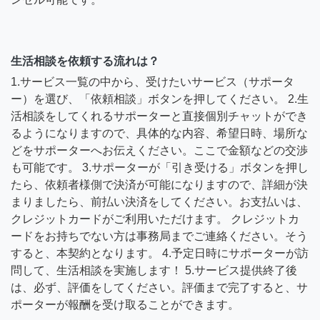
生活相談を依頼する流れは？
1.サービス一覧の中から、受けたいサービス（サポータ
ー）を選び、「依頼相談」ボタンを押してください。 2.生
活相談をしてくれるサポーターと直接個別チャットができ
るようになりますので、具体的な内容、希望日時、場所な
どをサポーターへお伝えください。ここで金額などの交渉
も可能です。 3.サポーターが「引き受ける」ボタンを押し
たら、依頼者様側で決済が可能になりますので、詳細が決
まりましたら、前払い決済をしてください。お支払いは、
クレジットカードがご利用いただけます。 クレジットカ
ードをお持ちでない方は事務局までご連絡ください。そう
すると、本契約となります。 4.予定日時にサポーターが訪
問して、生活相談を実施します！ 5.サービス提供終了後
は、必ず、評価をしてください。評価まで完了すると、サ
ポーターが報酬を受け取ることができます。