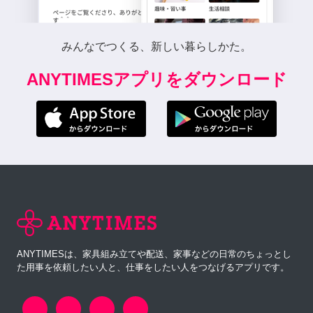
みんなでつくる、新しい暮らしかた。
ANYTIMESアプリをダウンロード
ANYTIMESは、家具組み立てや配送、家事などの日常のちょっとし
た用事を依頼したい人と、仕事をしたい人をつなげるアプリです。