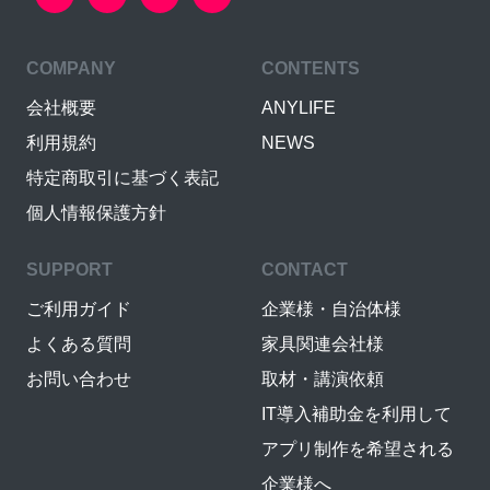
COMPANY
CONTENTS
会社概要
ANYLIFE
利用規約
NEWS
特定商取引に基づく表記
個人情報保護方針
SUPPORT
CONTACT
ご利用ガイド
企業様・自治体様
よくある質問
家具関連会社様
お問い合わせ
取材・講演依頼
IT導入補助金を利用して
アプリ制作を希望される
企業様へ