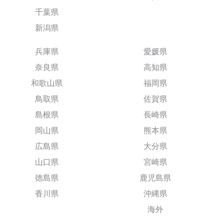
千葉県
新潟県
兵庫県
愛媛県
奈良県
高知県
和歌山県
福岡県
鳥取県
佐賀県
島根県
長崎県
岡山県
熊本県
広島県
大分県
山口県
宮崎県
徳島県
鹿児島県
香川県
沖縄県
海外