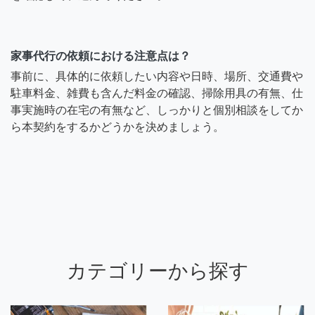
家事代行の依頼における注意点は？
事前に、具体的に依頼したい内容や日時、場所、交通費や
駐車料金、雑費も含んだ料金の確認、掃除用具の有無、仕
事実施時の在宅の有無など、しっかりと個別相談をしてか
ら本契約をするかどうかを決めましょう。
カテゴリーから探す