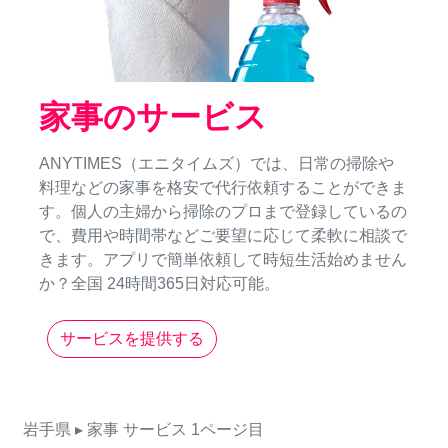
家事のサービス
ANYTIMES（エニタイムズ）では、日常の掃除や
料理などの家事を格安で代行依頼することができま
す。個人の主婦から掃除のプロまで登録しているの
で、費用や時間帯などご要望に応じて柔軟に相談で
きます。アプリで簡単依頼して時短生活始めません
か？全国 24時間365日対応可能。
サービスを提供する
岩手県
▸ 家事
サービス
1ページ目