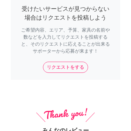
受けたいサービスが見つからない
場合はリクエストを投稿しよう
ご希望内容、エリア、予算、家具の名前や
数などを入力してリクエストを投稿する
と、そのリクエストに応えることが出来る
サポーターから応募が来ます！
リクエストをする
みんなのレビュー