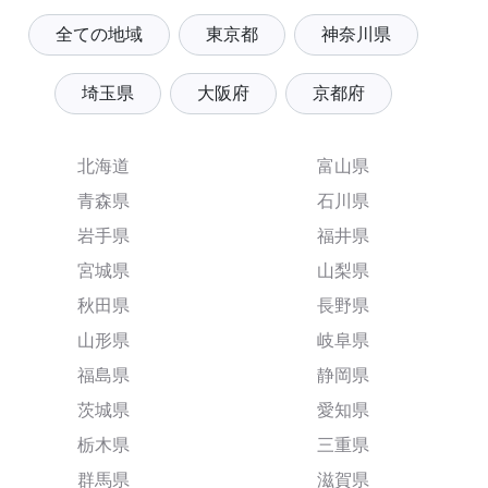
全ての地域
東京都
神奈川県
埼玉県
大阪府
京都府
北海道
富山県
青森県
石川県
岩手県
福井県
宮城県
山梨県
秋田県
長野県
山形県
岐阜県
福島県
静岡県
茨城県
愛知県
栃木県
三重県
群馬県
滋賀県