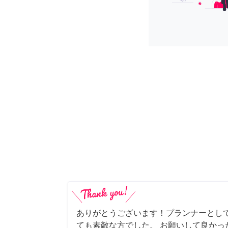
ありがとうございます！プランナーとし
ても素敵な方でした。 お願いして良かっ