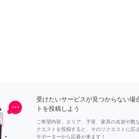
受けたいサービスが見つからない場
トを投稿しよう
ご希望内容、エリア、予算、家具の名前や数
クエストを投稿すると、そのリクエストに応
サポーターから応募が来ます！