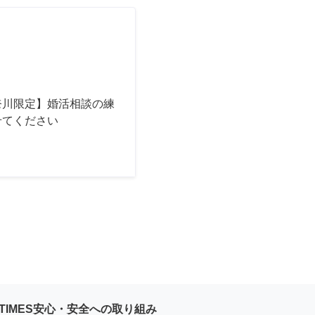
奈川限定】婚活相談の練
せてください
YTIMES安心・安全への取り組み