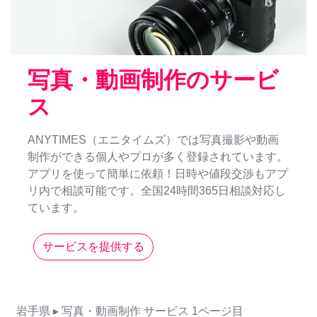
写真・動画制作のサービ
ス
ANYTIMES（エニタイムズ）では写真撮影や動画
制作ができる個人やプロが多く登録されています。
アプリを使って簡単に依頼！日時や値段交渉もアプ
リ内で相談可能です。全国24時間365日相談対応し
ています。
サービスを提供する
岩手県
▸ 写真・動画制作
サービス
1ページ目