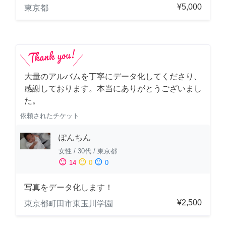
¥5,000
東京都
大量のアルバムを丁寧にデータ化してくださり、
感謝しております。本当にありがとうございまし
た。
依頼されたチケット
ぽんちん
女性
/
30代
/
東京都
sentiment_satisfied
sentiment_neutral
sentiment_dissatisfied
14
0
0
写真をデータ化します！
¥2,500
東京都町田市東玉川学園