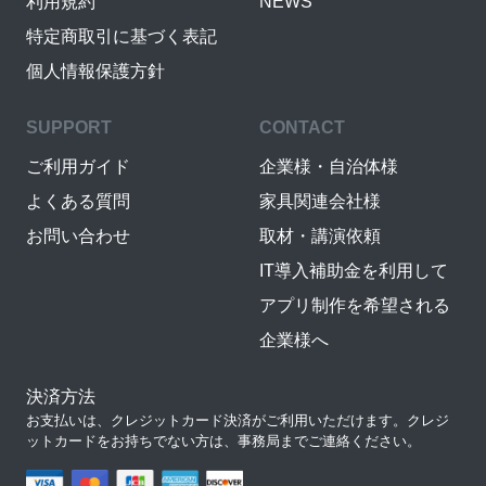
利用規約
NEWS
特定商取引に基づく表記
個人情報保護方針
SUPPORT
CONTACT
ご利用ガイド
企業様・自治体様
よくある質問
家具関連会社様
お問い合わせ
取材・講演依頼
IT導入補助金を利用して
アプリ制作を希望される
企業様へ
決済方法
お支払いは、クレジットカード決済がご利用いただけます。クレジ
ットカードをお持ちでない方は、事務局までご連絡ください。