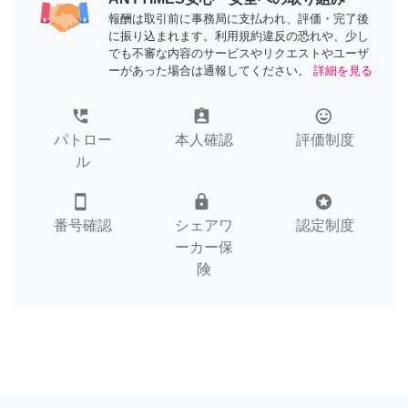
報酬は取引前に事務局に支払われ、評価・完了後
に振り込まれます。利用規約違反の恐れや、少し
でも不審な内容のサービスやリクエストやユーザ
ーがあった場合は通報してください。
詳細を見る
perm_phone_msg
assignment_ind
tag_faces
パトロー
本人確認
評価制度
ル
smartphone
lock
stars
番号確認
シェアワ
認定制度
ーカー保
険