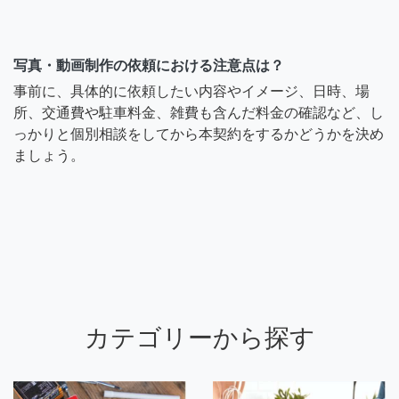
写真・動画制作の依頼における注意点は？
事前に、具体的に依頼したい内容やイメージ、日時、場
所、交通費や駐車料金、雑費も含んだ料金の確認など、し
っかりと個別相談をしてから本契約をするかどうかを決め
ましょう。
カテゴリーから探す