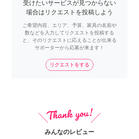
受けたいサービスが見つからない
場合はリクエストを投稿しよう
ご希望内容、エリア、予算、家具の名前や
数などを入力してリクエストを投稿する
と、そのリクエストに応えることが出来る
サポーターから応募が来ます！
リクエストをする
みんなのレビュー