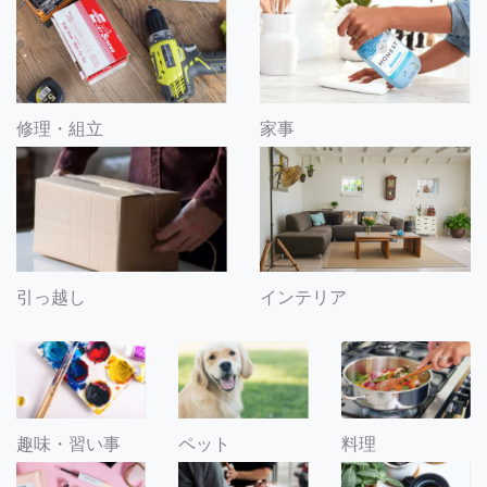
修理・組立
家事
引っ越し
インテリア
趣味・習い事
ペット
料理