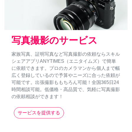
写真撮影のサービス
家族写真、証明写真など写真撮影の依頼ならスキル
シェアアプリANYTIMES（エニタイムズ）で簡単
に依頼できます。プロのカメラマンから個人まで幅
広く登録しているので予算やニーズに合った依頼が
可能です。出張撮影ももちろん可能！全国365日24
時間相談可能。低価格・高品質で、気軽に写真撮影
の依頼相談ができます！
サービスを提供する