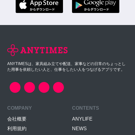
ANYTIMESは、家具組み立てや配送、家事などの日常のちょっとし
た用事を依頼したい人と、仕事をしたい人をつなげるアプリです。
COMPANY
CONTENTS
会社概要
ANYLIFE
利用規約
NEWS