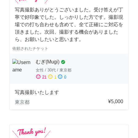
写真撮影ありがとうございました。受け答えが丁
寧で好印象でした。しっかりした方です。撮影現
場での打ち合わせも含めて、全て正確にご対応を
頂きました。次回、撮影する機会がありました
ら、お願いしたいと思います。
依頼されたチケット
むぎ(Mugi)
check_circle
女性
/
30代
/
東京都
sentiment_satisfied
sentiment_neutral
sentiment_dissatisfied
21
1
0
写真撮影いたします
¥5,000
東京都