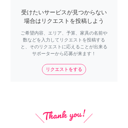
受けたいサービスが見つからない
場合はリクエストを投稿しよう
ご希望内容、エリア、予算、家具の名前や
数などを入力してリクエストを投稿する
と、そのリクエストに応えることが出来る
サポーターから応募が来ます！
リクエストをする