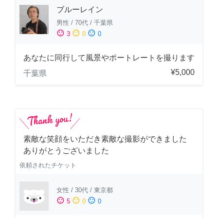
ブルーレイン
男性
/
70代
/
千葉県
sentiment_satisfied
sentiment_neutral
sentiment_dissatisfied
3
0
0
あなたに同行して風景やポートレートを撮ります
¥5,000
千葉県
素敵な笑顔をいただき素敵な撮影ができました
ありがとうございました
依頼されたチケット
女性
/
30代
/
東京都
sentiment_satisfied
sentiment_neutral
sentiment_dissatisfied
5
0
0