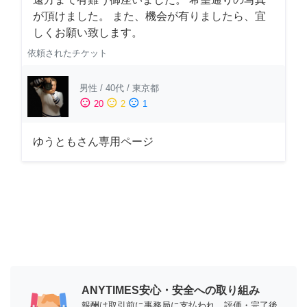
が頂けました。 また、機会が有りましたら、宜
しくお願い致します。
依頼されたチケット
男性
/
40代
/
東京都
sentiment_satisfied
sentiment_neutral
sentiment_dissatisfied
20
2
1
ゆうともさん専用ページ
ANYTIMES安心・安全への取り組み
報酬は取引前に事務局に支払われ、評価・完了後