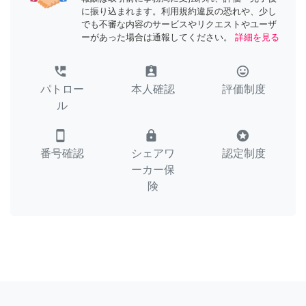
に振り込まれます。利用規約違反の恐れや、少し
でも不審な内容のサービスやリクエストやユーザ
ーがあった場合は通報してください。
詳細を見る
perm_phone_msg
assignment_ind
tag_faces
パトロー
本人確認
評価制度
ル
smartphone
lock
stars
番号確認
シェアワ
認定制度
ーカー保
険