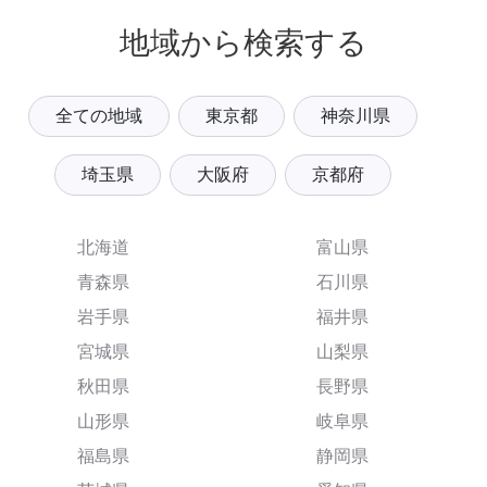
地域から検索する
全ての地域
東京都
神奈川県
埼玉県
大阪府
京都府
北海道
富山県
青森県
石川県
岩手県
福井県
宮城県
山梨県
秋田県
長野県
山形県
岐阜県
福島県
静岡県