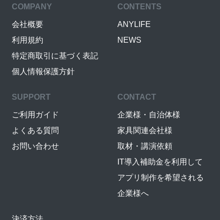
COMPANY
CONTENTS
会社概要
ANYLIFE
利用規約
NEWS
特定商取引に基づく表記
個人情報保護方針
SUPPORT
CONTACT
ご利用ガイド
企業様・自治体様
よくある質問
家具関連会社様
お問い合わせ
取材・講演依頼
IT導入補助金を利用して
アプリ制作を希望される
企業様へ
決済方法