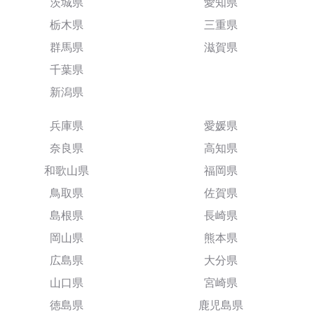
茨城県
愛知県
栃木県
三重県
群馬県
滋賀県
千葉県
新潟県
兵庫県
愛媛県
奈良県
高知県
和歌山県
福岡県
鳥取県
佐賀県
島根県
長崎県
岡山県
熊本県
広島県
大分県
山口県
宮崎県
徳島県
鹿児島県