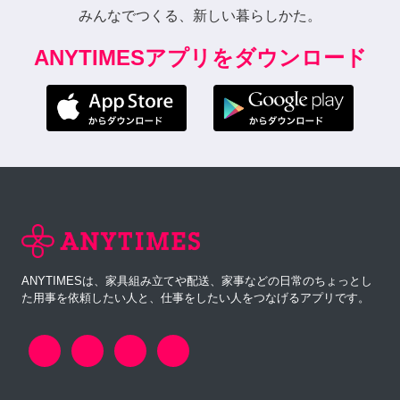
みんなでつくる、新しい暮らしかた。
ANYTIMESアプリをダウンロード
ANYTIMESは、家具組み立てや配送、家事などの日常のちょっとし
た用事を依頼したい人と、仕事をしたい人をつなげるアプリです。