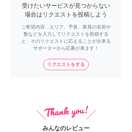
受けたいサービスが見つからない
場合はリクエストを投稿しよう
ご希望内容、エリア、予算、家具の名前や
数などを入力してリクエストを投稿する
と、そのリクエストに応えることが出来る
サポーターから応募が来ます！
リクエストをする
みんなのレビュー