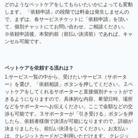
どのようなペットケアをしてもらいたいかによっても変動
します。 「依頼申請」の段階では料金は発生しませんの
で、まずは、各サービスチケットに「依頼申請」を頂い
て、個別チャットにてお問い合わせ、ご相談ください。
※依頼申請後、本契約前（前払い決済前）であれば、キャ
ンセル可能です。
ペットケアを依頼する流れは？
1.サービス一覧の中から、受けたいサービス（サポータ
ー）を選び、「依頼相談」ボタンを押してください。 2.ペ
ットケアをしてくれるサポーターと直接個別チャットがで
きるようになりますので、具体的な内容、希望日時、場所
などをサポーターへお伝えください。ここで金額などの交
渉も可能です。 3.サポーターが「引き受ける」ボタンを押
したら、依頼者様側で決済が可能になりますので、詳細が
決まりましたら、前払い決済をしてください。お支払い
は、クレジットカードがご利用いただけます。 クレジッ