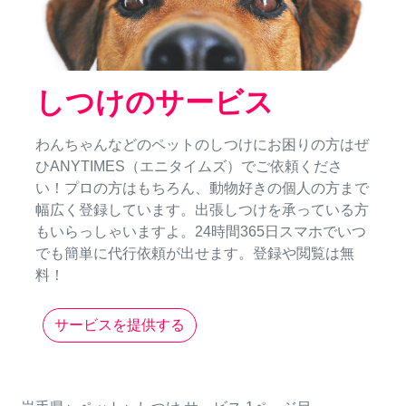
しつけのサービス
わんちゃんなどのペットのしつけにお困りの方はぜ
ひANYTIMES（エニタイムズ）でご依頼くださ
い！プロの方はもちろん、動物好きの個人の方まで
幅広く登録しています。出張しつけを承っている方
もいらっしゃいますよ。24時間365日スマホでいつ
でも簡単に代行依頼が出せます。登録や閲覧は無
料！
サービスを提供する