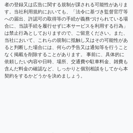
者の登録又は広告に関する規制が課される可能性がありま
す。当社利用規約においても、「法令に基づき監督官庁等
への届出、許認可の取得等の手続が義務づけられている場
合に、当該手続を履行せずに本サービスを利用する行為」
は禁止行為としておりますので、ご留意ください。また、
当社において、これらの規制に抵触し又はその可能性があ
ると判断した場合には、何らの予告又は通知等を行うこと
なく掲載を削除することがあります。 事前に、具体的に
依頼したい内容や日時、場所、交通費や駐車料金、雑費も
含んだ料金の確認など、しっかりと個別相談をしてから本
契約をするかどうかを決めましょう。