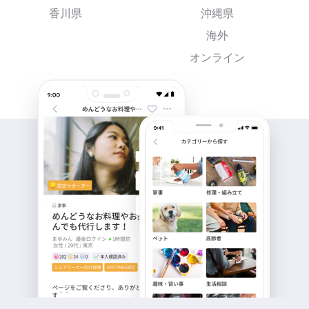
香川県
沖縄県
海外
オンライン