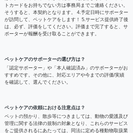
トカードをお持ちでない方は事務局までご連絡ください。
そうすると、本契約となります。 4.予定日時にサポーター
が訪問して、ペットケアをします！ 5.サービス提供終了後
は、必ず、評価をしてください。評価まで完了すると、サ
ポーターが報酬を受け取ることができます。
ペットケアのサポーターの選び方は？
「認定サポーター」や「本人確認済み」のサポーターがお
すすめです。その他に、対応エリアや今までの評価/実績
を確認して、選んでください。
ペットケアの依頼における注意点は？
ペットの預かり、散歩等につきましては、動物の愛護及び
管理に関する法律の規制の対象となり、これらのサービス
をご提供されるにあたっては、同法に定める種動物取扱業