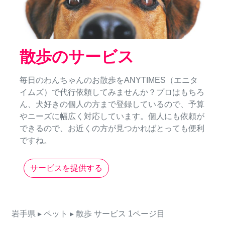
散歩のサービス
毎日のわんちゃんのお散歩をANYTIMES（エニタ
イムズ）で代行依頼してみませんか？プロはもちろ
ん、犬好きの個人の方まで登録しているので、予算
やニーズに幅広く対応しています。個人にも依頼が
できるので、お近くの方が見つかればとっても便利
ですね。
サービスを提供する
岩手県
▸ ペット
▸ 散歩
サービス
1ページ目