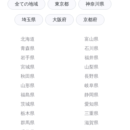
全ての地域
東京都
神奈川県
埼玉県
大阪府
京都府
北海道
富山県
青森県
石川県
岩手県
福井県
宮城県
山梨県
秋田県
長野県
山形県
岐阜県
福島県
静岡県
茨城県
愛知県
栃木県
三重県
群馬県
滋賀県