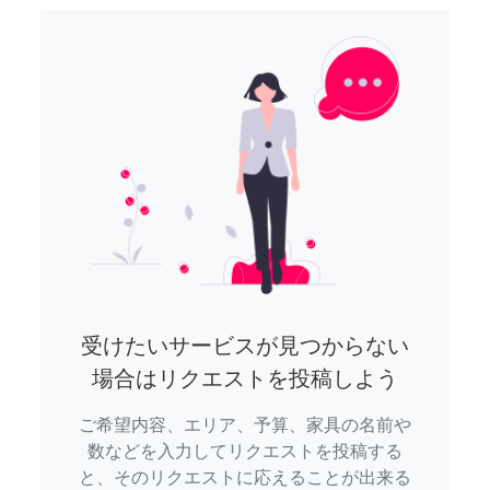
受けたいサービスが見つからない
場合はリクエストを投稿しよう
ご希望内容、エリア、予算、家具の名前や
数などを入力してリクエストを投稿する
と、そのリクエストに応えることが出来る