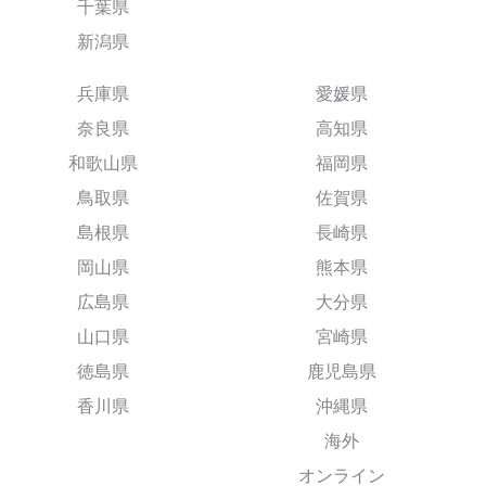
千葉県
新潟県
兵庫県
愛媛県
奈良県
高知県
和歌山県
福岡県
鳥取県
佐賀県
島根県
長崎県
岡山県
熊本県
広島県
大分県
山口県
宮崎県
徳島県
鹿児島県
香川県
沖縄県
海外
オンライン