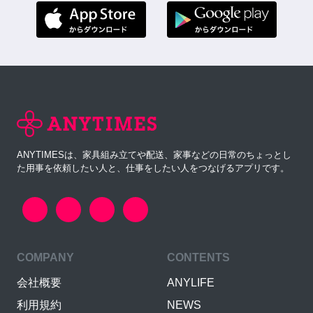
ANYTIMESは、家具組み立てや配送、家事などの日常のちょっとし
た用事を依頼したい人と、仕事をしたい人をつなげるアプリです。
COMPANY
CONTENTS
会社概要
ANYLIFE
利用規約
NEWS