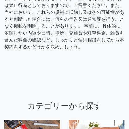
は禁止行為としておりますので、ご留意ください。また、
当社において、これらの規制に抵触し又はその可能性があ
ると判断した場合には、何らの予告又は通知等を行うこと
なく掲載を削除することがあります。 事前に、具体的に
依頼したい内容や日時、場所、交通費や駐車料金、雑費も
含んだ料金の確認など、しっかりと個別相談をしてから本
契約をするかどうかを決めましょう。
カテゴリーから探す