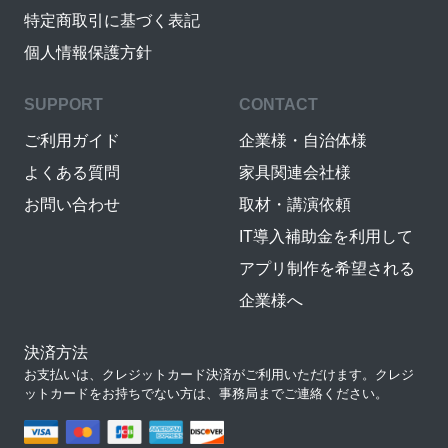
特定商取引に基づく表記
個人情報保護方針
SUPPORT
CONTACT
ご利用ガイド
企業様・自治体様
よくある質問
家具関連会社様
お問い合わせ
取材・講演依頼
IT導入補助金を利用して
アプリ制作を希望される
企業様へ
決済方法
お支払いは、クレジットカード決済がご利用いただけます。クレジ
ットカードをお持ちでない方は、事務局までご連絡ください。