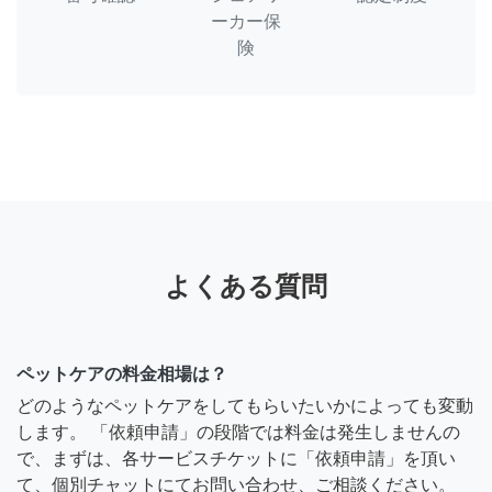
ーカー保
険
よくある質問
ペットケアの料金相場は？
どのようなペットケアをしてもらいたいかによっても変動
します。 「依頼申請」の段階では料金は発生しませんの
で、まずは、各サービスチケットに「依頼申請」を頂い
て、個別チャットにてお問い合わせ、ご相談ください。