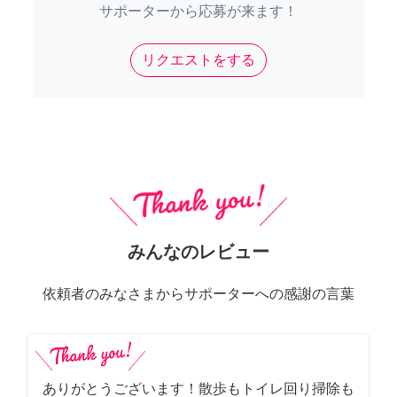
サポーターから応募が来ます！
リクエストをする
みんなのレビュー
依頼者のみなさまからサポーターへの感謝の言葉
ありがとうございます！散歩もトイレ回り掃除も