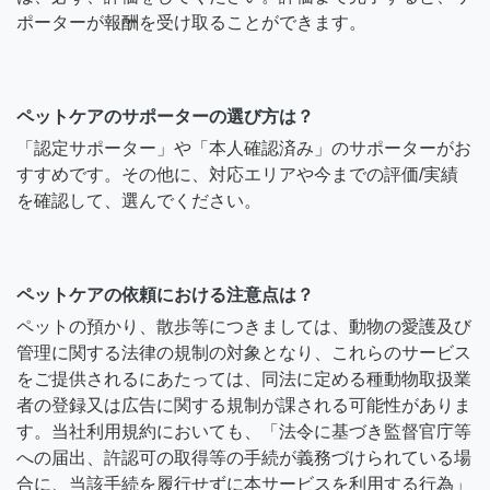
ポーターが報酬を受け取ることができます。
ペットケアのサポーターの選び方は？
「認定サポーター」や「本人確認済み」のサポーターがお
すすめです。その他に、対応エリアや今までの評価/実績
を確認して、選んでください。
ペットケアの依頼における注意点は？
ペットの預かり、散歩等につきましては、動物の愛護及び
管理に関する法律の規制の対象となり、これらのサービス
をご提供されるにあたっては、同法に定める種動物取扱業
者の登録又は広告に関する規制が課される可能性がありま
す。当社利用規約においても、「法令に基づき監督官庁等
への届出、許認可の取得等の手続が義務づけられている場
合に、当該手続を履行せずに本サービスを利用する行為」