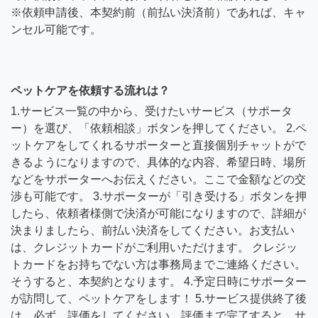
※依頼申請後、本契約前（前払い決済前）であれば、キャ
ンセル可能です。
ペットケアを依頼する流れは？
1.サービス一覧の中から、受けたいサービス（サポータ
ー）を選び、「依頼相談」ボタンを押してください。 2.ペ
ットケアをしてくれるサポーターと直接個別チャットがで
きるようになりますので、具体的な内容、希望日時、場所
などをサポーターへお伝えください。ここで金額などの交
渉も可能です。 3.サポーターが「引き受ける」ボタンを押
したら、依頼者様側で決済が可能になりますので、詳細が
決まりましたら、前払い決済をしてください。お支払い
は、クレジットカードがご利用いただけます。 クレジッ
トカードをお持ちでない方は事務局までご連絡ください。
そうすると、本契約となります。 4.予定日時にサポーター
が訪問して、ペットケアをします！ 5.サービス提供終了後
は、必ず、評価をしてください。評価まで完了すると、サ