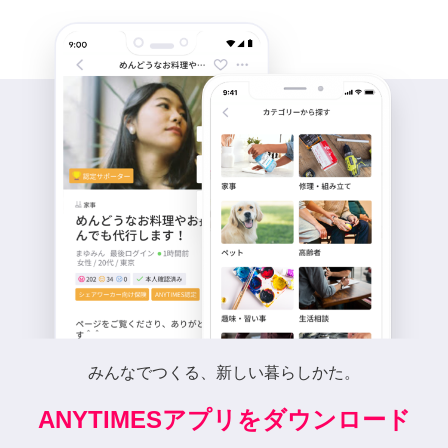
みんなでつくる、新しい暮らしかた。
ANYTIMESアプリをダウンロード