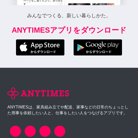
みんなでつくる、新しい暮らしかた。
ANYTIMESアプリをダウンロード
ANYTIMESは、家具組み立てや配送、家事などの日常のちょっとし
た用事を依頼したい人と、仕事をしたい人をつなげるアプリです。