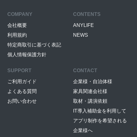
COMPANY
CONTENTS
会社概要
ANYLIFE
利用規約
NEWS
特定商取引に基づく表記
個人情報保護方針
SUPPORT
CONTACT
ご利用ガイド
企業様・自治体様
よくある質問
家具関連会社様
お問い合わせ
取材・講演依頼
IT導入補助金を利用して
アプリ制作を希望される
企業様へ