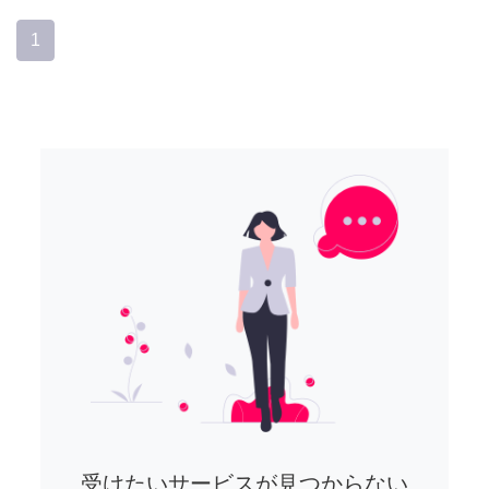
1
受けたいサービスが見つからない