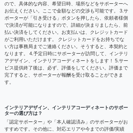
ので、具体的な内容、希望日時、場所などをサポーターへ
お伝えください。ここで金額などの交渉も可能です。 3.サ
ポーターが「引き受ける」ボタンを押したら、依頼者様側
で決済が可能になりますので、詳細が決まりましたら、前
払い決済をしてください。お支払いは、クレジットカード
がご利用いただけます。 クレジットカードをお持ちでな
い方は事務局までご連絡ください。そうすると、本契約と
なります。 4.予定日時にサポーターが訪問して、インテリ
アデザイン、インテリアコーディネートをします！ 5.サー
ビス提供終了後は、必ず、評価をしてください。評価まで
完了すると、サポーターが報酬を受け取ることができま
す。
インテリアデザイン、インテリアコーディネートのサポー
ターの選び方は？
「認定サポーター」や「本人確認済み」のサポーターがお
すすめです。その他に、対応エリアや今までの評価/実績