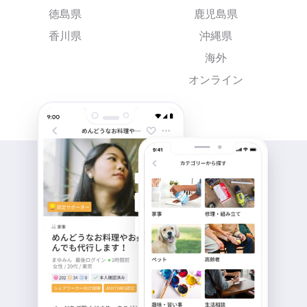
徳島県
鹿児島県
香川県
沖縄県
海外
オンライン