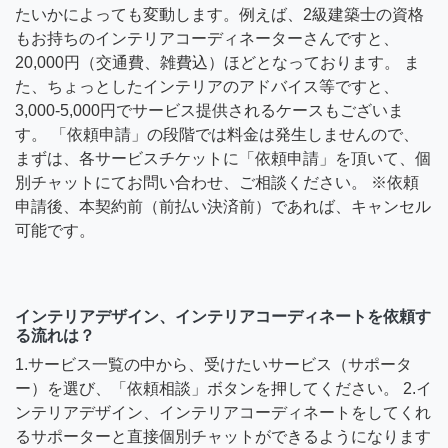
たいかによっても変動します。例えば、2級建築士の資格
もお持ちのインテリアコーディネーターさんですと、
20,000円（交通費、雑費込）ほどとなっております。 ま
た、ちょっとしたインテリアのアドバイス等ですと、
3,000-5,000円でサービス提供されるケースもございま
す。 「依頼申請」の段階では料金は発生しませんので、
まずは、各サービスチケットに「依頼申請」を頂いて、個
別チャットにてお問い合わせ、ご相談ください。 ※依頼
申請後、本契約前（前払い決済前）であれば、キャンセル
可能です。
インテリアデザイン、インテリアコーディネートを依頼す
る流れは？
1.サービス一覧の中から、受けたいサービス（サポータ
ー）を選び、「依頼相談」ボタンを押してください。 2.イ
ンテリアデザイン、インテリアコーディネートをしてくれ
るサポーターと直接個別チャットができるようになります