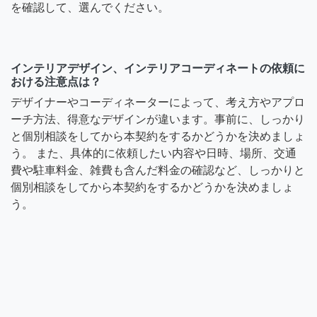
を確認して、選んでください。
インテリアデザイン、インテリアコーディネートの依頼に
おける注意点は？
デザイナーやコーディネーターによって、考え方やアプロ
ーチ方法、得意なデザインが違います。事前に、しっかり
と個別相談をしてから本契約をするかどうかを決めましょ
う。 また、具体的に依頼したい内容や日時、場所、交通
費や駐車料金、雑費も含んだ料金の確認など、しっかりと
個別相談をしてから本契約をするかどうかを決めましょ
う。