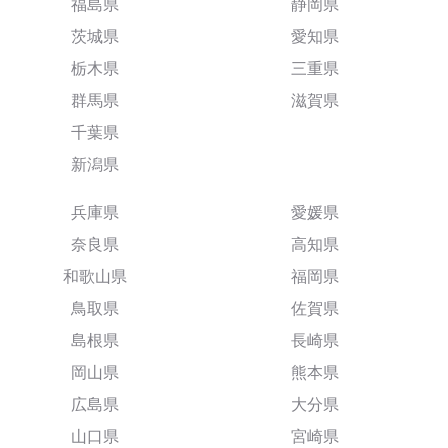
福島県
静岡県
茨城県
愛知県
栃木県
三重県
群馬県
滋賀県
千葉県
新潟県
兵庫県
愛媛県
奈良県
高知県
和歌山県
福岡県
鳥取県
佐賀県
島根県
長崎県
岡山県
熊本県
広島県
大分県
山口県
宮崎県