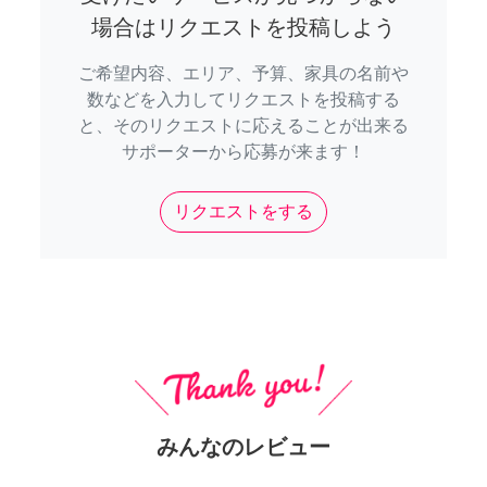
場合はリクエストを投稿しよう
ご希望内容、エリア、予算、家具の名前や
数などを入力してリクエストを投稿する
と、そのリクエストに応えることが出来る
サポーターから応募が来ます！
リクエストをする
みんなのレビュー