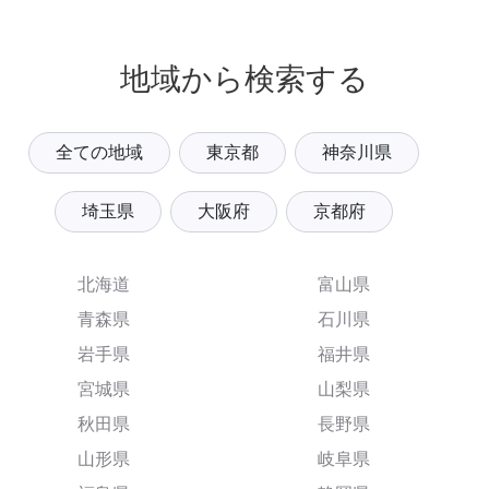
地域から検索する
全ての地域
東京都
神奈川県
埼玉県
大阪府
京都府
北海道
富山県
青森県
石川県
岩手県
福井県
宮城県
山梨県
秋田県
長野県
山形県
岐阜県