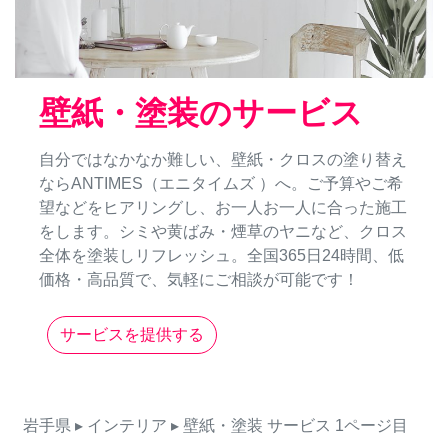
壁紙・塗装のサービス
自分ではなかなか難しい、壁紙・クロスの塗り替え
ならANTIMES（エニタイムズ ）へ。ご予算やご希
望などをヒアリングし、お一人お一人に合った施工
をします。シミや黄ばみ・煙草のヤニなど、クロス
全体を塗装しリフレッシュ。全国365日24時間、低
価格・高品質で、気軽にご相談が可能です！
サービスを提供する
岩手県
▸ インテリア
▸ 壁紙・塗装
サービス
1ページ目