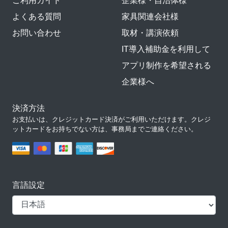
ご利用ガイド
企業様・自治体様
よくある質問
家具関連会社様
お問い合わせ
取材・講演依頼
IT導入補助金を利用して
アプリ制作を希望される
企業様へ
決済方法
お支払いは、クレジットカード決済がご利用いただけます。クレジ
ットカードをお持ちでない方は、事務局までご連絡ください。
言語設定