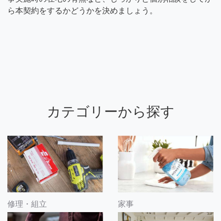
ら本契約をするかどうかを決めましょう。
カテゴリーから探す
修理・組立
家事