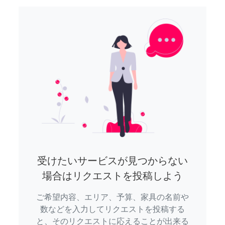
受けたいサービスが見つからない
場合はリクエストを投稿しよう
ご希望内容、エリア、予算、家具の名前や
数などを入力してリクエストを投稿する
と、そのリクエストに応えることが出来る