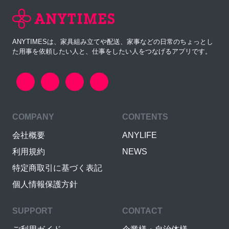
ANYTIMESは、家具組み立てや配送、家事などの日常のちょっとし
た用事を依頼したい人と、仕事をしたい人をつなげるアプリです。
COMPANY
CONTENTS
会社概要
ANYLIFE
利用規約
NEWS
特定商取引に基づく表記
個人情報保護方針
SUPPORT
CONTACT