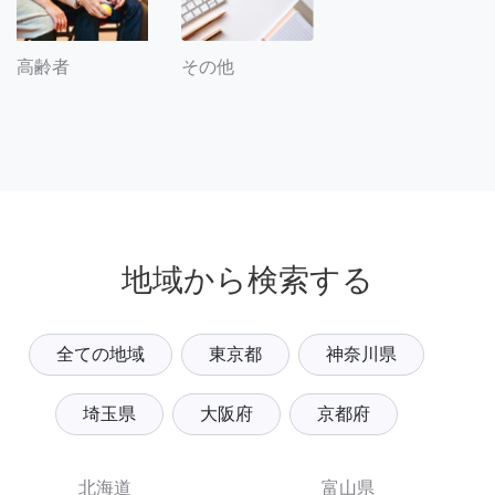
その他
高齢者
地域から検索する
全ての地域
東京都
神奈川県
埼玉県
大阪府
京都府
北海道
富山県