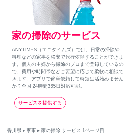
家の掃除のサービス
ANYTIMES（エニタイムズ）では、日常の掃除や
料理などの家事を格安で代行依頼することができま
す。個人の主婦から掃除のプロまで登録しているの
で、費用や時間帯などご要望に応じて柔軟に相談で
きます。アプリで簡単依頼して時短生活始めません
か？全国 24時間365日対応可能。
サービスを提供する
香川県
▸ 家事
▸ 家の掃除
サービス
1ページ目