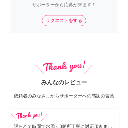
サポーターから応募が来ます！
リクエストをする
みんなのレビュー
依頼者のみなさまからサポーターへの感謝の言葉
限られて時間で水周り3箇所丁寧に対応頂きまし