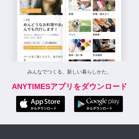
みんなでつくる、新しい暮らしかた。
ANYTIMESアプリをダウンロード