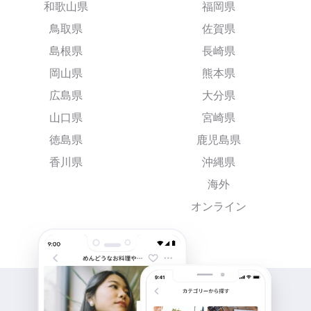
和歌山県
福岡県
鳥取県
佐賀県
島根県
長崎県
岡山県
熊本県
広島県
大分県
山口県
宮崎県
徳島県
鹿児島県
香川県
沖縄県
海外
オンライン