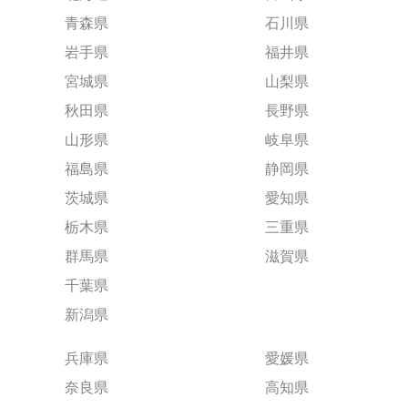
青森県
石川県
岩手県
福井県
宮城県
山梨県
秋田県
長野県
山形県
岐阜県
福島県
静岡県
茨城県
愛知県
栃木県
三重県
群馬県
滋賀県
千葉県
新潟県
兵庫県
愛媛県
奈良県
高知県