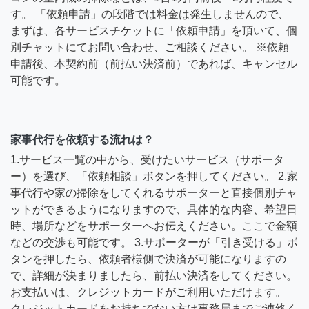
す。 「依頼申請」の段階では料金は発生しませんので、
まずは、各サービスチケットに「依頼申請」を頂いて、個
別チャットにてお問い合わせ、ご相談ください。 ※依頼
申請後、本契約前（前払い決済前）であれば、キャンセル
可能です。
家事代行を依頼する流れは？
1.サービス一覧の中から、受けたいサービス（サポータ
ー）を選び、「依頼相談」ボタンを押してください。 2.家
事代行や家の掃除をしてくれるサポーターと直接個別チャ
ットができるようになりますので、具体的な内容、希望日
時、場所などをサポーターへお伝えください。ここで金額
などの交渉も可能です。 3.サポーターが「引き受ける」ボ
タンを押したら、依頼者様側で決済が可能になりますの
で、詳細が決まりましたら、前払い決済をしてください。
お支払いは、クレジットカードがご利用いただけます。
クレジットカードをお持ちでない方は事務局までご連絡く