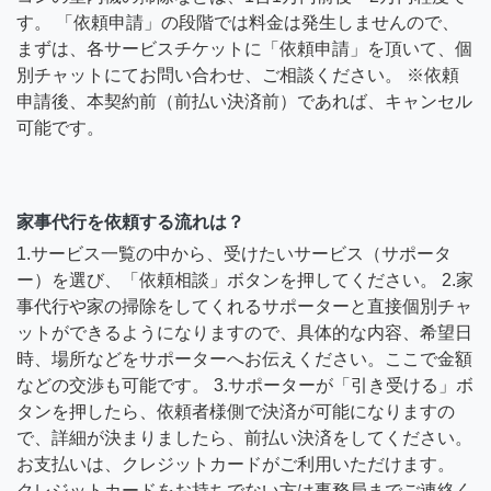
す。 「依頼申請」の段階では料金は発生しませんので、
まずは、各サービスチケットに「依頼申請」を頂いて、個
別チャットにてお問い合わせ、ご相談ください。 ※依頼
申請後、本契約前（前払い決済前）であれば、キャンセル
可能です。
家事代行を依頼する流れは？
1.サービス一覧の中から、受けたいサービス（サポータ
ー）を選び、「依頼相談」ボタンを押してください。 2.家
事代行や家の掃除をしてくれるサポーターと直接個別チャ
ットができるようになりますので、具体的な内容、希望日
時、場所などをサポーターへお伝えください。ここで金額
などの交渉も可能です。 3.サポーターが「引き受ける」ボ
タンを押したら、依頼者様側で決済が可能になりますの
で、詳細が決まりましたら、前払い決済をしてください。
お支払いは、クレジットカードがご利用いただけます。
クレジットカードをお持ちでない方は事務局までご連絡く