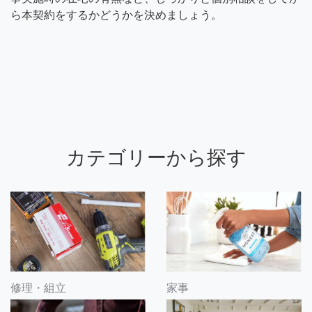
ら本契約をするかどうかを決めましょう。
カテゴリーから探す
修理・組立
家事