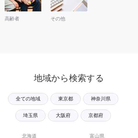
その他
高齢者
地域から検索する
全ての地域
東京都
神奈川県
埼玉県
大阪府
京都府
北海道
富山県