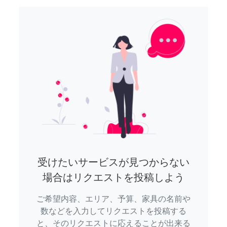
受けたいサービスが見つからない
場合はリクエストを投稿しよう
ご希望内容、エリア、予算、家具の名前や
数などを入力してリクエストを投稿する
と、そのリクエストに応えることが出来る