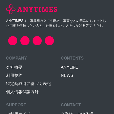
ANYTIMESは、家具組み立てや配送、家事などの日常のちょっとし
た用事を依頼したい人と、仕事をしたい人をつなげるアプリです。
COMPANY
CONTENTS
会社概要
ANYLIFE
利用規約
NEWS
特定商取引に基づく表記
個人情報保護方針
SUPPORT
CONTACT