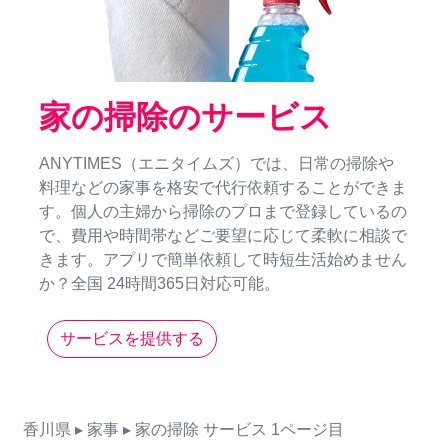
家の掃除のサービス
ANYTIMES（エニタイムズ）では、日常の掃除や
料理などの家事を格安で代行依頼することができま
す。個人の主婦から掃除のプロまで登録しているの
で、費用や時間帯などご要望に応じて柔軟に相談で
きます。アプリで簡単依頼して時短生活始めません
か？全国 24時間365日対応可能。
サービスを提供する
香川県
▸ 家事
▸ 家の掃除
サービス
1ページ目