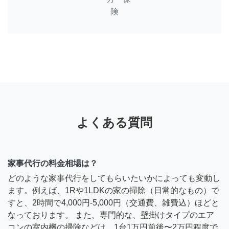
険
よくある質問
家事代行の料金相場は？
どのような家事代行をしてもらいたいかによっても変動し
ます。例えば、1Rや1LDKの家の掃除（日常的なもの）で
すと、2時間で4,000円-5,000円（交通費、雑費込）ほどと
なっております。 また、専門的な、壁掛けタイプのエア
コンの室内機の掃除などは、1台1万円前後〜2万円程度で