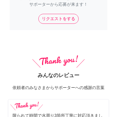
サポーターから応募が来ます！
リクエストをする
みんなのレビュー
依頼者のみなさまからサポーターへの感謝の言葉
限られて時間で水周り3箇所丁寧に対応頂きまし