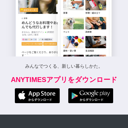
みんなでつくる、新しい暮らしかた。
ANYTIMESアプリをダウンロード