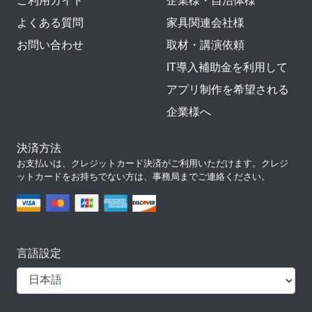
ご利用ガイド
企業様・自治体様
よくある質問
家具関連会社様
お問い合わせ
取材・講演依頼
IT導入補助金を利用して
アプリ制作を希望される
企業様へ
決済方法
お支払いは、クレジットカード決済がご利用いただけます。クレジ
ットカードをお持ちでない方は、事務局までご連絡ください。
言語設定