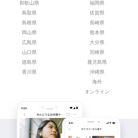
和歌山県
福岡県
鳥取県
佐賀県
島根県
長崎県
岡山県
熊本県
広島県
大分県
山口県
宮崎県
徳島県
鹿児島県
香川県
沖縄県
海外
オンライン