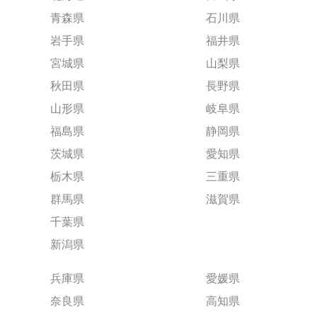
青森県
石川県
岩手県
福井県
宮城県
山梨県
秋田県
長野県
山形県
岐阜県
福島県
静岡県
茨城県
愛知県
栃木県
三重県
群馬県
滋賀県
千葉県
新潟県
兵庫県
愛媛県
奈良県
高知県