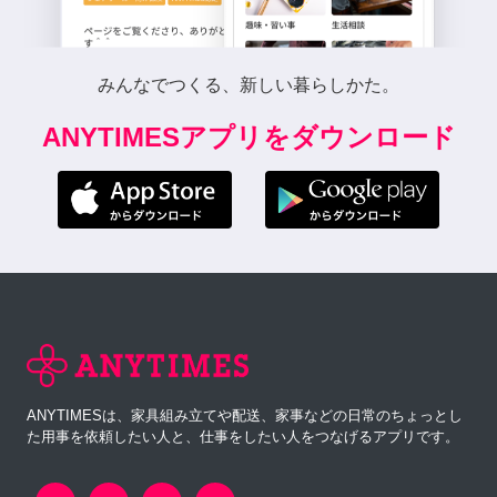
みんなでつくる、新しい暮らしかた。
ANYTIMESアプリをダウンロード
ANYTIMESは、家具組み立てや配送、家事などの日常のちょっとし
た用事を依頼したい人と、仕事をしたい人をつなげるアプリです。