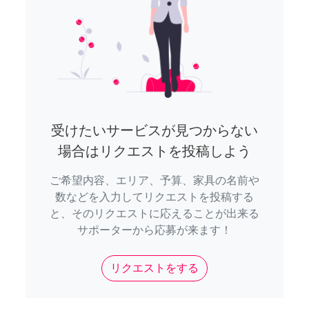
受けたいサービスが見つからない
場合はリクエストを投稿しよう
ご希望内容、エリア、予算、家具の名前や
数などを入力してリクエストを投稿する
と、そのリクエストに応えることが出来る
サポーターから応募が来ます！
リクエストをする