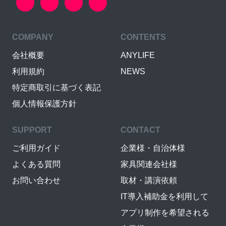
COMPANY
CONTENTS
会社概要
ANYLIFE
利用規約
NEWS
特定商取引に基づく表記
個人情報保護方針
SUPPORT
CONTACT
ご利用ガイド
企業様・自治体様
よくある質問
家具関連会社様
お問い合わせ
取材・講演依頼
IT導入補助金を利用して
アプリ制作を希望される