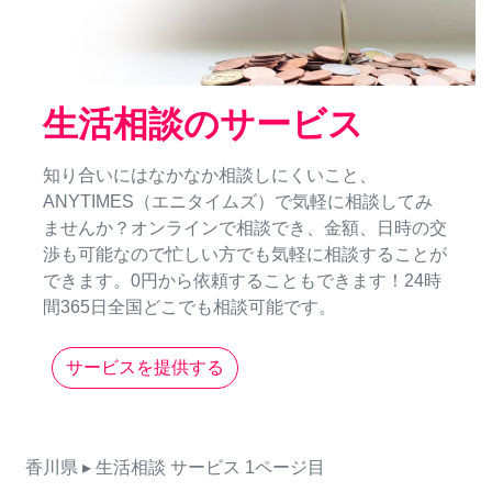
生活相談のサービス
知り合いにはなかなか相談しにくいこと、
ANYTIMES（エニタイムズ）で気軽に相談してみ
ませんか？オンラインで相談でき、金額、日時の交
渉も可能なので忙しい方でも気軽に相談することが
できます。0円から依頼することもできます！24時
間365日全国どこでも相談可能です。
サービスを提供する
香川県
▸ 生活相談
サービス
1ページ目