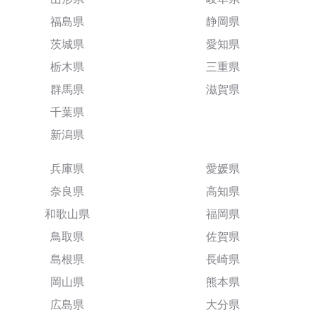
福島県
静岡県
茨城県
愛知県
栃木県
三重県
群馬県
滋賀県
千葉県
新潟県
兵庫県
愛媛県
奈良県
高知県
和歌山県
福岡県
鳥取県
佐賀県
島根県
長崎県
岡山県
熊本県
広島県
大分県