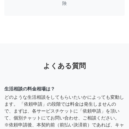
険
よくある質問
生活相談の料金相場は？
どのような生活相談をしてもらいたいかによっても変動し
ます。 「依頼申請」の段階では料金は発生しませんの
で、まずは、各サービスチケットに「依頼申請」を頂い
て、個別チャットにてお問い合わせ、ご相談ください。
※依頼申請後、本契約前（前払い決済前）であれば、キャ