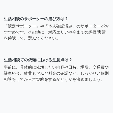
生活相談のサポーターの選び方は？
「認定サポーター」や「本人確認済み」のサポーターがお
すすめです。その他に、対応エリアや今までの評価/実績
を確認して、選んでください。
生活相談ての依頼における注意点は？
事前に、具体的に依頼したい内容や日時、場所、交通費や
駐車料金、雑費も含んだ料金の確認など、しっかりと個別
相談をしてから本契約をするかどうかを決めましょう。