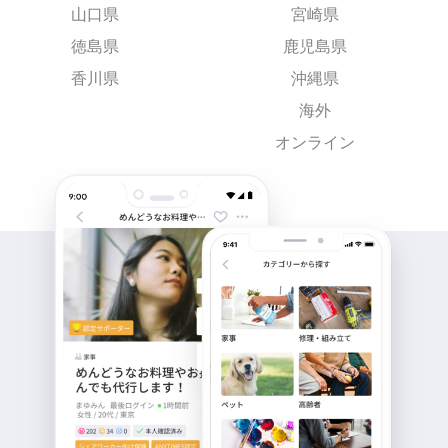
山口県
宮崎県
徳島県
鹿児島県
香川県
沖縄県
海外
オンライン