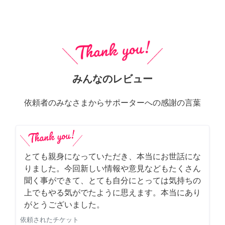
みんなのレビュー
依頼者のみなさまからサポーターへの感謝の言葉
とても親身になっていただき、本当にお世話にな
りました。今回新しい情報や意見などもたくさん
聞く事ができて、とても自分にとっては気持ちの
上でもやる気がでたように思えます。本当にあり
がとうございました。
依頼されたチケット