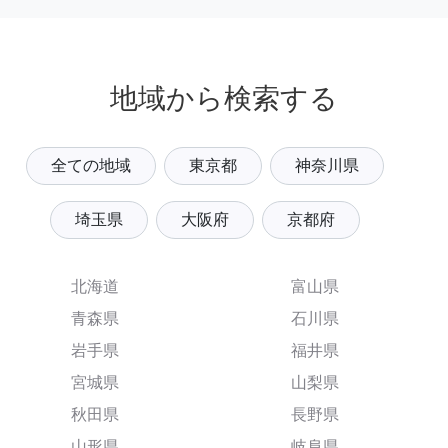
地域から検索する
全ての地域
東京都
神奈川県
埼玉県
大阪府
京都府
北海道
富山県
青森県
石川県
岩手県
福井県
宮城県
山梨県
秋田県
長野県
山形県
岐阜県