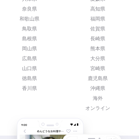
奈良県
高知県
和歌山県
福岡県
鳥取県
佐賀県
島根県
長崎県
岡山県
熊本県
広島県
大分県
山口県
宮崎県
徳島県
鹿児島県
香川県
沖縄県
海外
オンライン