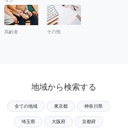
ョン
その他
高齢者
地域から検索する
全ての地域
東京都
神奈川県
埼玉県
大阪府
京都府