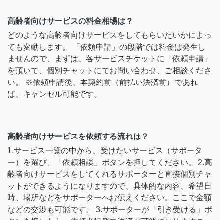
高齢者向けサービスの料金相場は？
どのような高齢者向けサービスをしてもらいたいかによっ
ても変動します。 「依頼申請」の段階では料金は発生し
ませんので、まずは、各サービスチケットに「依頼申請」
を頂いて、個別チャットにてお問い合わせ、ご相談くださ
い。 ※依頼申請後、本契約前（前払い決済前）であれ
ば、キャンセル可能です。
高齢者向けサービスを依頼する流れは？
1.サービス一覧の中から、受けたいサービス（サポータ
ー）を選び、「依頼相談」ボタンを押してください。 2.高
齢者向けサービスをしてくれるサポーターと直接個別チャ
ットができるようになりますので、具体的な内容、希望日
時、場所などをサポーターへお伝えください。ここで金額
などの交渉も可能です。 3.サポーターが「引き受ける」ボ