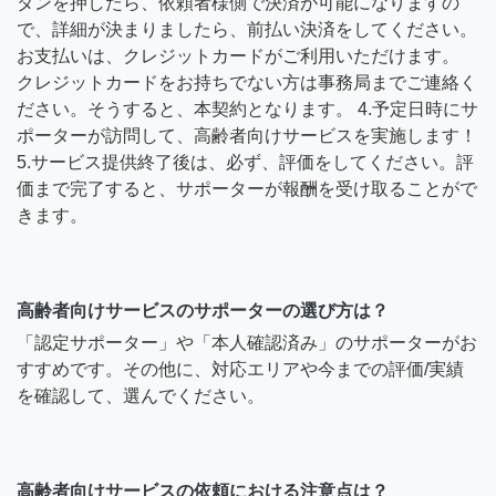
タンを押したら、依頼者様側で決済が可能になりますの
で、詳細が決まりましたら、前払い決済をしてください。
お支払いは、クレジットカードがご利用いただけます。
クレジットカードをお持ちでない方は事務局までご連絡く
ださい。そうすると、本契約となります。 4.予定日時にサ
ポーターが訪問して、高齢者向けサービスを実施します！
5.サービス提供終了後は、必ず、評価をしてください。評
価まで完了すると、サポーターが報酬を受け取ることがで
きます。
高齢者向けサービスのサポーターの選び方は？
「認定サポーター」や「本人確認済み」のサポーターがお
すすめです。その他に、対応エリアや今までの評価/実績
を確認して、選んでください。
高齢者向けサービスの依頼における注意点は？