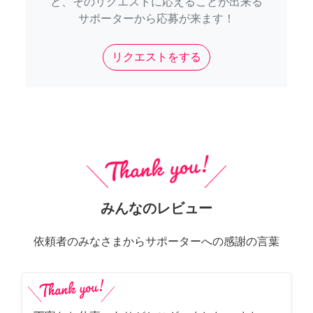
と、そのリクエストに応えることが出来る
サポーターから応募が来ます！
リクエストをする
みんなのレビュー
依頼者のみなさまからサポーターへの感謝の言葉