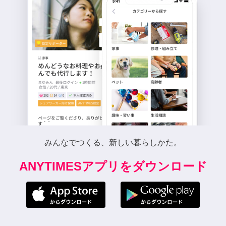
みんなでつくる、新しい暮らしかた。
ANYTIMESアプリをダウンロード