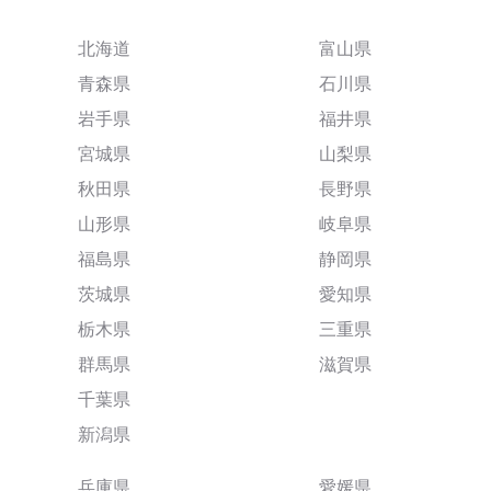
北海道
富山県
青森県
石川県
岩手県
福井県
宮城県
山梨県
秋田県
長野県
山形県
岐阜県
福島県
静岡県
茨城県
愛知県
栃木県
三重県
群馬県
滋賀県
千葉県
新潟県
兵庫県
愛媛県