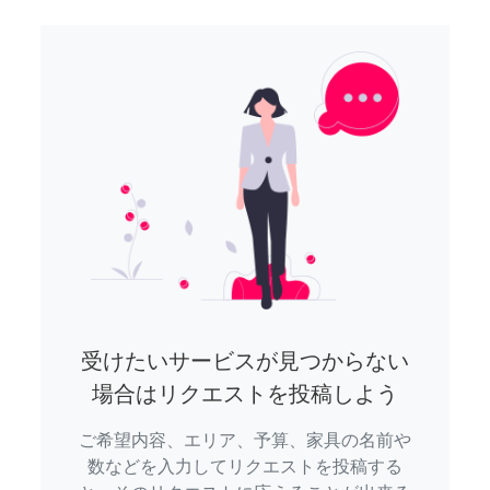
受けたいサービスが見つからない
場合はリクエストを投稿しよう
ご希望内容、エリア、予算、家具の名前や
数などを入力してリクエストを投稿する