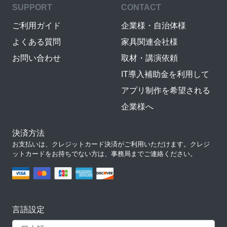
SUPPORT
CONTACT
ご利用ガイド
企業様・自治体様
よくある質問
家具関連会社様
お問い合わせ
取材・講演依頼
IT導入補助金を利用して
アプリ制作を希望される
企業様へ
決済方法
お支払いは、クレジットカード決済がご利用いただけます。クレジ
ットカードをお持ちでない方は、事務局までご連絡ください。
言語設定