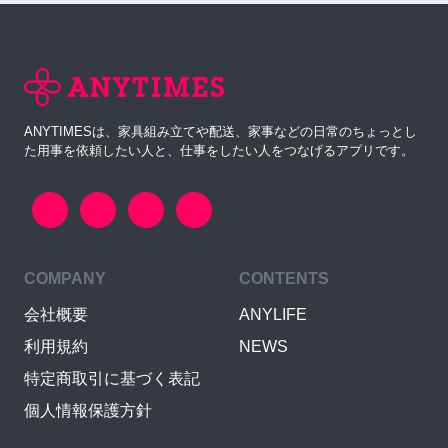
ANYTIMESは、家具組み立てや配送、家事などの日常のちょっとし
た用事を依頼したい人と、仕事をしたい人をつなげるアプリです。
COMPANY
CONTENTS
会社概要
ANYLIFE
利用規約
NEWS
特定商取引に基づく表記
個人情報保護方針