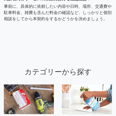
事前に、具体的に依頼したい内容や日時、場所、交通費や
駐車料金、雑費も含んだ料金の確認など、しっかりと個別
相談をしてから本契約をするかどうかを決めましょう。
カテゴリーから探す