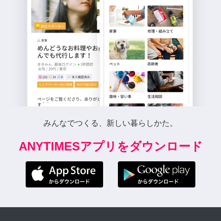
みんなでつくる、新しい暮らしかた。
ANYTIMESアプリをダウンロード