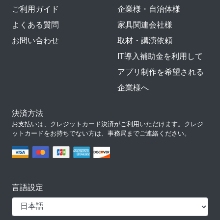
ご利用ガイド
企業様・自治体様
よくある質問
家具関連会社様
お問い合わせ
取材・講演依頼
IT導入補助金を利用して
アプリ制作を希望される
企業様へ
決済方法
お支払いは、クレジットカード決済がご利用いただけます。クレジ
ットカードをお持ちでない方は、事務局までご連絡ください。
言語設定