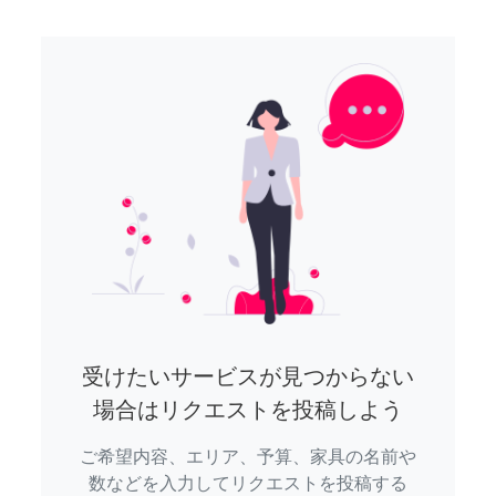
受けたいサービスが見つからない
場合はリクエストを投稿しよう
ご希望内容、エリア、予算、家具の名前や
数などを入力してリクエストを投稿する