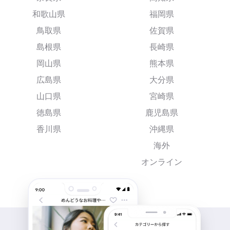
和歌山県
福岡県
鳥取県
佐賀県
島根県
長崎県
岡山県
熊本県
広島県
大分県
山口県
宮崎県
徳島県
鹿児島県
香川県
沖縄県
海外
オンライン