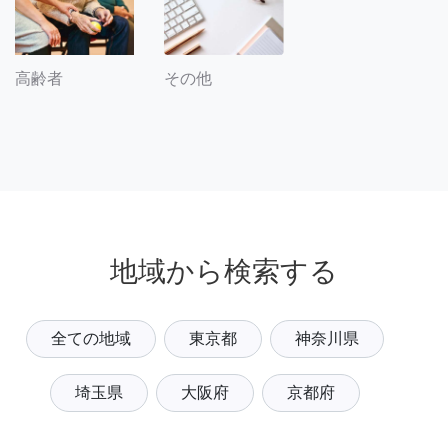
その他
高齢者
地域から検索する
全ての地域
東京都
神奈川県
埼玉県
大阪府
京都府