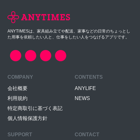
ANYTIMESは、家具組み立てや配送、家事などの日常のちょっとし
た用事を依頼したい人と、仕事をしたい人をつなげるアプリです。
COMPANY
CONTENTS
会社概要
ANYLIFE
利用規約
NEWS
特定商取引に基づく表記
個人情報保護方針
SUPPORT
CONTACT