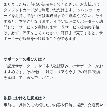
まりましたら、前払い決済をしてください。お支払いは、
クレジットカードがご利用いただけます。 クレジットカ
ードをお持ちでない方は事務局までご連絡ください。そう
すると、本契約となります。 4.予定日時にサポーターが訪
問して、サービスを実施します！ 5.サービス提供終了後
は、必ず、評価をしてください。評価まで完了すると、サ
ポーターが報酬を受け取ることができます。
サポーターの選び方は？
「認定サポーター」や「本人確認済み」のサポーターがお
すすめです。その他に、対応エリアや今までの評価/実績
を確認して、選んでください。
依頼における注意点は？
事前に、具体的に依頼したい内容や日時、場所、交通費や