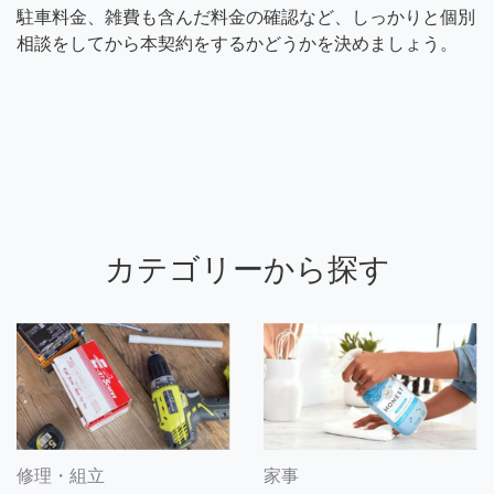
駐車料金、雑費も含んだ料金の確認など、しっかりと個別
相談をしてから本契約をするかどうかを決めましょう。
カテゴリーから探す
修理・組立
家事