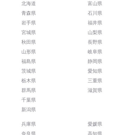
北海道
富山県
青森県
石川県
岩手県
福井県
宮城県
山梨県
秋田県
長野県
山形県
岐阜県
福島県
静岡県
茨城県
愛知県
栃木県
三重県
群馬県
滋賀県
千葉県
新潟県
兵庫県
愛媛県
奈良県
高知県