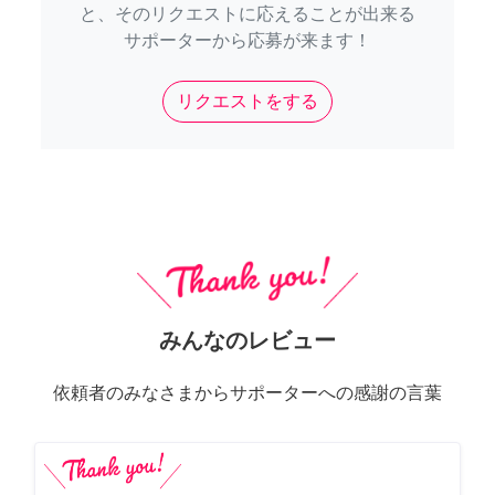
と、そのリクエストに応えることが出来る
サポーターから応募が来ます！
リクエストをする
みんなのレビュー
依頼者のみなさまからサポーターへの感謝の言葉