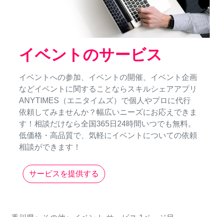
イベントのサービス
イベントへの参加、イベントの開催、イベント企画
などイベントに関することならスキルシェアアプリ
ANYTIMES（エニタイムズ）で個人やプロに代行
依頼してみませんか？幅広いニーズにお応えできま
す！相談だけなら全国365日24時間いつでも無料。
低価格・高品質で、気軽にイベントについての依頼
相談ができます！
サービスを提供する