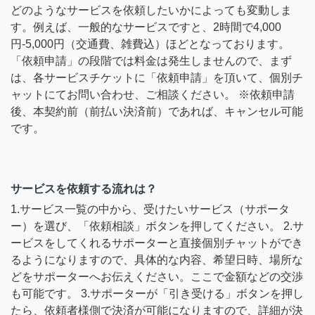
どのようなサービスを依頼したいかによっても変動しま
す。例えば、一般的なサービスですと、2時間で4,000
円-5,000円（交通費、雑費込）ほどとなっております。
「依頼申請」の段階では料金は発生しませんので、まず
は、各サービスチケットに「依頼申請」を頂いて、個別チ
ャットにてお問い合わせ、ご相談ください。 ※依頼申請
後、本契約前（前払い決済前）であれば、キャンセル可能
です。
サービスを依頼する流れは？
1.サービス一覧の中から、受けたいサービス（サポータ
ー）を選び、「依頼相談」ボタンを押してください。 2.サ
ービスをしてくれるサポーターと直接個別チャットができ
るようになりますので、具体的な内容、希望日時、場所な
どをサポーターへお伝えください。ここで金額などの交渉
も可能です。 3.サポーターが「引き受ける」ボタンを押し
たら、依頼者様側で決済が可能になりますので、詳細が決