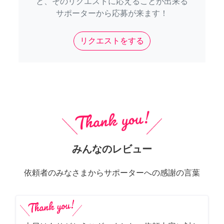
と、そのリクエストに応えることが出来る
サポーターから応募が来ます！
リクエストをする
みんなのレビュー
依頼者のみなさまからサポーターへの感謝の言葉