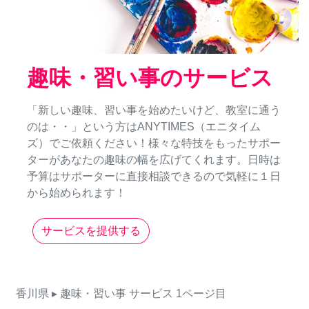
趣味・習い事のサービス
「新しい趣味、習い事を始めたいけど、教室に通う
のは・・」という方はANYTIMES（エニタイム
ズ）でご依頼ください！様々な特技をもったサポー
ターがあなたの趣味の幅を広げてくれます。日時は
予算はサポーターに直接相談できるので気軽に１日
から始められます！
サービスを提供する
香川県
▸ 趣味・習い事
サービス
1ページ目