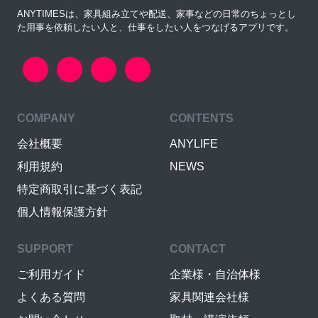
ANYTIMESは、家具組み立てや配送、家事などの日常のちょっとし
た用事を依頼したい人と、仕事をしたい人をつなげるアプリです。
COMPANY
CONTENTS
会社概要
ANYLIFE
利用規約
NEWS
特定商取引に基づく表記
個人情報保護方針
SUPPORT
CONTACT
ご利用ガイド
企業様・自治体様
よくある質問
家具関連会社様