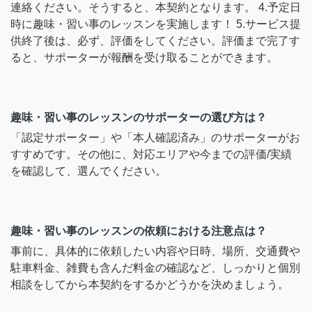
連絡ください。そうすると、本契約となります。 4.予定日
時に趣味・習い事のレッスンを実施します！ 5.サービス提
供終了後は、必ず、評価をしてください。評価まで完了す
ると、サポーターが報酬を受け取ることができます。
趣味・習い事のレッスンのサポーターの選び方は？
「認定サポーター」や「本人確認済み」のサポーターがお
すすめです。その他に、対応エリアや今までの評価/実績
を確認して、選んでください。
趣味・習い事のレッスンの依頼における注意点は？
事前に、具体的に依頼したい内容や日時、場所、交通費や
駐車料金、雑費も含んだ料金の確認など、しっかりと個別
相談をしてから本契約をするかどうかを決めましょう。