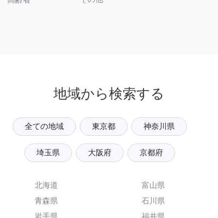
地域から検索する
全ての地域
東京都
神奈川県
埼玉県
大阪府
京都府
北海道
富山県
青森県
石川県
岩手県
福井県