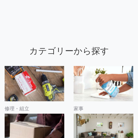
カテゴリーから探す
修理・組立
家事