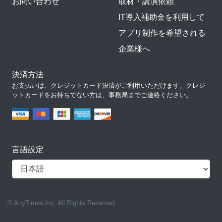
お問い合わせ
取材・講演依頼
IT導入補助金を利用して
アプリ制作を希望される
企業様へ
決済方法
お支払いは、クレジットカード決済がご利用いただけます。クレジ
ットカードをお持ちでない方は、事務局までご連絡ください。
言語設定
© AnyTimes Inc. All Rights Reserved