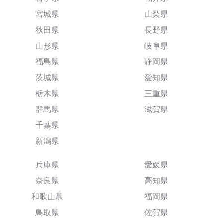
宮城県
山梨県
秋田県
長野県
山形県
岐阜県
福島県
静岡県
茨城県
愛知県
栃木県
三重県
群馬県
滋賀県
千葉県
新潟県
兵庫県
愛媛県
奈良県
高知県
和歌山県
福岡県
鳥取県
佐賀県