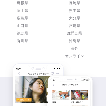
島根県
長崎県
岡山県
熊本県
広島県
大分県
山口県
宮崎県
徳島県
鹿児島県
香川県
沖縄県
海外
オンライン