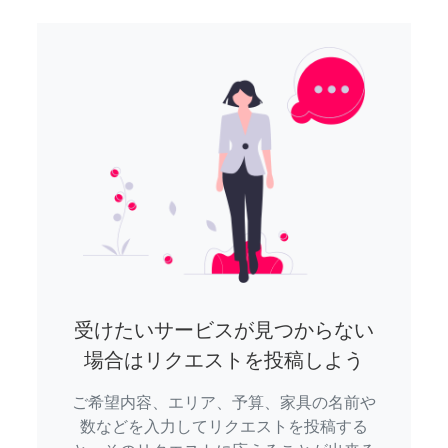
受けたいサービスが見つからない
場合はリクエストを投稿しよう
ご希望内容、エリア、予算、家具の名前や
数などを入力してリクエストを投稿する